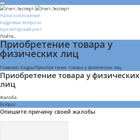
Налогообложение
Кадровые вопросы
Бухгалтерский учет
Пойти...
Приобретение товара у
физических лиц
Главная
/
Кадры
/
Приобретение товара у физических лиц
Приобретение товара у физических
лиц
Жалоба
Вопрос
Опишите причину своей жалобы