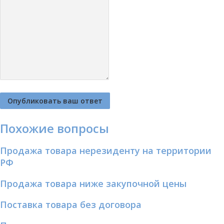
Похожие вопросы
Продажа товара нерезиденту на территории
РФ
Продажа товара ниже закупочной цены
Поставка товара без договора