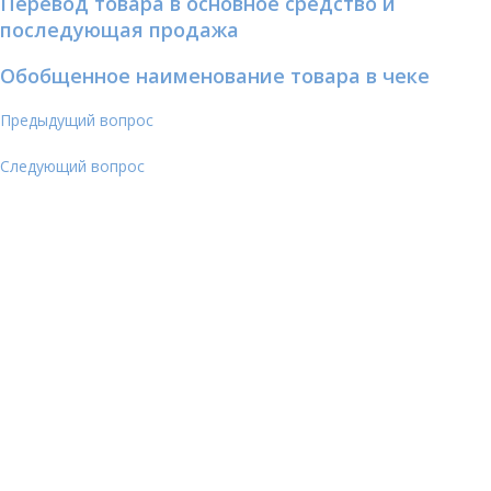
Перевод товара в основное средство и
последующая продажа
Обобщенное наименование товара в чеке
Предыдущий вопрос
Следующий вопрос