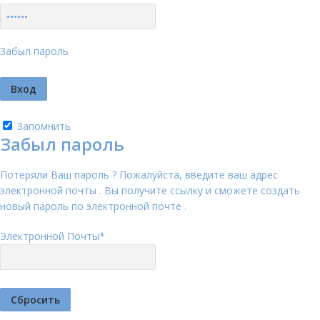
Забыл пароль
Запомнить
Забыл пароль
Потеряли Ваш пароль ? Пожалуйста, введите ваш адрес
электронной почты . Вы получите ссылку и сможете создать
новый пароль по электронной почте .
Электронной Почты
*