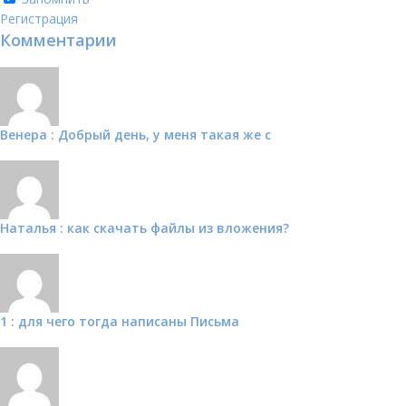
Регистрация
Комментарии
Венера : Добрый день, у меня такая же с
Наталья : как скачать файлы из вложения?
1 : для чего тогда написаны Письма