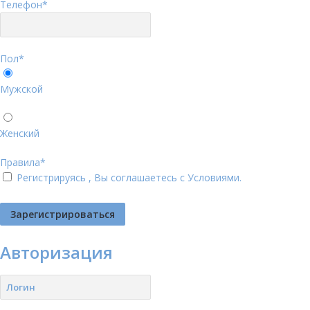
Телефон
*
Пол
*
Мужской
Женский
Правила
*
Регистрируясь , Вы соглашаетесь с
Условиями
.
Авторизация