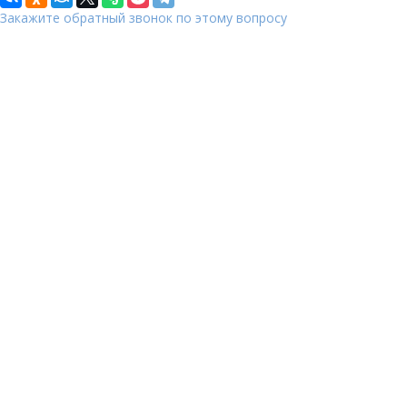
Закажите обратный звонок по этому вопросу