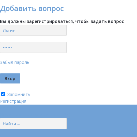
Добавить вопрос
Вы должны зарегистрироваться, чтобы задать вопрос
Забыл пароль
Запомнить
Регистрация
Логин
Позвонить нам (добавочный 185)