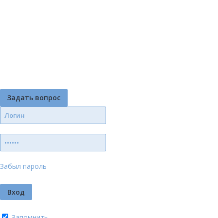
Задать вопрос
Забыл пароль
Запомнить