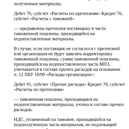
полученные материалы;
Дебет 76, субсчет «Расчеты по претензиям» Кредит 76,
субсчет «Расчеты с таможней»
— предъявлена претензия поставщику в части
таможенной пошлины, приходящейся на
недопоставленные материалы.
В случае, если поставщик не согласится с претензией
или организация не будет заявлять корректировку
таможенной пошлины, сумма таможенной пошлины,
приходящейся на недопоставленную часть МПЗ,
учитывается в составе прочих расходов на основании
п. 12 ПБУ 10/99 «Расходы организации»:
Дебет 91, субсчет «Прочие расходы» Кредит 76, субсчет
«Расчеты по претензиям»
— таможенная пошлина, приходящаяся на
недопоставленные материалы, учтена в составе прочих
расходов.
НДС, уплаченный на таможне, приходящийся на
недополученную часть материалов, не подлежащий