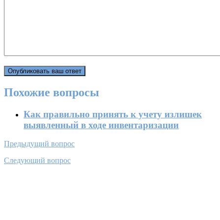
Похожие вопросы
Как правильно принять к учету излишек
выявленный в ходе инвентаризации
Предыдущий вопрос
Следующий вопрос