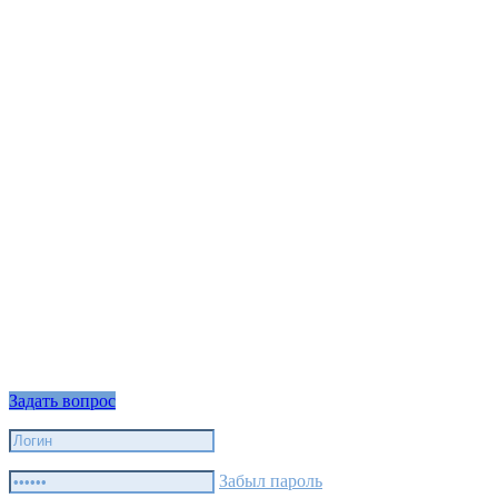
Задать вопрос
Забыл пароль