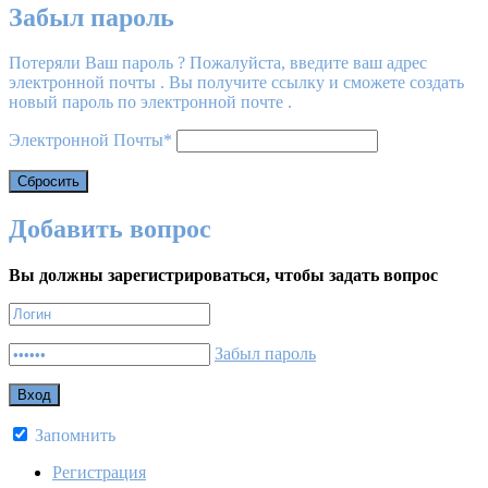
Забыл пароль
Потеряли Ваш пароль ? Пожалуйста, введите ваш адрес
электронной почты . Вы получите ссылку и сможете создать
новый пароль по электронной почте .
Электронной Почты
*
Добавить вопрос
Вы должны зарегистрироваться, чтобы задать вопрос
Забыл пароль
Запомнить
Регистрация