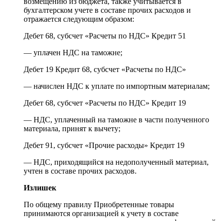
возмещению из бюджета, также учитывается в
бухгалтерском учете в составе прочих расходов и
отражается следующим образом:
Дебет 68, субсчет «Расчеты по НДС» Кредит 51
— уплачен НДС на таможне;
Дебет 19 Кредит 68, субсчет «Расчеты по НДС»
— начислен НДС к уплате по импортным материалам;
Дебет 68, субсчет «Расчеты по НДС» Кредит 19
— НДС, уплаченный на таможне в части полученного
материала, принят к вычету;
Дебет 91, субсчет «Прочие расходы» Кредит 19
— НДС, приходящийся на недополученный материал,
учтен в составе прочих расходов.
Излишек
По общему правилу Приобретенные товары
принимаются организацией к учету в составе