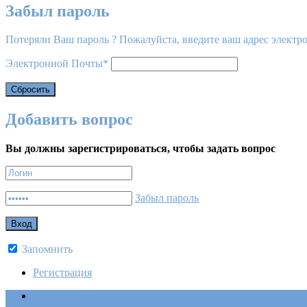
Забыл пароль
Потеряли Ваш пароль ? Пожалуйста, введите ваш адрес электро
Электронной Почты
*
Добавить вопрос
Вы должны зарегистрироваться, чтобы задать вопрос
Забыл пароль
Запомнить
Регистрация
Логин