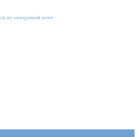
ль по электронной почте .