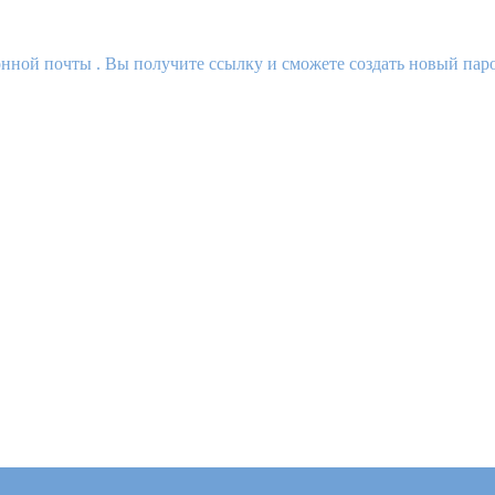
нной почты . Вы получите ссылку и сможете создать новый паро