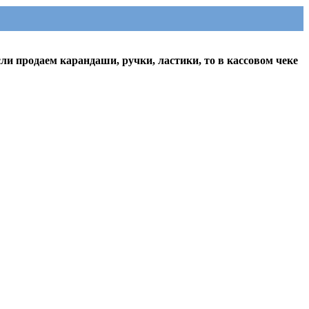
ли продаем карандаши, ручки, ластики, то в кассовом чеке