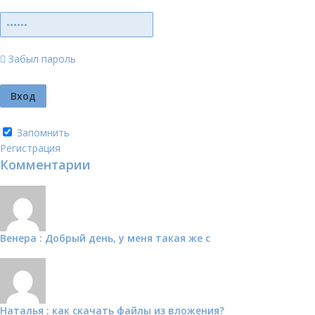
Забыл пароль
Запомнить
Регистрация
Комментарии
Венера : Добрый день, у меня такая же с
Наталья : как скачать файлы из вложения?