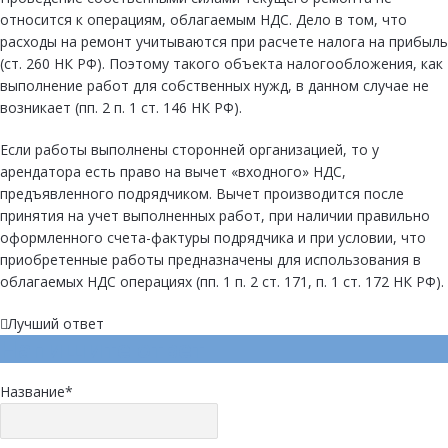
относится к операциям, облагаемым НДС. Дело в том, что
расходы на ремонт учитываются при расчете налога на прибыль
(ст. 260 НК РФ). Поэтому такого объекта налогообложения, как
выполнение работ для собственных нужд, в данном случае не
возникает (пп. 2 п. 1 ст. 146 НК РФ).
Если работы выполнены сторонней организацией, то у
арендатора есть право на вычет «входного» НДС,
предъявленного подрядчиком. Вычет производится после
принятия на учет выполненных работ, при наличии правильно
оформленного счета-фактуры подрядчика и при условии, что
приобретенные работы предназначены для использования в
облагаемых НДС операциях (пп. 1 п. 2 ст. 171, п. 1 ст. 172 НК РФ).
Лучший ответ
Напишите ответ
Название
*