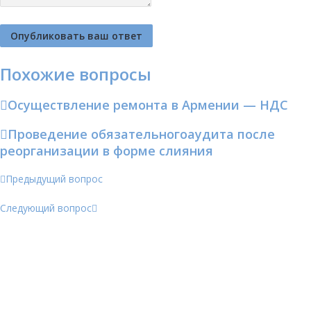
Похожие вопросы
Осуществление ремонта в Армении — НДС
Проведение обязательногоаудита после
реорганизации в форме слияния
Предыдущий вопрос
Следующий вопрос