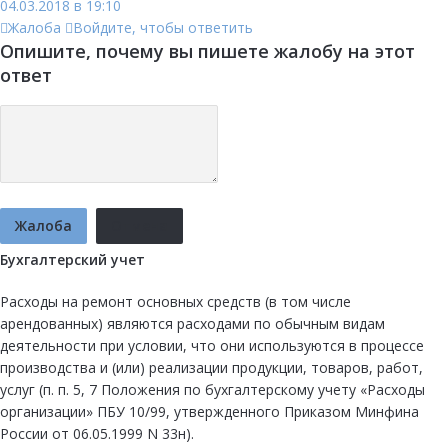
04.03.2018 в 19:10
Жалоба
Войдите, чтобы ответить
Опишите, почему вы пишете жалобу на этот
ответ
Жалоба
Отмена
Бухгалтерский учет
Расходы на ремонт основных средств (в том числе
арендованных) являются расходами по обычным видам
деятельности при условии, что они используются в процессе
производства и (или) реализации продукции, товаров, работ,
услуг (п. п. 5, 7 Положения по бухгалтерскому учету «Расходы
организации» ПБУ 10/99, утвержденного Приказом Минфина
России от 06.05.1999 N 33н).