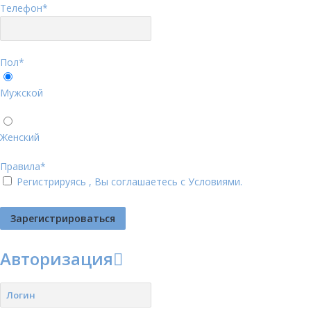
Телефон
*
Пол
*
Мужской
Женский
Правила
*
Регистрируясь , Вы соглашаетесь с
Условиями
.
Авторизация