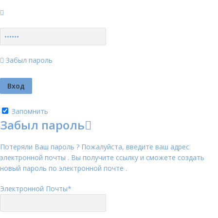
Забыл пароль
Запомнить
Забыл пароль
Потеряли Ваш пароль ? Пожалуйста, введите ваш адрес
электронной почты . Вы получите ссылку и сможете создать
новый пароль по электронной почте .
Электронной Почты
*