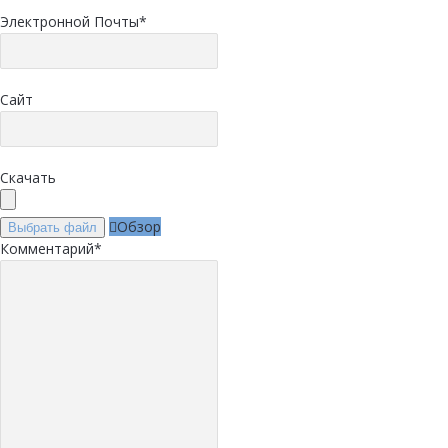
Электронной Почты
*
Сайт
Скачать
Обзор
Выбрать файл
Комментарий
*