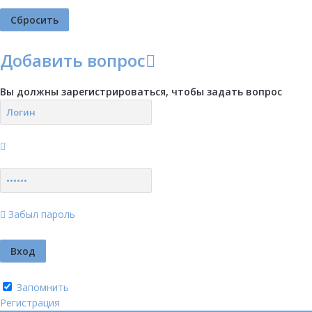
Добавить вопрос
Вы должны зарегистрироваться, чтобы задать вопрос
Забыл пароль
Запомнить
Регистрация