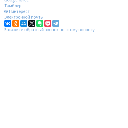
Тамблер
Пинтерест
Электронной почты
Закажите обратный звонок по этому вопросу