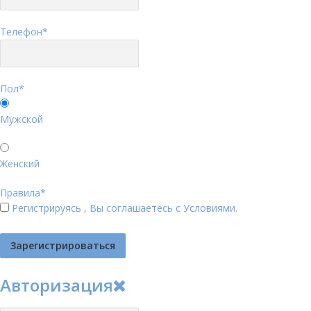
Телефон
*
Пол
*
Мужской
Женский
Правила
*
Регистрируясь , Вы соглашаетесь с
Условиями
.
Авторизация