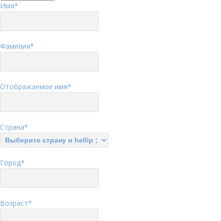
Имя
*
Фамилия
*
Отображаемое имя
*
Страна
*
Город
*
Возраст
*