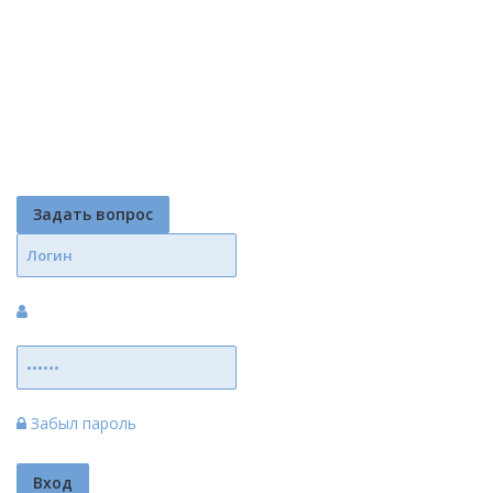
Задать вопрос
Забыл пароль