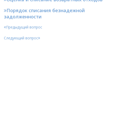
Порядок списания безнадежной
задолженности
Предыдущий вопрос
Следующий вопрос