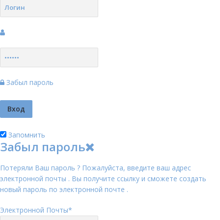
Забыл пароль
Запомнить
Забыл пароль
Потеряли Ваш пароль ? Пожалуйста, введите ваш адрес
электронной почты . Вы получите ссылку и сможете создать
новый пароль по электронной почте .
Электронной Почты
*