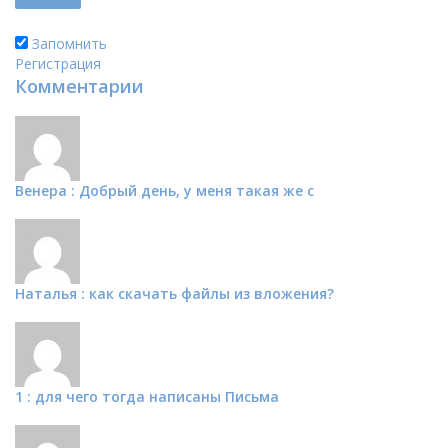
Запомнить
Регистрация
Комментарии
Венера : Добрый день, у меня такая же с
Наталья : как скачать файлы из вложения?
1 : для чего тогда написаны Письма