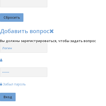
Добавить вопрос
Вы должны зарегистрироваться, чтобы задать вопрос
Забыл пароль