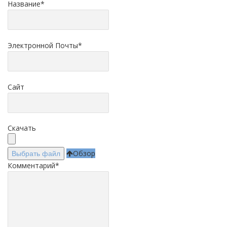
Название
*
Электронной Почты
*
Сайт
Скачать
Обзор
Выбрать файл
Комментарий
*