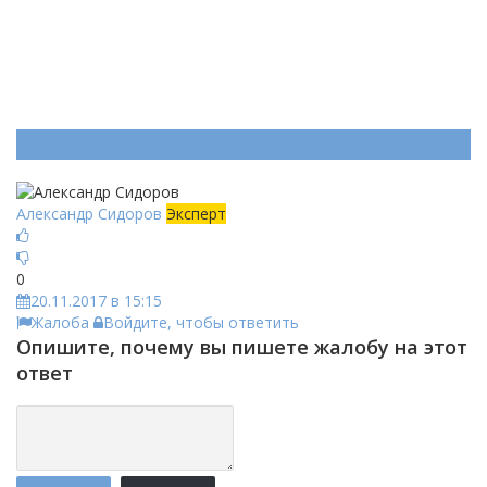
Ответ (
Один
)
Александр Сидоров
Эксперт
0
20.11.2017 в 15:15
Жалоба
Войдите, чтобы ответить
Опишите, почему вы пишете жалобу на этот
ответ