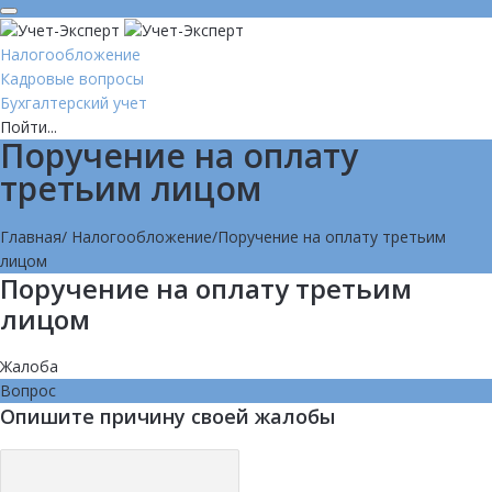
Налогообложение
Кадровые вопросы
Бухгалтерский учет
Пойти...
Поручение на оплату
третьим лицом
Главная
/
Налогообложение
/
Поручение на оплату третьим
лицом
Поручение на оплату третьим
лицом
Жалоба
Вопрос
Опишите причину своей жалобы