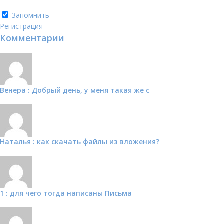
Запомнить
Регистрация
Комментарии
Венера : Добрый день, у меня такая же с
Наталья : как скачать файлы из вложения?
1 : для чего тогда написаны Письма