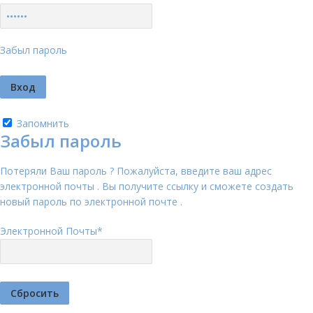
Забыл пароль
Запомнить
Забыл пароль
Потеряли Ваш пароль ? Пожалуйста, введите ваш адрес
электронной почты . Вы получите ссылку и сможете создать
новый пароль по электронной почте .
Электронной Почты
*