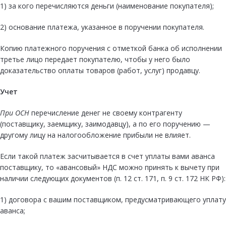
1) за кого перечисляются деньги (наименование покупателя);
2) основание платежа, указанное в поручении покупателя.
Копию платежного поручения с отметкой банка об исполнении
третье лицо передает покупателю, чтобы у него было
доказательство оплаты товаров (работ, услуг) продавцу.
Учет
При ОСН
перечисление денег не своему контрагенту
(поставщику, заемщику, заимодавцу), а по его поручению —
другому лицу на налогообложение прибыли не влияет.
Если такой платеж засчитывается в счет уплаты вами аванса
поставщику, то «авансовый» НДС можно принять к вычету при
наличии следующих документов (п. 12 ст. 171, п. 9 ст. 172 НК РФ):
1) договора с вашим поставщиком, предусматривающего уплату
аванса;