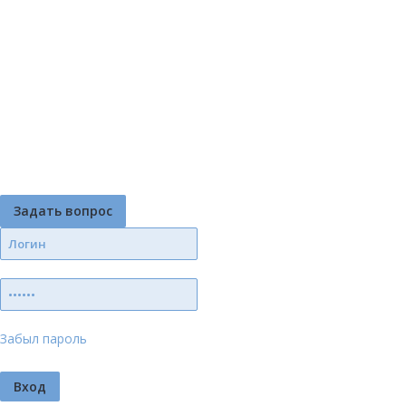
Задать вопрос
Забыл пароль