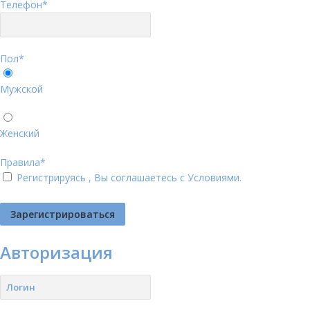
Телефон
*
Пол
*
Мужской
Женский
Правила
*
Регистрируясь , Вы соглашаетесь с
Условиями
.
Авторизация