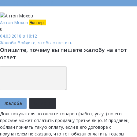
Ответ (
Один
)
Антон Мохов
Эксперт
0
04.03.2018 в 18:12
Жалоба
Войдите, чтобы ответить
Опишите, почему вы пишете жалобу на этот
ответ
Жалоба
Отмена
Долг покупателя по оплате товаров (работ, услуг) по его
просьбе может оплатить продавцу третье лицо. И продавец
обязан принять такую оплату, если в его договоре с
покупателем не сказано, что тот обязан оплатить товары