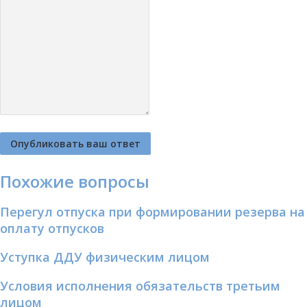
Похожие вопросы
Перегул отпуска при формировании резерва на
оплату отпусков
Уступка ДДУ физическим лицом
Условия исполнения обязательств третьим
лицом