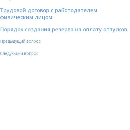
Трудовой договор с работодателем
физическим лицом
Порядок создания резерва на оплату отпусков
Предыдущий вопрос
Следующий вопрос