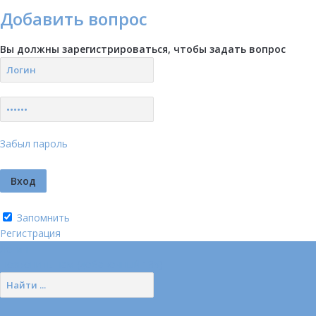
Добавить вопрос
Вы должны зарегистрироваться, чтобы задать вопрос
Забыл пароль
Запомнить
Регистрация
Логин
Позвонить нам (добавочный 185)