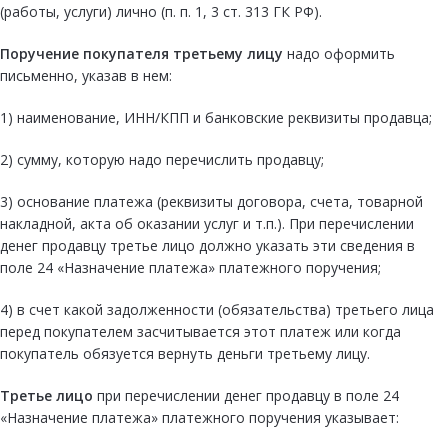
(работы, услуги) лично (п. п. 1, 3 ст. 313 ГК РФ).
Поручение покупателя третьему лицу
надо оформить
письменно, указав в нем:
1) наименование, ИНН/КПП и банковские реквизиты продавца;
2) сумму, которую надо перечислить продавцу;
3) основание платежа (реквизиты договора, счета, товарной
накладной, акта об оказании услуг и т.п.). При перечислении
денег продавцу третье лицо должно указать эти сведения в
поле 24 «Назначение платежа» платежного поручения;
4) в счет какой задолженности (обязательства) третьего лица
перед покупателем засчитывается этот платеж или когда
покупатель обязуется вернуть деньги третьему лицу.
Третье лицо
при перечислении денег продавцу в поле 24
«Назначение платежа» платежного поручения указывает: