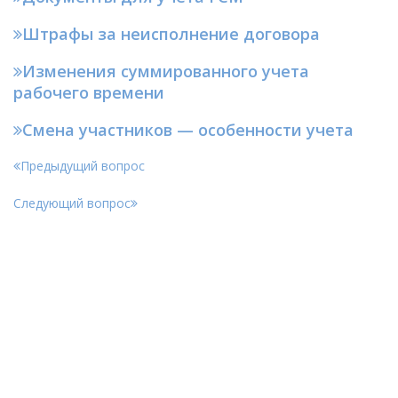
Штрафы за неисполнение договора
Изменения суммированного учета
рабочего времени
Смена участников — особенности учета
Предыдущий вопрос
Следующий вопрос