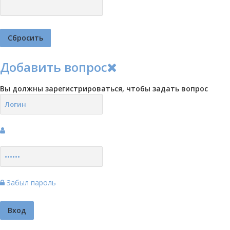
Добавить вопрос
Вы должны зарегистрироваться, чтобы задать вопрос
Забыл пароль