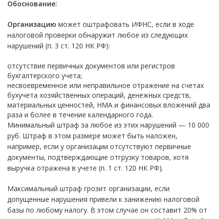
Обоснование:
Организацию
может оштрафовать ИФНС, если в ходе
налоговой проверки обнаружит любое из следующих
нарушений (п. 3 ст. 120 НК РФ):
отсутствие первичных документов или регистров
бухгалтерского учета;
несвоевременное или неправильное отражение на счетах
бухучета хозяйственных операций, денежных средств,
материальных ценностей, НМА и финансовых вложений два
раза и более в течение календарного года.
Минимальный штраф за любое из этих нарушений — 10 000
руб. Штраф в этом размере может быть наложен,
например, если у организации отсутствуют первичные
документы, подтверждающие отгрузку товаров, хотя
выручка отражена в учете (п. 1 ст. 120 НК РФ).
Максимальный штраф грозит организации, если
допущенные нарушения привели к занижению налоговой
базы по любому налогу. В этом случае он составит 20% от