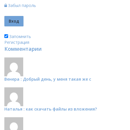
Забыл пароль
Запомнить
Регистрация
Комментарии
Венера : Добрый день, у меня такая же с
Наталья : как скачать файлы из вложения?