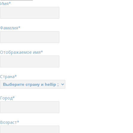
Имя
*
Фамилия
*
Отображаемое имя
*
Страна
*
Город
*
Возраст
*