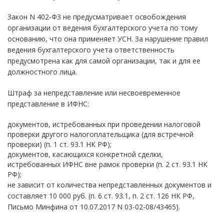
Закон N 402-ФЗ не предусматривает освобождения
организации от ведения бухгалтерского учета по тому
основанию, что она применяет УСН. За нарушение правил
ведения бухгалтерского учета ответственность
предусмотрена как для самой организации, так и для ее
должностного лица.
Штраф за непредставление или несвоевременное
представление в ИФНС:
документов, истребованных при проведении налоговой
проверки другого налогоплательщика (для встречной
проверки) (п. 1 ст. 93.1 НК РФ);
документов, касающихся конкретной сделки,
истребованных ИФНС вне рамок проверки (п. 2 ст. 93.1 НК
РФ);
не зависит от количества непредставленных документов и
составляет 10 000 руб. (п. 6 ст. 93.1, п. 2 ст. 126 НК РФ,
Письмо Минфина от 10.07.2017 N 03-02-08/43465).