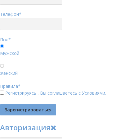
Телефон
*
Пол
*
Мужской
Женский
Правила
*
Регистрируясь , Вы соглашаетесь с
Условиями
.
Авторизация