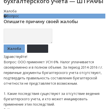
бухгалтерского учета — ШТРАФЫ
Жалоба
Вопрос
Опишите причину своей жалобы
Жалоба
Отмена
Здравствуйте!
Вопрос: ООО применяет УСН 6%. Налог уплачивается
своевременно и в полном объеме. За период 2014-2016 г.г.
первичные документы бухгалтерского учета отсутствуют,
подтвердить правильность составления бухгалтерской
отчетности не представляется возможным.
1. Какие последствия существуют за отсутствие ведения
бухгалтерского учета, и кто может инициировать
применение этих последствий.