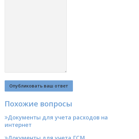
Похожие вопросы
Документы для учета расходов на
интернет
Документы для учета ГСМ