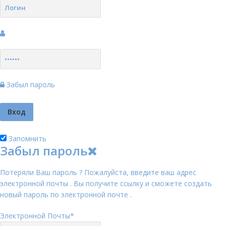
Забыл пароль
Запомнить
Забыл пароль
Потеряли Ваш пароль ? Пожалуйста, введите ваш адрес
электронной почты . Вы получите ссылку и сможете создать
новый пароль по электронной почте .
Электронной Почты
*