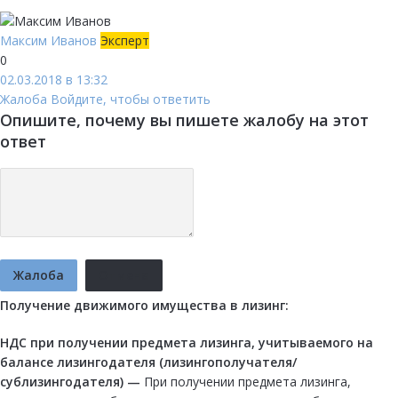
Максим Иванов
Эксперт
0
02.03.2018 в 13:32
Жалоба
Войдите, чтобы ответить
Опишите, почему вы пишете жалобу на этот
ответ
Жалоба
Отмена
Получение движимого имущества в лизинг:
НДС при получении предмета лизинга, учитываемого на
балансе лизингодателя (лизингополучателя/
сублизингодателя) —
При получении предмета лизинга,