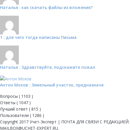
Наталья : как скачать файлы из вложения?
1 : для чего тогда написаны Письма
Наталья : Здравствуйте, подскажите пожал
Антон Мохов : Земельный участок, предназначе
Вопросы (
1103
)
Ответы (
1047
)
Лучший ответ (
815
)
Пользователи (
1286
)
Copyright 2017 Учет-Эксперт | ПОЧТА ДЛЯ СВЯЗИ С РЕДАКЦИЕЙ:
MAILBOX@UCHET-EXPERT.RU.