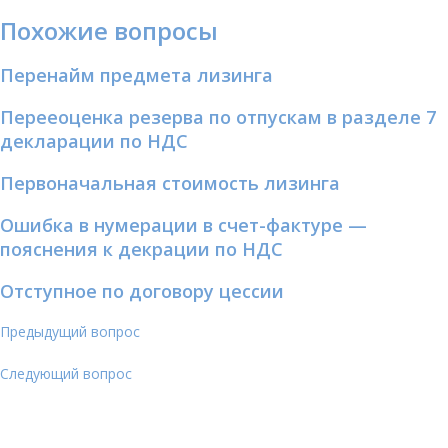
Похожие вопросы
Перенайм предмета лизинга
Перееоценка резерва по отпускам в разделе 7
декларации по НДС
Первоначальная стоимость лизинга
Ошибка в нумерации в счет-фактуре —
пояснения к декрации по НДС
Отступное по договору цессии
Предыдущий вопрос
Следующий вопрос