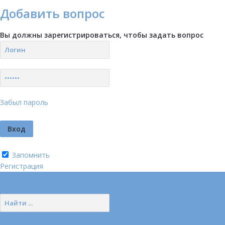
Добавить вопрос
Вы должны зарегистрироваться, чтобы задать вопрос
Забыл пароль
Запомнить
Регистрация
Логин
Позвонить нам (добавочный 185)