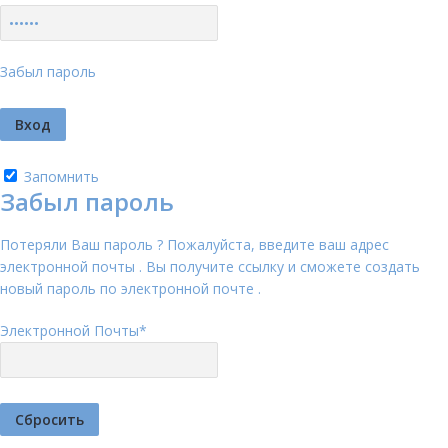
Забыл пароль
Запомнить
Забыл пароль
Потеряли Ваш пароль ? Пожалуйста, введите ваш адрес
электронной почты . Вы получите ссылку и сможете создать
новый пароль по электронной почте .
Электронной Почты
*