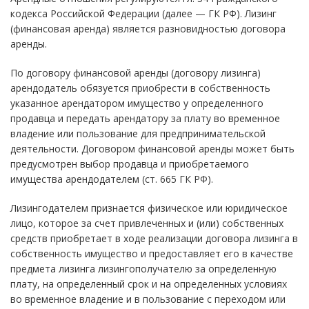
кодекса Российской Федерации (далее — ГК РФ). Лизинг
(финансовая аренда) является разновидностью договора
аренды.
По договору финансовой аренды (договору лизинга)
арендодатель обязуется приобрести в собственность
указанное арендатором имущество у определенного
продавца и передать арендатору за плату во временное
владение или пользование для предпринимательской
деятельности. Договором финансовой аренды может быть
предусмотрен выбор продавца и приобретаемого
имущества арендодателем (ст. 665 ГК РФ).
Лизингодателем признается физическое или юридическое
лицо, которое за счет привлеченных и (или) собственных
средств приобретает в ходе реализации договора лизинга в
собственность имущество и предоставляет его в качестве
предмета лизинга лизингополучателю за определенную
плату, на определенный срок и на определенных условиях
во временное владение и в пользование с переходом или