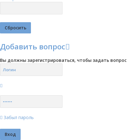
Добавить вопрос
Вы должны зарегистрироваться, чтобы задать вопрос
Забыл пароль