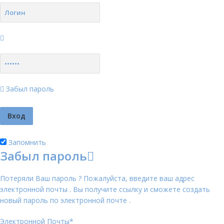
Забыл пароль
Запомнить
Забыл пароль
Потеряли Ваш пароль ? Пожалуйста, введите ваш адрес
электронной почты . Вы получите ссылку и сможете создать
новый пароль по электронной почте .
Электронной Почты
*