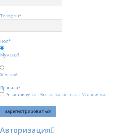
Телефон
*
Пол
*
Мужской
Женский
Правила
*
Регистрируясь , Вы соглашаетесь с
Условиями
.
Авторизация