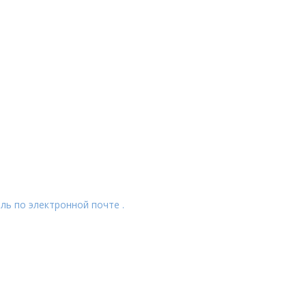
ль по электронной почте .