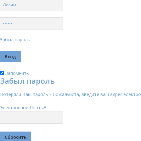
Забыл пароль
Запомнить
Забыл пароль
Потеряли Ваш пароль ? Пожалуйста, введите ваш адрес электро
Электронной Почты
*