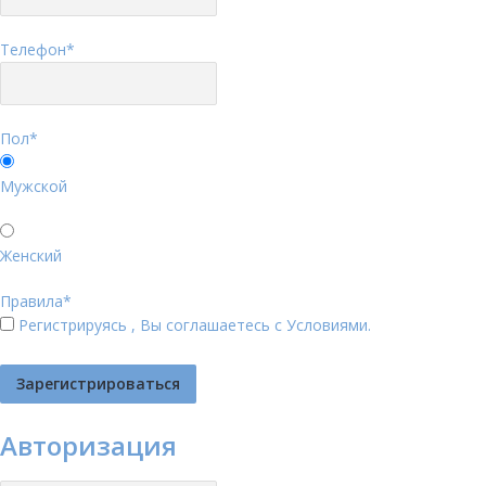
Телефон
*
Пол
*
Мужской
Женский
Правила
*
Регистрируясь , Вы соглашаетесь с
Условиями
.
Авторизация