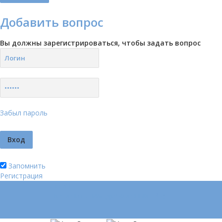
Добавить вопрос
Вы должны зарегистрироваться, чтобы задать вопрос
Забыл пароль
Запомнить
Регистрация
Логин
Позвонить нам (добавочный 185)