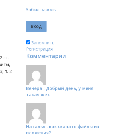
Забыл пароль
Запомнить
Регистрация
Комментарии
 ст.
зиты,
; п. 2
Венера : Добрый день, у меня
такая же с
Наталья : как скачать файлы из
вложения?