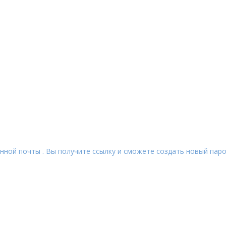
нной почты . Вы получите ссылку и сможете создать новый паро