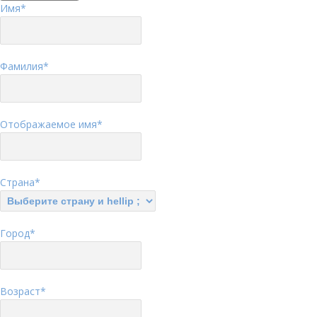
Имя
*
Фамилия
*
Отображаемое имя
*
Страна
*
Город
*
Возраст
*