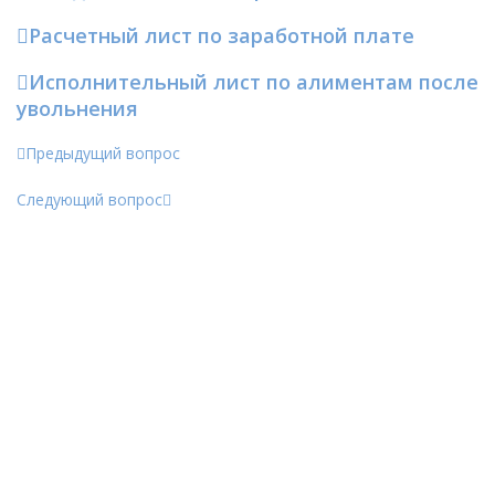
Расчетный лист по заработной плате
Исполнительный лист по алиментам после
увольнения
Предыдущий вопрос
Следующий вопрос