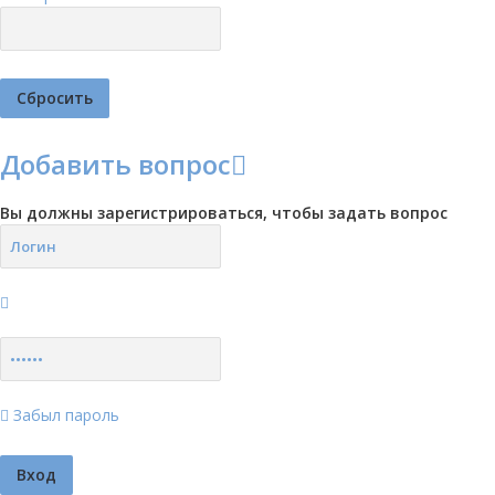
Добавить вопрос
Вы должны зарегистрироваться, чтобы задать вопрос
Забыл пароль