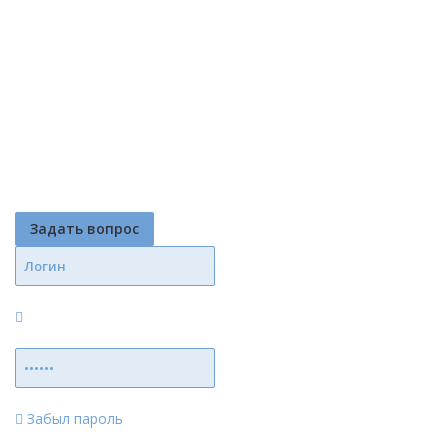
Задать вопрос
Забыл пароль