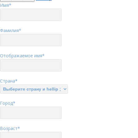
Имя
*
Фамилия
*
Отображаемое имя
*
Страна
*
Город
*
Возраст
*