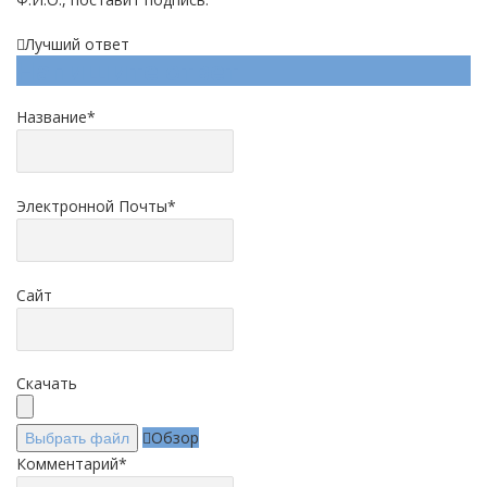
Лучший ответ
Напишите ответ
Название
*
Электронной Почты
*
Сайт
Скачать
Обзор
Выбрать файл
Комментарий
*