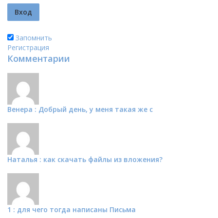
Запомнить
Регистрация
Комментарии
Венера : Добрый день, у меня такая же с
Наталья : как скачать файлы из вложения?
1 : для чего тогда написаны Письма