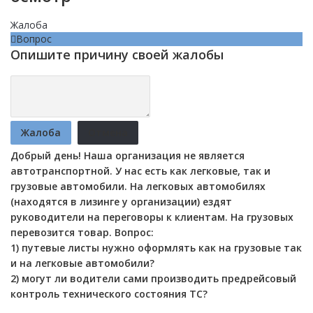
Жалоба
Вопрос
Опишите причину своей жалобы
Жалоба
Отмена
Добрый день! Наша организация не является
автотранспортной. У нас есть как легковые, так и
грузовые автомобили. На легковых автомобилях
(находятся в лизинге у организации) ездят
руководители на переговоры к клиентам. На грузовых
перевозится товар. Вопрос:
1) путевые листы нужно оформлять как на грузовые так
и на легковые автомобили?
2) могут ли водители сами производить предрейсовый
контроль технического состояния ТС?