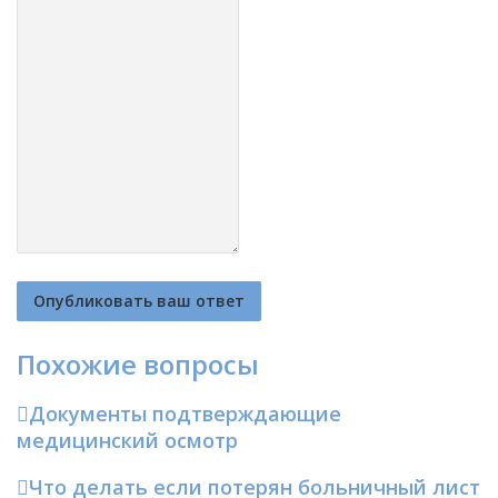
Похожие вопросы
Документы подтверждающие
медицинский осмотр
Что делать если потерян больничный лист