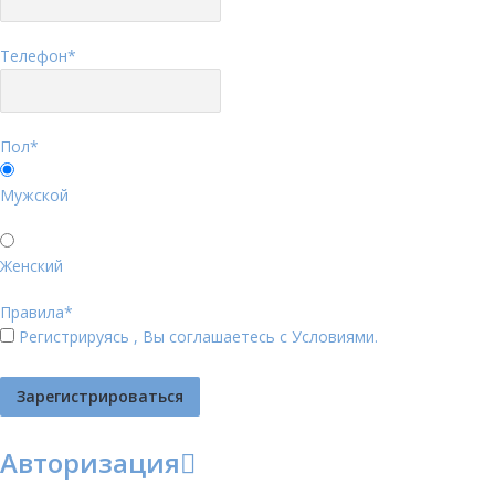
Телефон
*
Пол
*
Мужской
Женский
Правила
*
Регистрируясь , Вы соглашаетесь с
Условиями
.
Авторизация