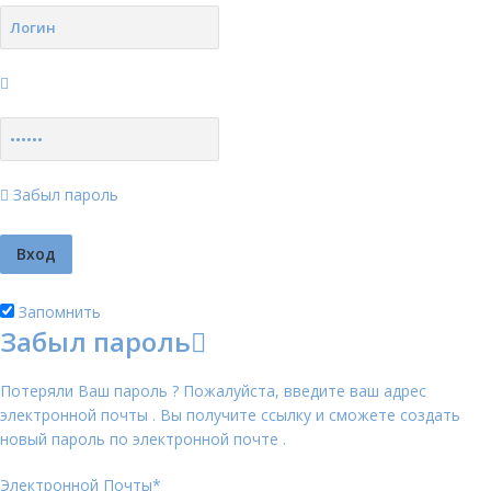
Забыл пароль
Запомнить
Забыл пароль
Потеряли Ваш пароль ? Пожалуйста, введите ваш адрес
электронной почты . Вы получите ссылку и сможете создать
новый пароль по электронной почте .
Электронной Почты
*