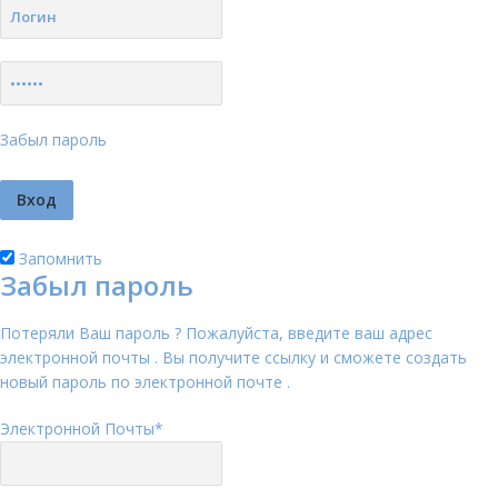
Забыл пароль
Запомнить
Забыл пароль
Потеряли Ваш пароль ? Пожалуйста, введите ваш адрес
электронной почты . Вы получите ссылку и сможете создать
новый пароль по электронной почте .
Электронной Почты
*