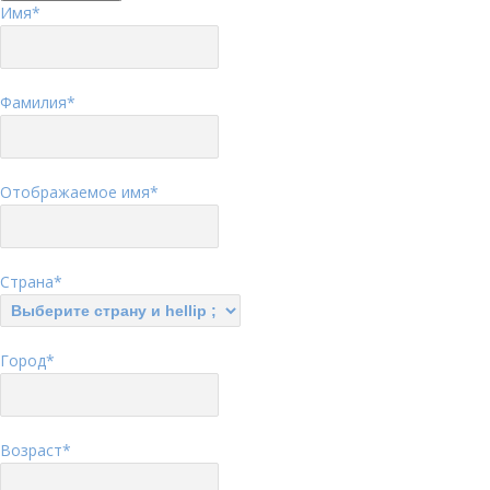
Имя
*
Фамилия
*
Отображаемое имя
*
Страна
*
Город
*
Возраст
*