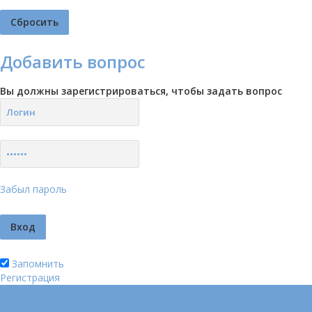
Добавить вопрос
Вы должны зарегистрироваться, чтобы задать вопрос
Забыл пароль
Запомнить
Регистрация
Логин
Позвонить нам (добавочный 185)