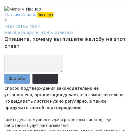
Максим Иванов
Эксперт
0
04.03.2018 в 20:09
Жалоба
Войдите, чтобы ответить
Опишите, почему вы пишете жалобу на этот
ответ
Жалоба
Отмена
Способ подтверждения законодательно не
установлено, организация делает это самостоятельно.
Но выдавать листки нужно регулярно, а также
продумать способ подтверждения:
(или) сделать журнал выдачи расчетных листков, где
работники будут расписываться;