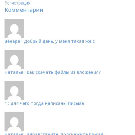
Регистрация
Комментарии
Венера : Добрый день, у меня такая же с
Наталья : как скачать файлы из вложения?
1 : для чего тогда написаны Письма
Наталья : Здравствуйте, подскажите пожал