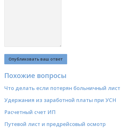
Похожие вопросы
Что делать если потерян больничный лист
Удержания из заработной платы при УСН
Расчетный счет ИП
Путевой лист и предрейсовый осмотр