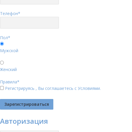
Телефон
*
Пол
*
Мужской
Женский
Правила
*
Регистрируясь , Вы соглашаетесь с
Условиями
.
Авторизация