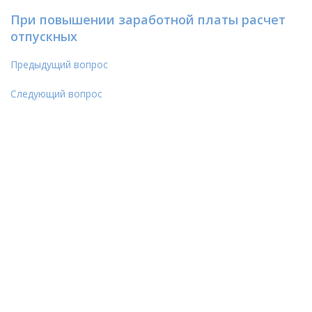
При повышении заработной платы расчет
отпускных
Предыдущий вопрос
Следующий вопрос