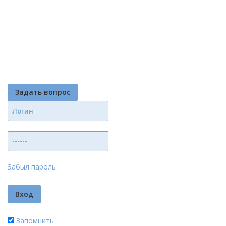
Задать вопрос
Забыл пароль
Запомнить