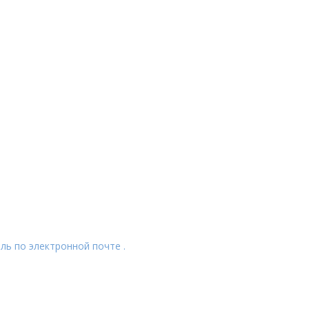
ль по электронной почте .