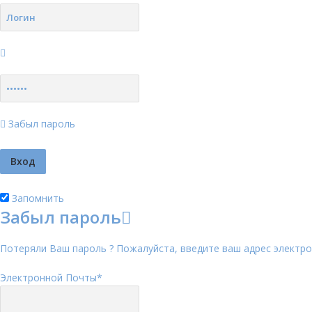
Забыл пароль
Запомнить
Забыл пароль
Потеряли Ваш пароль ? Пожалуйста, введите ваш адрес электро
Электронной Почты
*