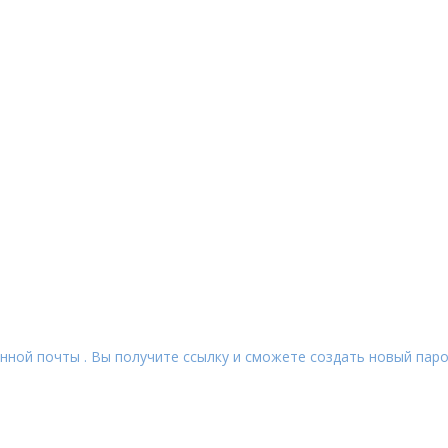
нной почты . Вы получите ссылку и сможете создать новый паро