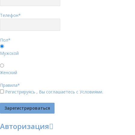
Телефон
*
Пол
*
Мужской
Женский
Правила
*
Регистрируясь , Вы соглашаетесь с
Условиями
.
Авторизация