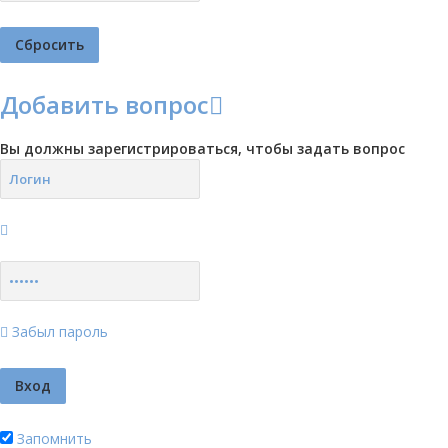
Добавить вопрос
Вы должны зарегистрироваться, чтобы задать вопрос
Забыл пароль
Запомнить