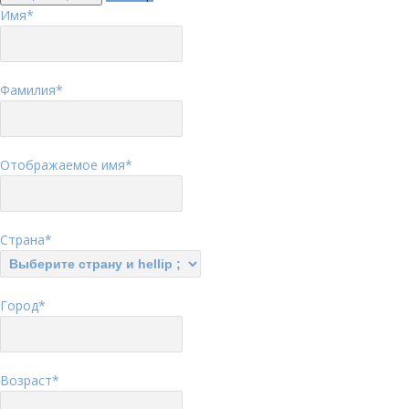
Имя
*
Фамилия
*
Отображаемое имя
*
Страна
*
Город
*
Возраст
*