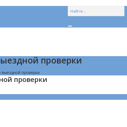
выездной проверки
 выездной проверки
ной проверки