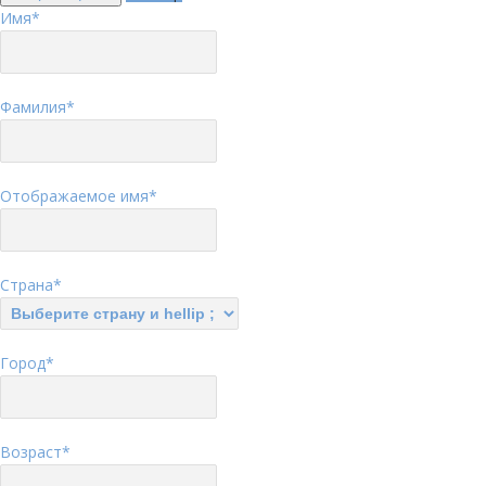
Имя
*
Фамилия
*
Отображаемое имя
*
Страна
*
Город
*
Возраст
*