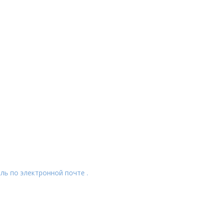
ль по электронной почте .