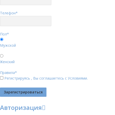
Телефон
*
Пол
*
Мужской
Женский
Правила
*
Регистрируясь , Вы соглашаетесь с
Условиями
.
Авторизация