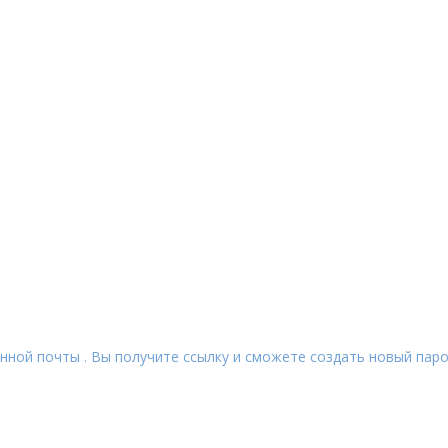
нной почты . Вы получите ссылку и сможете создать новый паро