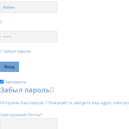
Забыл пароль
Запомнить
Забыл пароль
Потеряли Ваш пароль ? Пожалуйста, введите ваш адрес электро
Электронной Почты
*