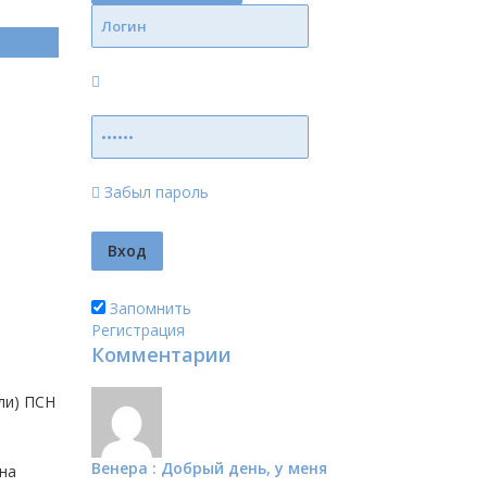
Забыл пароль
Запомнить
Регистрация
Комментарии
ли) ПСН
Венера : Добрый день, у меня
на