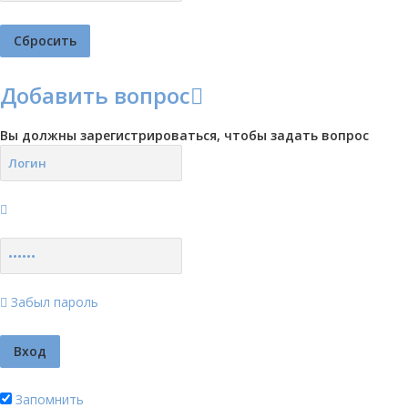
Добавить вопрос
Вы должны зарегистрироваться, чтобы задать вопрос
Забыл пароль
Запомнить