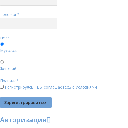
Телефон
*
Пол
*
Мужской
Женский
Правила
*
Регистрируясь , Вы соглашаетесь с
Условиями
.
Авторизация