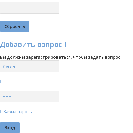
Добавить вопрос
Вы должны зарегистрироваться, чтобы задать вопрос
Забыл пароль