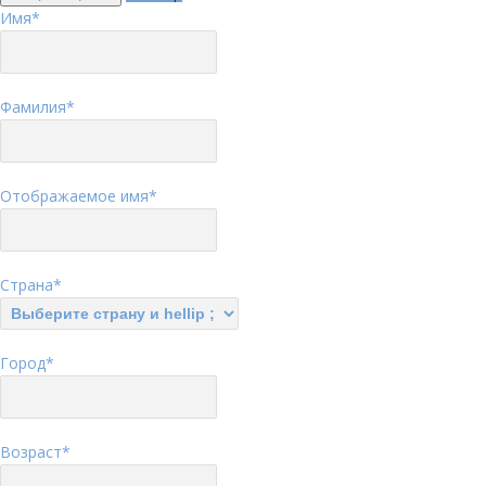
Имя
*
Фамилия
*
Отображаемое имя
*
Страна
*
Город
*
Возраст
*