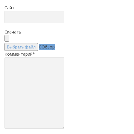
Сайт
Скачать
Обзор
Выбрать файл
Комментарий
*