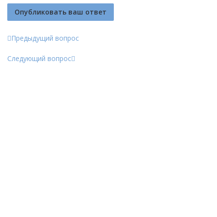
Предыдущий вопрос
Следующий вопрос