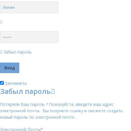
Забыл пароль
Запомнить
Забыл пароль
Потеряли Ваш пароль ? Пожалуйста, введите ваш адрес
электронной почты . Вы получите ссылку и сможете создать
новый пароль по электронной почте .
Электронной Почты
*