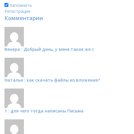
Запомнить
Регистрация
Комментарии
Венера : Добрый день, у меня такая же с
Наталья : как скачать файлы из вложения?
1 : для чего тогда написаны Письма