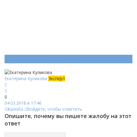
Ответ (
Один
)
Екатерина Куликова
Эксперт
0
04.03.2018 в 17:46
Жалоба
Войдите, чтобы ответить
Опишите, почему вы пишете жалобу на этот
ответ