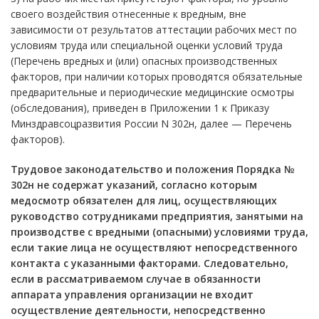
своего воздействия отнесенные к вредным, вне
зависимости от результатов аттестации рабочих мест по
условиям труда или специальной оценки условий труда
(Перечень вредных и (или) опасных производственных
факторов, при наличии которых проводятся обязательные
предварительные и периодические медицинские осмотры
(обследования), приведен в Приложении 1 к Приказу
Минздравсоцразвития России N 302н, далее — Перечень
факторов).
Трудовое законодательство и положения Порядка №
302н не содержат указаний, согласно которым
медосмотр обязателен для лиц, осуществляющих
руководство сотрудниками предприятия, занятыми на
производстве с вредными (опасными) условиями труда,
если такие лица не осуществляют непосредственного
контакта с указанными факторами. Следовательно,
если в рассматриваемом случае в обязанности
аппарата управления организации не входит
осуществление деятельности, непосредственно