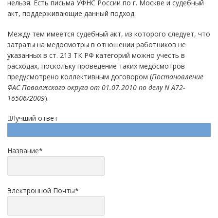
нельзя. Есть письма УФНС России по г. Москве и судебный
акт, поддерживающие данный подход.
Между тем имеется судебный акт, из которого следует, что
затраты на медосмотры в отношении работников не
указанных в ст. 213 ТК РФ категорий можно учесть в
расходах, поскольку проведение таких медосмотров
предусмотрено коллективным договором (
Постановление
ФАС Поволжского округа от 01.07.2010 по делу N А72-
16506/2009
).
Лучший ответ
Напишите ответ
Название
*
Электронной Почты
*