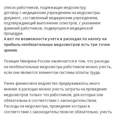
список работников, подлежащих медосмотру;
договор с медицинским учреждением на медосмотры;
документ, составленный медицинским учреждением,
подтверждающий выполнение осмотров, с указанием
фамилий работников, подвергшихся медицинской
процедуре.
А вот по возможности учета в расходах по налогу на
прибыль необязательных медосмотров есть три точки
зрения.
Позиция Минфина России заключается в том, что расходы
на необязательные медосмотры работников можно учесть,
если они являются элементом системы оплаты труда.
Ранее финансовое ведомство придерживалось иного
мнения: в расходах можно учесть затраты на проведение
медосмотров только тех работников, для которых они
обязательны в соответствии с законодательством.
Расходы на медосмотры, проведение которых в
соответствии с законодательством не обязательно, учесть