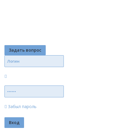
Задать вопрос
Забыл пароль