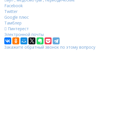
Facebook
Twitter
Google плюс
Тамблер
Пинтерест
Электронной почты
Закажите обратный звонок по этому вопросу