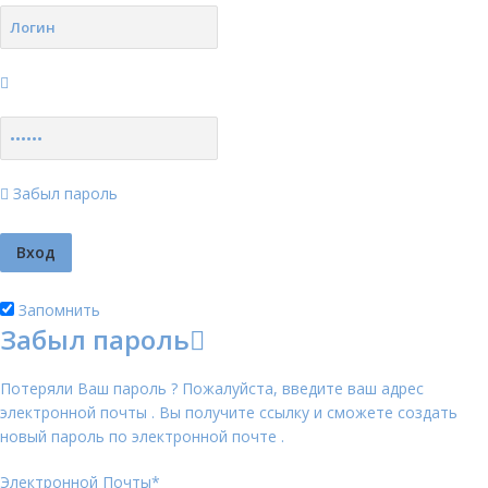
Забыл пароль
Запомнить
Забыл пароль
Потеряли Ваш пароль ? Пожалуйста, введите ваш адрес
электронной почты . Вы получите ссылку и сможете создать
новый пароль по электронной почте .
Электронной Почты
*