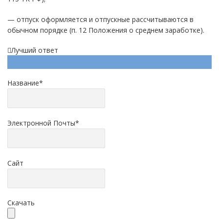
— отпуск оформляется и отпускные рассчитываются в
обычном порядке (п. 12 Положения о среднем заработке).
Лучший ответ
Напишите ответ
Название
*
Электронной Почты
*
Сайт
Скачать