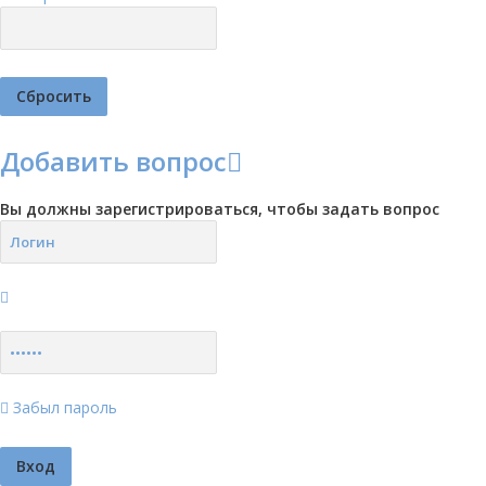
Добавить вопрос
Вы должны зарегистрироваться, чтобы задать вопрос
Забыл пароль