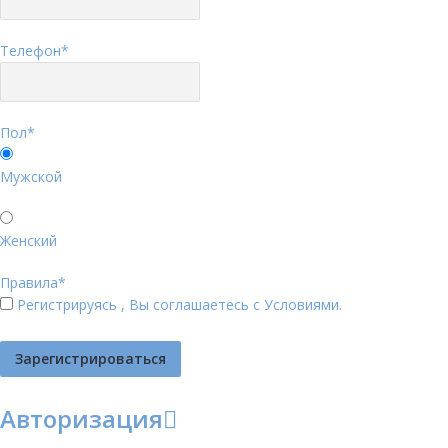
Телефон
*
Пол
*
Мужской
Женский
Правила
*
Регистрируясь , Вы соглашаетесь с
Условиями
.
Авторизация