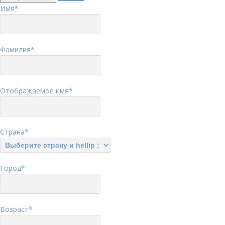
Имя
*
Фамилия
*
Отображаемое имя
*
Страна
*
Город
*
Возраст
*