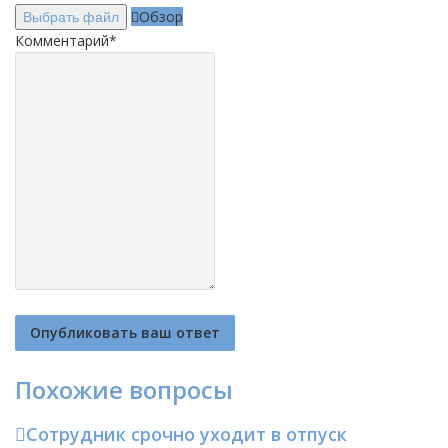
Обзор
Выбрать файл
Комментарий
*
Похожие вопросы
Сотрудник срочно уходит в отпуск