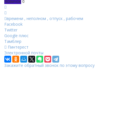
Новичок
0
времени
,
неполном
,
отпуск
,
рабочем
Facebook
Twitter
Google плюс
Тамблер
Пинтерест
Электронной почты
Закажите обратный звонок по этому вопросу