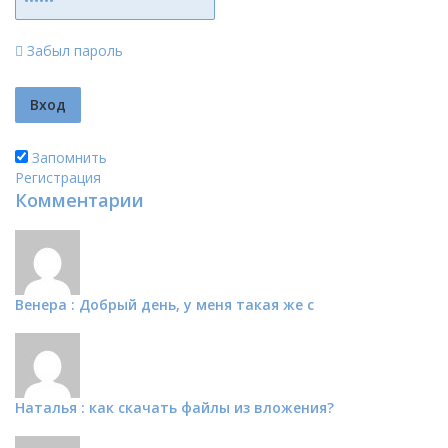
Забыл пароль
Запомнить
Регистрация
Комментарии
Венера : Добрый день, у меня такая же с
Наталья : как скачать файлы из вложения?