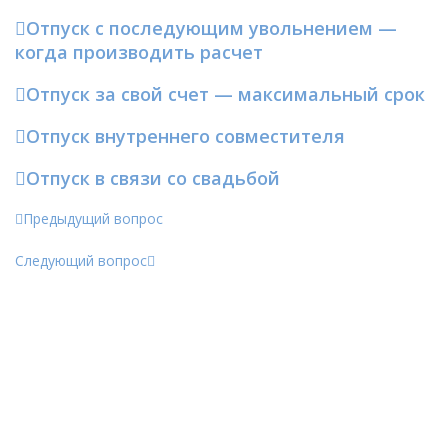
Отпуск с последующим увольнением —
когда производить расчет
Отпуск за свой счет — максимальный срок
Отпуск внутреннего совместителя
Отпуск в связи со свадьбой
Предыдущий вопрос
Следующий вопрос