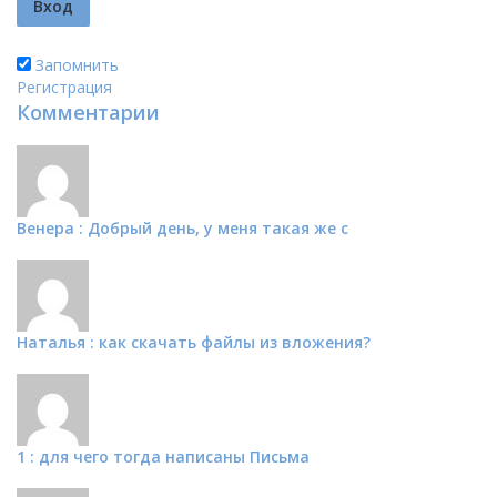
Запомнить
Регистрация
Комментарии
Венера : Добрый день, у меня такая же с
Наталья : как скачать файлы из вложения?
1 : для чего тогда написаны Письма