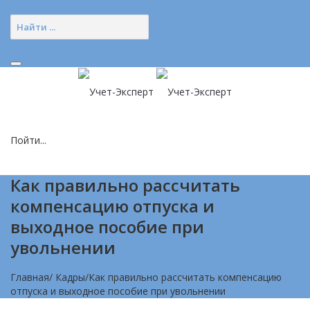
Позвонить нам (добавочный 185)
Пойти...
Как правильно рассчитать
компенсацию отпуска и
выходное пособие при
увольнении
Главная
/
Кадры
/
Как правильно рассчитать компенсацию
отпуска и выходное пособие при увольнении