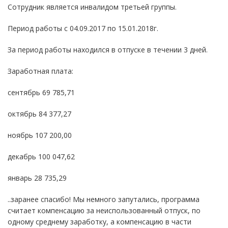
Сотрудник является инвалидом третьей группы.
Период работы с 04.09.2017 по 15.01.2018г.
За период работы находился в отпуске в течении 3 дней.
Заработная плата:
сентябрь 69 785,71
октябрь 84 377,27
ноябрь 107 200,00
декабрь 100 047,62
январь 28 735,29
..заранее спасибо! Мы немного запутались, программа
считает компенсацию за неиспользованный отпуск, по
одному среднему заработку, а компенсацию в части