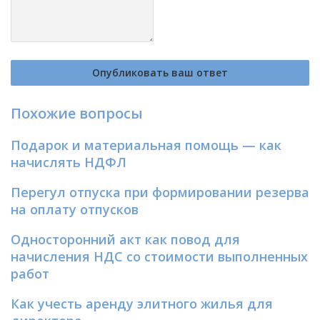
Похожие вопросы
Подарок и материальная помощь — как
начислять НДФЛ
Перегул отпуска при формировании резерва
на оплату отпусков
Односторонний акт как повод для
начисления НДС со стоимости выполненных
работ
Как учесть аренду элитного жилья для