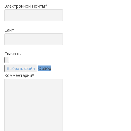
Электронной Почты
*
Сайт
Скачать
Обзор
Выбрать файл
Комментарий
*