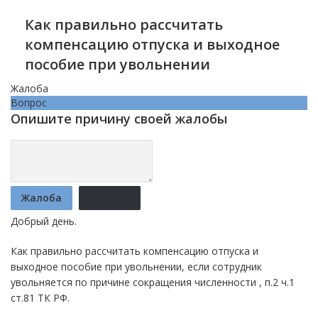
Как правильно рассчитать
компенсацию отпуска и выходное
пособие при увольнении
Жалоба
Вопрос
Опишите причину своей жалобы
Жалоба
Отмена
Добрый день.
Как правильно рассчитать компенсацию отпуска и
выходное пособие при увольнении, если сотрудник
увольняется по причине сокращения численности , п.2 ч.1
ст.81 ТК РФ.