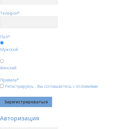
Телефон
*
Пол
*
Мужской
Женский
Правила
*
Регистрируясь , Вы соглашаетесь с
Условиями
.
Авторизация