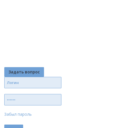
Задать вопрос
Забыл пароль