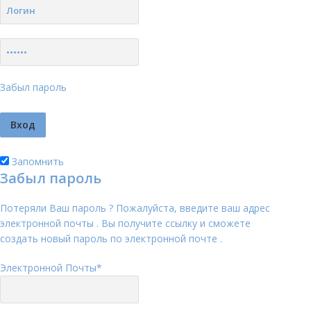
Забыл пароль
Запомнить
Забыл пароль
Потеряли Ваш пароль ? Пожалуйста, введите ваш адрес
электронной почты . Вы получите ссылку и сможете
создать новый пароль по электронной почте .
Электронной Почты
*