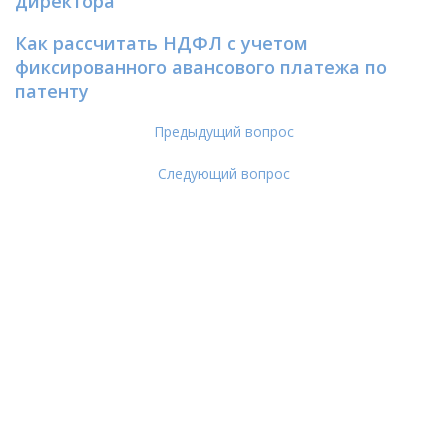
директора
Как рассчитать НДФЛ с учетом
фиксированного авансового платежа по
патенту
Предыдущий вопрос
Следующий вопрос