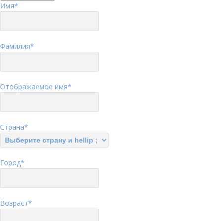
Имя
*
Фамилия
*
Отображаемое имя
*
Страна
*
Город
*
Возраст
*