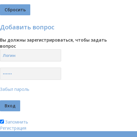
Добавить вопрос
Вы должны зарегистрироваться, чтобы задать
вопрос
Забыл пароль
Запомнить
Регистрация
Логин