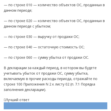
— по строке 010 — количество объектов ОС, проданных в
данном периоде;
— по строке 020 — количество объектов ОС, проданных в
данном периоде с убытком;
— по строке 030 — выручку от продажи ОС;
— по строке 040 — остаточную стоимость ОС;
— по строке 060 — сумму убытка от продажи ОС.
В декларации за каждый период, в котором вы будете
учитывать убыток от продажи ОС, сумму убытка,
включаемую в прочие расходы периода, отражайте по
строке 100 Приложения N 2 к листу 02 (п. 7.1 Порядка
заполнения декларации).
Лучший ответ
Напишите ответ