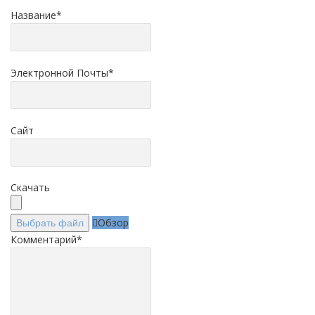
Название
*
Электронной Почты
*
Сайт
Скачать
Обзор
Выбрать файл
Комментарий
*