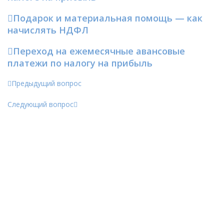
Подарок и материальная помощь — как
начислять НДФЛ
Переход на ежемесячные авансовые
платежи по налогу на прибыль
Предыдущий вопрос
Следующий вопрос