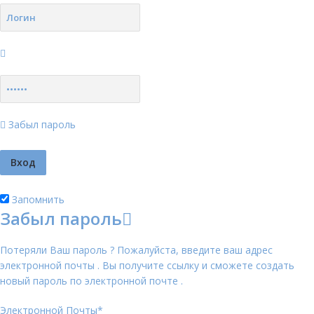
Забыл пароль
Запомнить
Забыл пароль
Потеряли Ваш пароль ? Пожалуйста, введите ваш адрес
электронной почты . Вы получите ссылку и сможете создать
новый пароль по электронной почте .
Электронной Почты
*