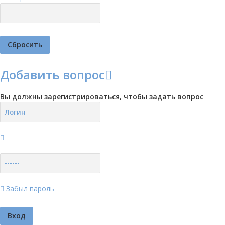
Добавить вопрос
Вы должны зарегистрироваться, чтобы задать вопрос
Забыл пароль