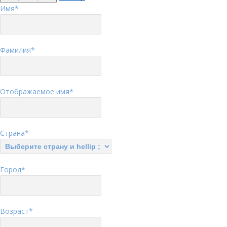
Имя
*
Фамилия
*
Отображаемое имя
*
Страна
*
Город
*
Возраст
*