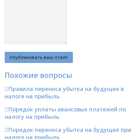
Похожие вопросы
Правила переноса убытка на будущее в
налоге на прибыль
Порядок уплаты авансовых платежей по
налогу на прибыль
Порядок переноса убытка на будущее при
налоге на прибыль