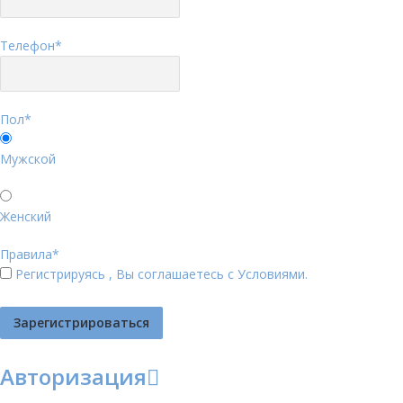
Телефон
*
Пол
*
Мужской
Женский
Правила
*
Регистрируясь , Вы соглашаетесь с
Условиями
.
Авторизация