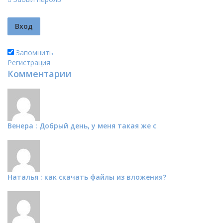
Запомнить
Регистрация
Комментарии
Венера : Добрый день, у меня такая же с
Наталья : как скачать файлы из вложения?