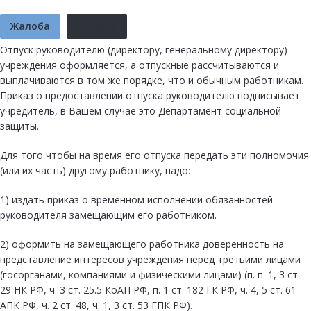
Жалоба
Отмена
Отпуск руководителю (директору, генеральному директору)
учреждения оформляется, а отпускные рассчитываются и
выплачиваются в том же порядке, что и обычным работникам.
Приказ о предоставлении отпуска руководителю подписывает
учредитель, в Вашем случае это Департамент социальной
защиты.
Для того чтобы на время его отпуска передать эти полномочия
(или их часть) другому работнику, надо:
1) издать приказ о временном исполнении обязанностей
руководителя замещающим его работником.
2) оформить на замещающего работника доверенность на
представление интересов учреждения перед третьими лицами
(госорганами, компаниями и физическими лицами) (п. п. 1, 3 ст.
29 НК РФ, ч. 3 ст. 25.5 КоАП РФ, п. 1 ст. 182 ГК РФ, ч. 4, 5 ст. 61
АПК РФ, ч. 2 ст. 48, ч. 1, 3 ст. 53 ГПК РФ).