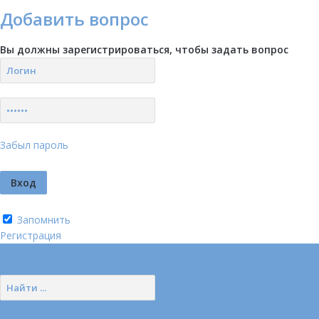
Добавить вопрос
Вы должны зарегистрироваться, чтобы задать вопрос
Забыл пароль
Запомнить
Регистрация
Логин
Позвонить нам (добавочный 185)