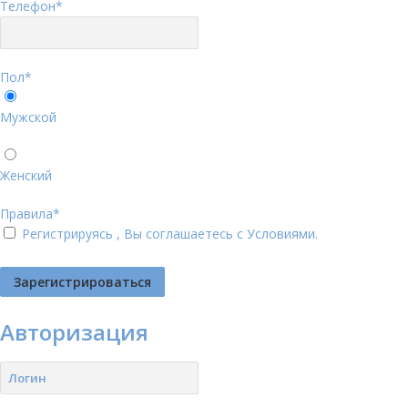
Телефон
*
Пол
*
Мужской
Женский
Правила
*
Регистрируясь , Вы соглашаетесь с
Условиями
.
Авторизация