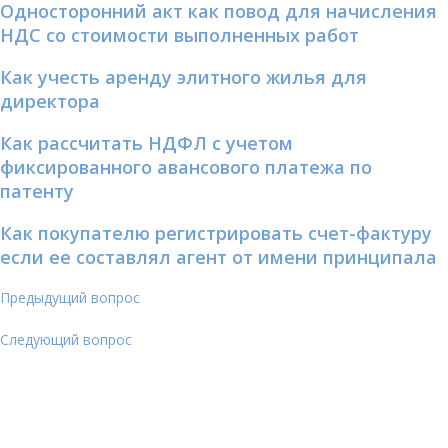
Односторонний акт как повод для начисления
НДС со стоимости выполненных работ
Как учесть аренду элитного жилья для
директора
Как рассчитать НДФЛ с учетом
фиксированного авансового платежа по
патенту
Как покупателю регистрировать счет-фактуру
если ее составлял агент от имени принципала
Предыдущий вопрос
Следующий вопрос