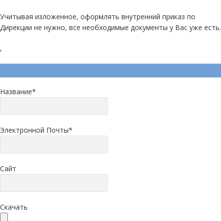
Учитывая изложенное, оформлять внутренний приказ по
Дирекции не нужно, все необходимые документы у Вас уже есть.
,
Напишите ответ
Название
*
Электронной Почты
*
Сайт
Скачать