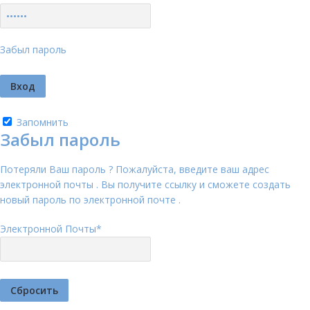
Забыл пароль
Запомнить
Забыл пароль
Потеряли Ваш пароль ? Пожалуйста, введите ваш адрес
электронной почты . Вы получите ссылку и сможете создать
новый пароль по электронной почте .
Электронной Почты
*