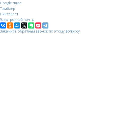
Google плюс
Тамблер
Пинтерест
Электронной почты
Закажите обратный звонок по этому вопросу