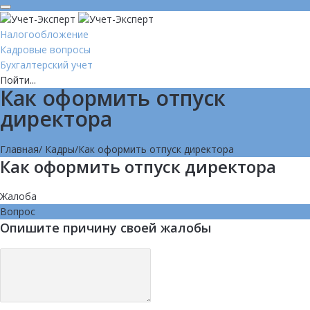
Налогообложение
Кадровые вопросы
Бухгалтерский учет
Пойти...
Как оформить отпуск
директора
Главная
/
Кадры
/
Как оформить отпуск директора
Как оформить отпуск директора
Жалоба
Вопрос
Опишите причину своей жалобы