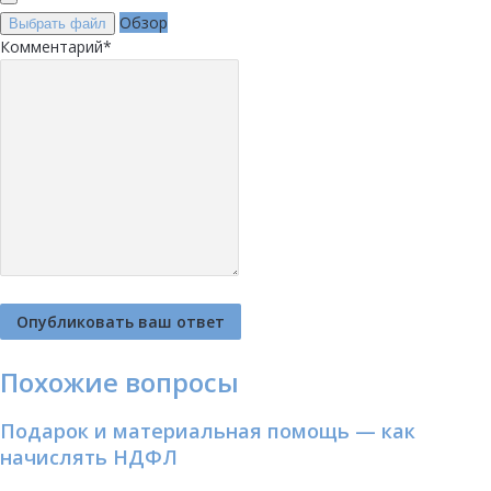
Обзор
Выбрать файл
Комментарий
*
Похожие вопросы
Подарок и материальная помощь — как
начислять НДФЛ