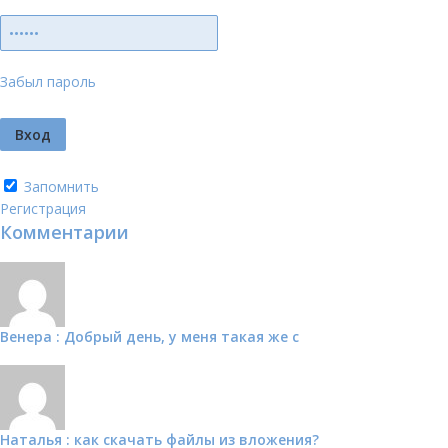
Забыл пароль
Запомнить
Регистрация
Комментарии
Венера : Добрый день, у меня такая же с
Наталья : как скачать файлы из вложения?