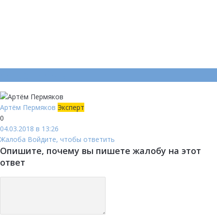
Ответ (
Один
)
Артём Пермяков
Эксперт
0
04.03.2018 в 13:26
Жалоба
Войдите, чтобы ответить
Опишите, почему вы пишете жалобу на этот
ответ