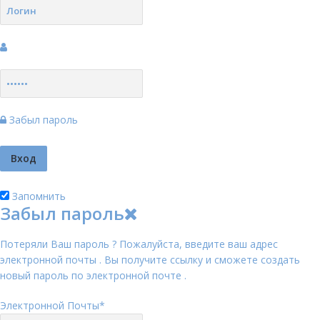
Забыл пароль
Запомнить
Забыл пароль
Потеряли Ваш пароль ? Пожалуйста, введите ваш адрес
электронной почты . Вы получите ссылку и сможете создать
новый пароль по электронной почте .
Электронной Почты
*