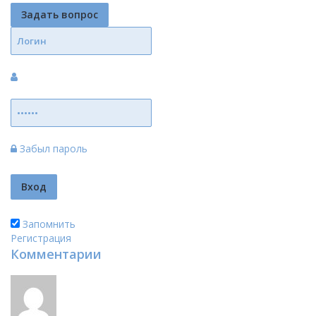
Задать вопрос
Забыл пароль
Запомнить
Регистрация
Комментарии