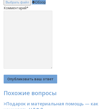
Обзор
Выбрать файл
Комментарий
*
Похожие вопросы
Подарок и материальная помощь — как