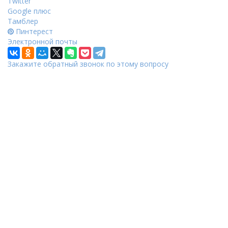
Twitter
Google плюс
Тамблер
Пинтерест
Электронной почты
Закажите обратный звонок по этому вопросу