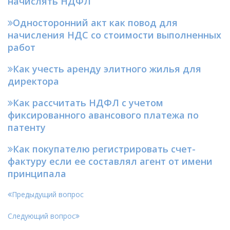
начислять НДФЛ
Односторонний акт как повод для
начисления НДС со стоимости выполненных
работ
Как учесть аренду элитного жилья для
директора
Как рассчитать НДФЛ с учетом
фиксированного авансового платежа по
патенту
Как покупателю регистрировать счет-
фактуру если ее составлял агент от имени
принципала
Предыдущий вопрос
Следующий вопрос