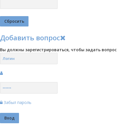
Добавить вопрос
Вы должны зарегистрироваться, чтобы задать вопрос
Забыл пароль