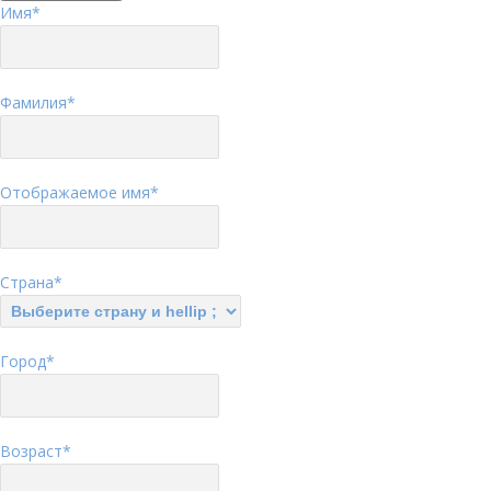
Имя
*
Фамилия
*
Отображаемое имя
*
Страна
*
Город
*
Возраст
*