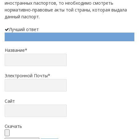
иностранных паспортов, то необходимо смотреть
нормативно-правовые акты той страны, которая выдала
данный паспорт.
Лучший ответ
Напишите ответ
Название
*
Электронной Почты
*
Сайт
Скачать