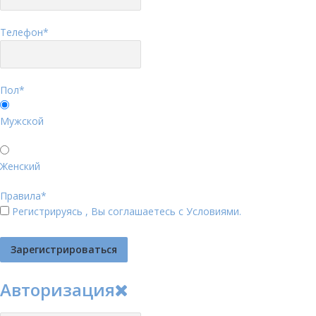
Телефон
*
Пол
*
Мужской
Женский
Правила
*
Регистрируясь , Вы соглашаетесь с
Условиями
.
Авторизация