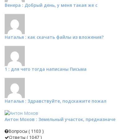
Венера : Добрый день, у меня такая же с
Наталья : как скачать файлы из вложения?
1 : для чего тогда написаны Письма
Наталья : Здравствуйте, подскажите пожал
Антон Мохов : Земельный участок, предназначе
Вопросы (
1103
)
Ответы (
1047
)