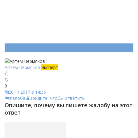
Ответ (
Один
)
Артём Пермяков
Эксперт
0
20.11.2017 в 14:36
Жалоба
Войдите, чтобы ответить
Опишите, почему вы пишете жалобу на этот
ответ