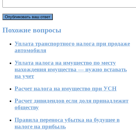
Похожие вопросы
Уплата транспортного налога при продаже
автомобиля
Уплата налога на имущество по месту
нахождения имущества — нужно вставать
на учет
Расчет налога на имущество при УСН
Расчет дивидендов если доля принадлежит
обществу
Правила переноса убытка на будущее в
налоге на прибыль