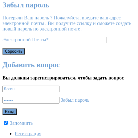
Забыл пароль
Потеряли Ваш пароль ? Пожалуйста, введите ваш адрес
электронной почты . Вы получите ссылку и сможете создать
новый пароль по электронной почте .
Электронной Почты
*
Добавить вопрос
Вы должны зарегистрироваться, чтобы задать вопрос
Забыл пароль
Запомнить
Регистрация