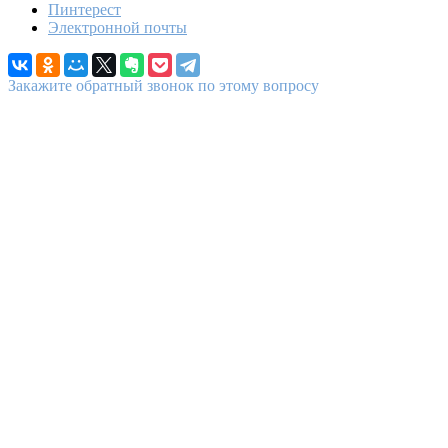
Пинтерест
Электронной почты
Закажите обратный звонок по этому вопросу