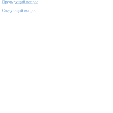
Предыдущий вопрос
Следующий вопрос