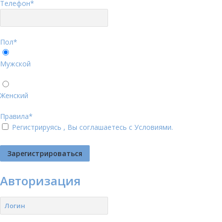
Телефон
*
Пол
*
Мужской
Женский
Правила
*
Регистрируясь , Вы соглашаетесь с
Условиями
.
Авторизация