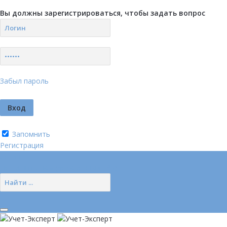
Вы должны зарегистрироваться, чтобы задать вопрос
Забыл пароль
Запомнить
Регистрация
Логин
Позвонить нам (добавочный 185)