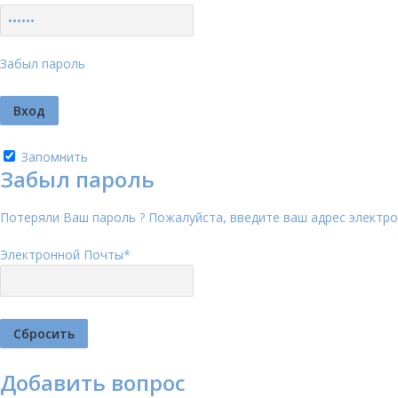
Забыл пароль
Запомнить
Забыл пароль
Потеряли Ваш пароль ? Пожалуйста, введите ваш адрес электро
Электронной Почты
*
Добавить вопрос