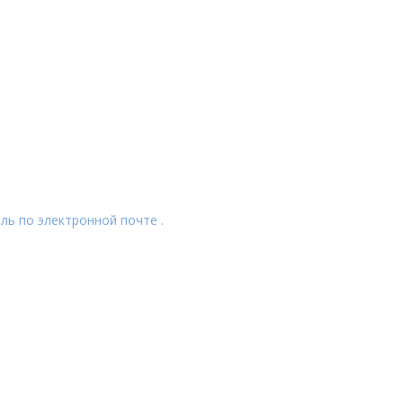
ль по электронной почте .