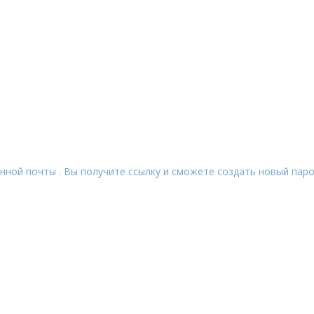
нной почты . Вы получите ссылку и сможете создать новый паро