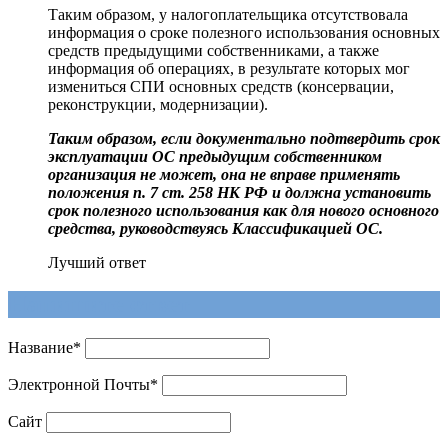
Таким образом, у налогоплательщика отсутствовала
информация о сроке полезного использования основных
средств предыдущими собственниками, а также
информация об операциях, в результате которых мог
измениться СПИ основных средств (консервации,
реконструкции, модернизации).
Таким образом, если документально подтвердить срок
эксплуатации ОС предыдущим собственником
организация не может, она не вправе применять
положения
п. 7 ст. 258
НК РФ и должна установить
срок полезного использования как для нового основного
средства, руководствуясь
Классификацией
ОС.
Лучший ответ
Напишите ответ
Название
*
Электронной Почты
*
Сайт