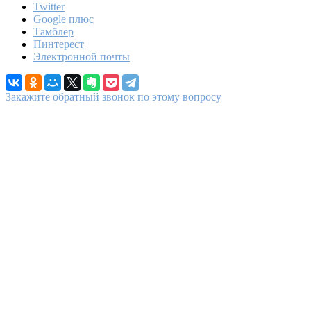
Twitter
Google плюс
Тамблер
Пинтерест
Электронной почты
Закажите обратный звонок по этому вопросу