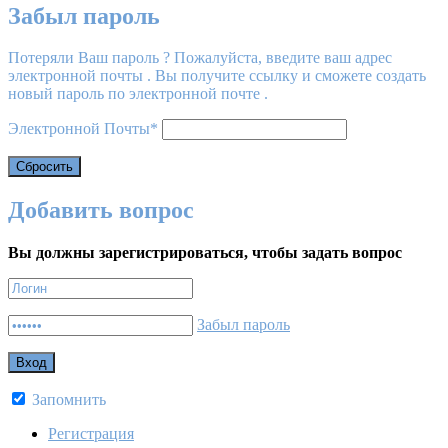
Забыл пароль
Потеряли Ваш пароль ? Пожалуйста, введите ваш адрес
электронной почты . Вы получите ссылку и сможете создать
новый пароль по электронной почте .
Электронной Почты
*
Добавить вопрос
Вы должны зарегистрироваться, чтобы задать вопрос
Забыл пароль
Запомнить
Регистрация