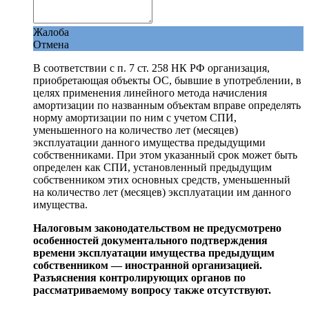
Жалоба
Отмена
В соответствии с п. 7 ст. 258 НК РФ организация,
приобретающая объекты ОС, бывшие в употреблении, в
целях применения линейного метода начисления
амортизации по названным объектам вправе определять
норму амортизации по ним с учетом СПИ,
уменьшенного на количество лет (месяцев)
эксплуатации данного имущества предыдущими
собственниками. При этом указанный срок может быть
определен как СПИ, установленный предыдущим
собственником этих основных средств, уменьшенный
на количество лет (месяцев) эксплуатации им данного
имущества.
Налоговым законодательством не предусмотрено
особенностей документального подтверждения
времени эксплуатации имущества предыдущим
собственником — иностранной организацией.
Разъяснения контролирующих органов по
рассматриваемому вопросу также отсутствуют.