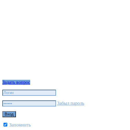
Задать вопрос
Забыл пароль
Запомнить