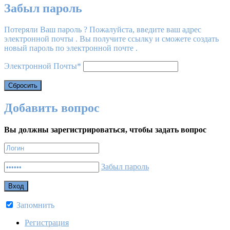
Забыл пароль
Потеряли Ваш пароль ? Пожалуйста, введите ваш адрес
электронной почты . Вы получите ссылку и сможете создать
новый пароль по электронной почте .
Электронной Почты
*
Добавить вопрос
Вы должны зарегистрироваться, чтобы задать вопрос
Забыл пароль
Запомнить
Регистрация