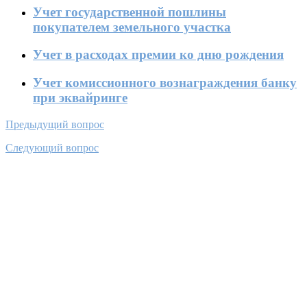
Учет государственной пошлины
покупателем земельного участка
Учет в расходах премии ко дню рождения
Учет комиссионного вознаграждения банку
при эквайринге
Предыдущий вопрос
Следующий вопрос