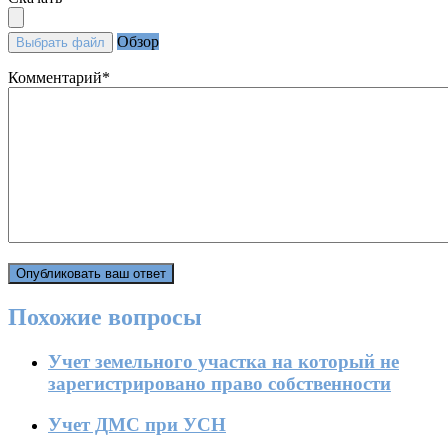
Обзор
Выбрать файл
Комментарий
*
Похожие вопросы
Учет земельного участка на который не
зарегистрировано право собственности
Учет ДМС при УСН