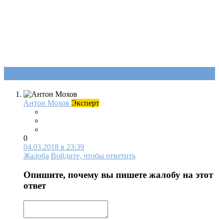
Ответ (
Один
)
Антон Мохов
Эксперт
0
04.03.2018 в 23:39
Жалоба
Войдите, чтобы ответить
Опишите, почему вы пишете жалобу на этот
ответ