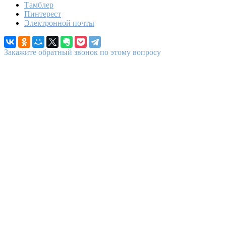
Тамблер
Пинтерест
Электронной почты
Закажите обратный звонок по этому вопросу