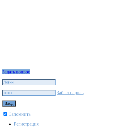
Задать вопрос
Забыл пароль
Запомнить
Регистрация