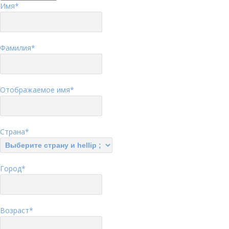
Имя
*
Фамилия
*
Отображаемое имя
*
Страна
*
Город
*
Возраст
*