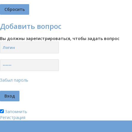
Добавить вопрос
Вы должны зарегистрироваться, чтобы задать вопрос
Забыл пароль
Запомнить
Регистрация
Логин
Позвонить нам (добавочный 185)