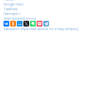
Google плюс
Тамблер
Пинтерест
Электронной почты
Закажите обратный звонок по этому вопросу