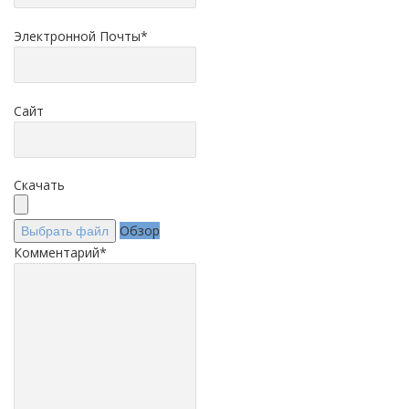
Электронной Почты
*
Сайт
Скачать
Обзор
Выбрать файл
Комментарий
*