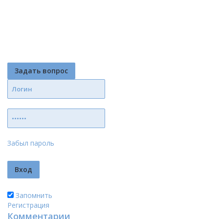
Задать вопрос
Забыл пароль
Запомнить
Регистрация
Комментарии