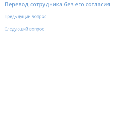
Перевод сотрудника без его согласия
Предыдущий вопрос
Следующий вопрос