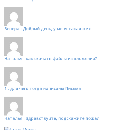
Венера : Добрый день, у меня такая же с
Наталья : как скачать файлы из вложения?
1 : для чего тогда написаны Письма
Наталья : Здравствуйте, подскажите пожал