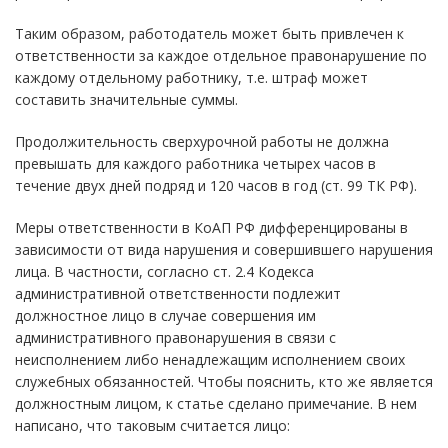
Таким образом, работодатель может быть привлечен к
ответственности за каждое отдельное правонарушение по
каждому отдельному работнику, т.е. штраф может
составить значительные суммы.
Продолжительность сверхурочной работы не должна
превышать для каждого работника четырех часов в
течение двух дней подряд и 120 часов в год (ст. 99 ТК РФ).
Меры ответственности в КоАП РФ дифференцированы в
зависимости от вида нарушения и совершившего нарушения
лица. В частности, согласно ст. 2.4 Кодекса
административной ответственности подлежит
должностное лицо в случае совершения им
административного правонарушения в связи с
неисполнением либо ненадлежащим исполнением своих
служебных обязанностей. Чтобы пояснить, кто же является
должностным лицом, к статье сделано примечание. В нем
написано, что таковым считается лицо: