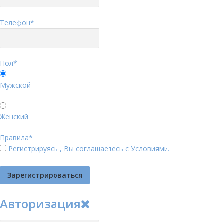
Телефон
*
Пол
*
Мужской
Женский
Правила
*
Регистрируясь , Вы соглашаетесь с
Условиями
.
Авторизация