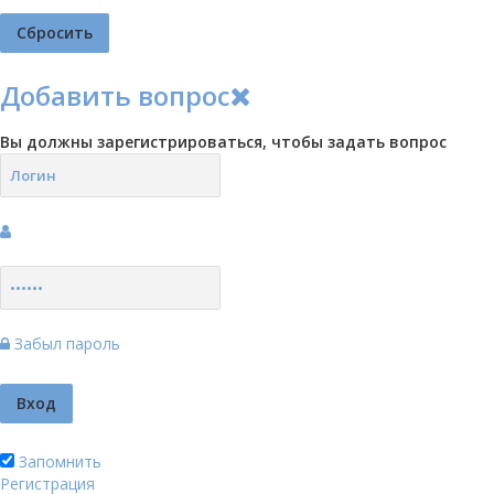
Добавить вопрос
Вы должны зарегистрироваться, чтобы задать вопрос
Забыл пароль
Запомнить
Регистрация