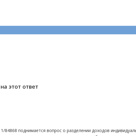
на этот ответ
-11/84868 поднимается вопрос о разделении доходов индивидуал