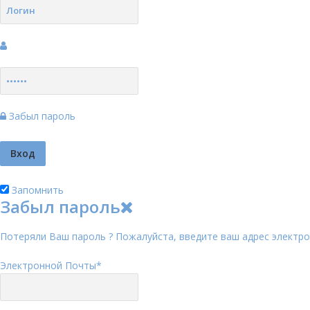
Забыл пароль
Запомнить
Забыл пароль
Потеряли Ваш пароль ? Пожалуйста, введите ваш адрес электро
Электронной Почты
*