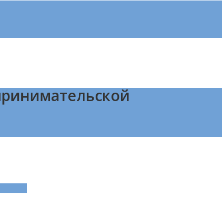
принимательской