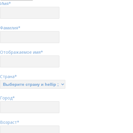
Имя
*
Фамилия
*
Отображаемое имя
*
Страна
*
Город
*
Возраст
*