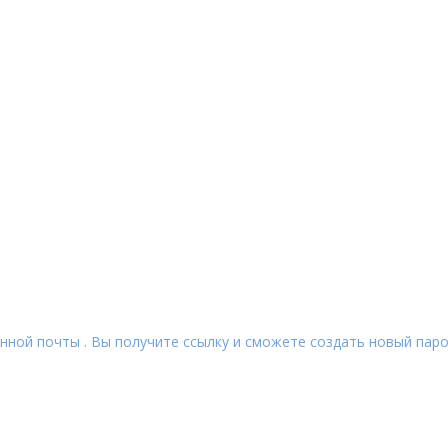
нной почты . Вы получите ссылку и сможете создать новый паро