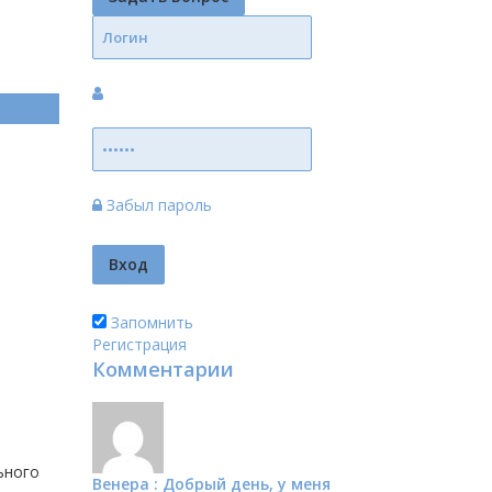
Забыл пароль
Запомнить
Регистрация
Комментарии
ьного
Венера : Добрый день, у меня