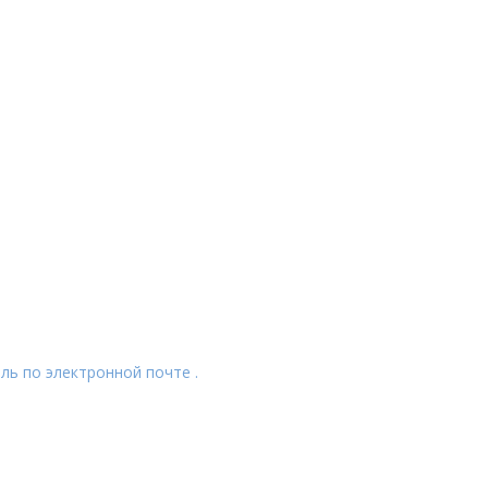
ль по электронной почте .