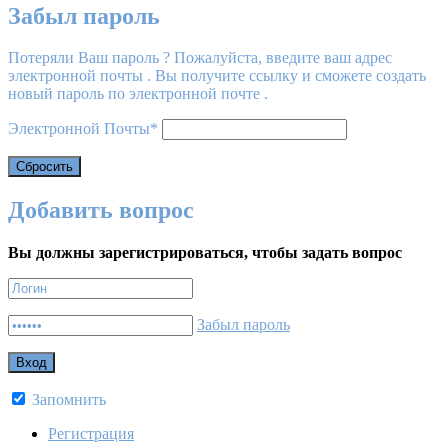
Забыл пароль
Потеряли Ваш пароль ? Пожалуйста, введите ваш адрес
электронной почты . Вы получите ссылку и сможете создать
новый пароль по электронной почте .
Электронной Почты
*
Добавить вопрос
Вы должны зарегистрироваться, чтобы задать вопрос
Забыл пароль
Запомнить
Регистрация