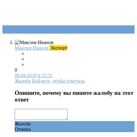
Ответ (
Один
)
Максим Иванов
Эксперт
0
09.04.2018 в 21:51
Жалоба
Войдите, чтобы ответить
Опишите, почему вы пишете жалобу на этот
ответ
Жалоба
Отмена