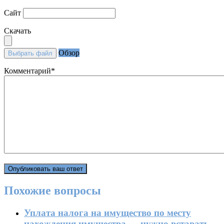
Сайт
Скачать
Обзор
Выбрать файл
Комментарий
*
Похожие вопросы
Уплата налога на имущество по месту
нахождения имущества — нужно вставать