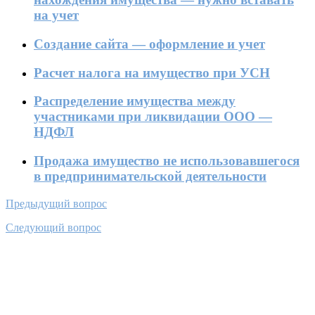
на учет
Создание сайта — оформление и учет
Расчет налога на имущество при УСН
Распределение имущества между
участниками при ликвидации ООО —
НДФЛ
Продажа имущество не использовавшегося
в предпринимательской деятельности
Предыдущий вопрос
Следующий вопрос