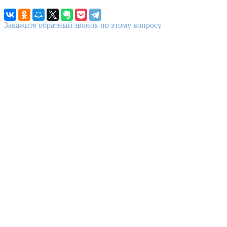
Закажите обратный звонок по этому вопросу