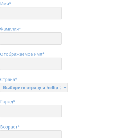
Имя
*
Фамилия
*
Отображаемое имя
*
Страна
*
Город
*
Возраст
*