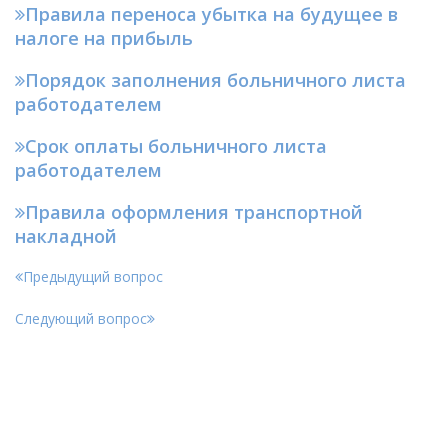
Правила переноса убытка на будущее в
налоге на прибыль
Порядок заполнения больничного листа
работодателем
Срок оплаты больничного листа
работодателем
Правила оформления транспортной
накладной
Предыдущий вопрос
Следующий вопрос