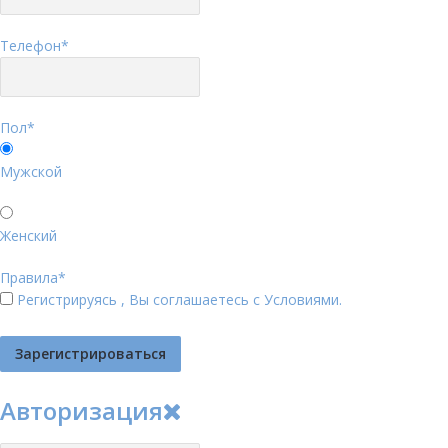
Телефон
*
Пол
*
Мужской
Женский
Правила
*
Регистрируясь , Вы соглашаетесь с
Условиями
.
Авторизация