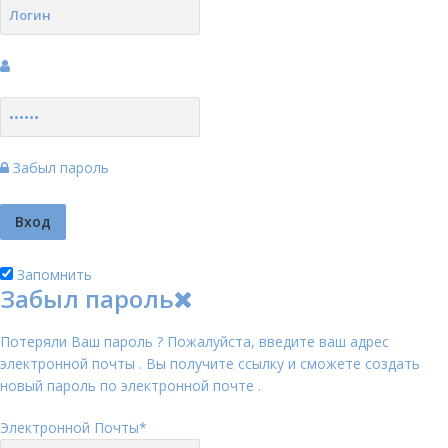
Забыл пароль
Запомнить
Забыл пароль
Потеряли Ваш пароль ? Пожалуйста, введите ваш адрес
электронной почты . Вы получите ссылку и сможете создать
новый пароль по электронной почте .
Электронной Почты
*