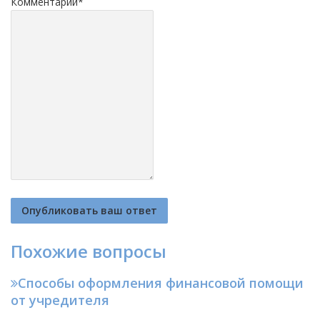
Комментарий
*
Похожие вопросы
Способы оформления финансовой помощи
от учредителя