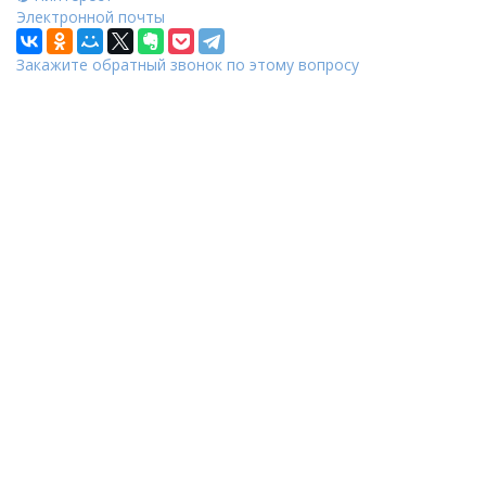
Электронной почты
Закажите обратный звонок по этому вопросу