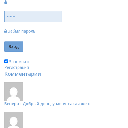
Забыл пароль
Запомнить
Регистрация
Комментарии
Венера : Добрый день, у меня такая же с