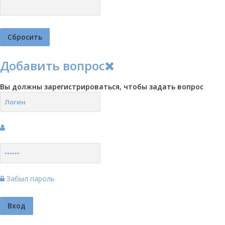
Добавить вопрос
Вы должны зарегистрироваться, чтобы задать вопрос
Забыл пароль