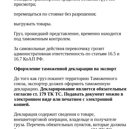
присмотра;
перемещаться по стоянке без разрешения;
выгружать товары.
Груз, прошедший представление, временно находится
под таможенным контролем.
За самовольные действия перевозчику грозит
административная ответственность по статьям 16.5 и
16.7 КоАП РФ.
Оформление таможенной декларации на экспорт
До того как груз покинет территорию Таможенного
союза, экспортер должен оформить таможенную
декларацию.
Декларирование является обязательным
согласно
ст. 179
ТК ТС. Подавать документ можно в
электронном виде или печатном с электронной
копией.
Декларация содержит сведения о товаре,
внешнеторговой операции, владельце и получателе
груза. Перечень обязательных пунктов, которые должны