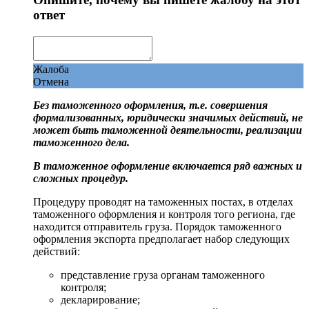
ответ
Жалоба
Отмена
Без таможенного оформления, т.е. совершения
формализованных, юридически значимых действий, не
может быть таможенной деятельности, реализации
таможенного дела.
В таможенное оформление включается ряд важных и
сложных процедур.
Процедуру проводят на таможенных постах, в отделах
таможенного оформления и контроля того региона, где
находится отправитель груза. Порядок таможенного
оформления экспорта предполагает набор следующих
действий:
представление груза органам таможенного
контроля;
декларирование;