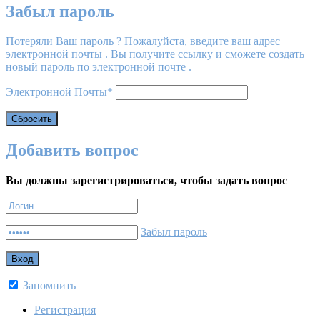
Забыл пароль
Потеряли Ваш пароль ? Пожалуйста, введите ваш адрес
электронной почты . Вы получите ссылку и сможете создать
новый пароль по электронной почте .
Электронной Почты
*
Добавить вопрос
Вы должны зарегистрироваться, чтобы задать вопрос
Забыл пароль
Запомнить
Регистрация