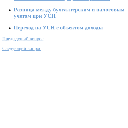
Разница между бухгалтерским и налоговым
учетом при УСН
Переход на УСН с объектом доходы
Предыдущий вопрос
Следующий вопрос