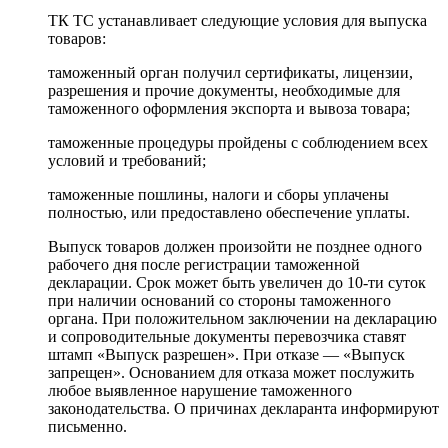
ТК ТС устанавливает следующие условия для выпуска
товаров:
таможенный орган получил сертификаты, лицензии,
разрешения и прочие документы, необходимые для
таможенного оформления экспорта и вывоза товара;
таможенные процедуры пройдены с соблюдением всех
условий и требований;
таможенные пошлины, налоги и сборы уплачены
полностью, или предоставлено обеспечение уплаты.
Выпуск товаров должен произойти не позднее одного
рабочего дня после регистрации таможенной
декларации. Срок может быть увеличен до 10-ти суток
при наличии оснований со стороны таможенного
органа. При положительном заключении на декларацию
и сопроводительные документы перевозчика ставят
штамп «Выпуск разрешен». При отказе — «Выпуск
запрещен». Основанием для отказа может послужить
любое выявленное нарушение таможенного
законодательства. О причинах декларанта информируют
письменно.