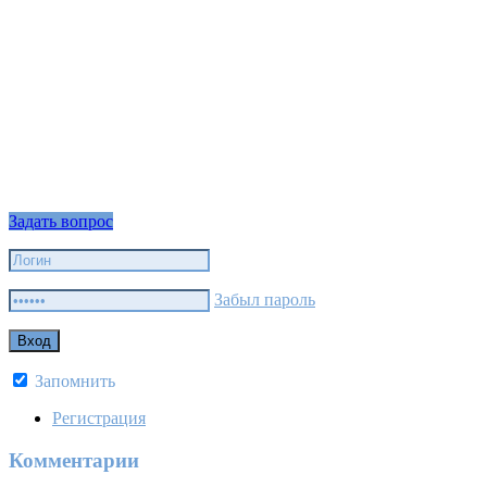
Задать вопрос
Забыл пароль
Запомнить
Регистрация
Комментарии