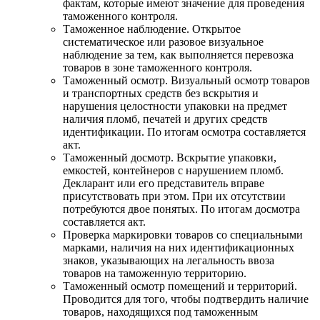
фактам, которые имеют значение для проведения
таможенного контроля.
Таможенное наблюдение. Открытое
систематическое или разовое визуальное
наблюдение за тем, как выполняется перевозка
товаров в зоне таможенного контроля.
Таможенный осмотр. Визуальный осмотр товаров
и транспортных средств без вскрытия и
нарушения целостности упаковки на предмет
наличия пломб, печатей и других средств
идентификации. По итогам осмотра составляется
акт.
Таможенный досмотр. Вскрытие упаковки,
емкостей, контейнеров с нарушением пломб.
Декларант или его представитель вправе
присутствовать при этом. При их отсутствии
потребуются двое понятых. По итогам досмотра
составляется акт.
Проверка маркировки товаров со специальными
марками, наличия на них идентификационных
знаков, указывающих на легальность ввоза
товаров на таможенную территорию.
Таможенный осмотр помещений и территорий.
Проводится для того, чтобы подтвердить наличие
товаров, находящихся под таможенным