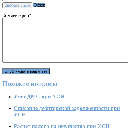
Обзор
Выбрать файл
Комментарий
*
Похожие вопросы
Учет ДМС при УСН
Списание дебиторской задолженности при
УСН
Расчет налога на имущество при УСН