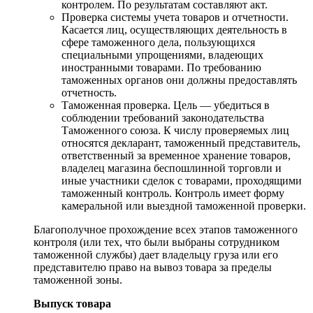
контролем. По результатам составляют акт.
Проверка системы учета товаров и отчетности.
Касается лиц, осуществляющих деятельность в
сфере таможенного дела, пользующихся
специальными упрощениями, владеющих
иностранными товарами. По требованию
таможенных органов они должны предоставлять
отчетность.
Таможенная проверка. Цель — убедиться в
соблюдении требований законодательства
Таможенного союза. К числу проверяемых лиц
относятся декларант, таможенный представитель,
ответственный за временное хранение товаров,
владелец магазина беспошлинной торговли и
иные участники сделок с товарами, проходящими
таможенный контроль. Контроль имеет форму
камеральной или выездной таможенной проверки.
Благополучное прохождение всех этапов таможенного
контроля (или тех, что были выбраны сотрудником
таможенной службы) дает владельцу груза или его
представителю право на вывоз товара за пределы
таможенной зоны.
Выпуск товара