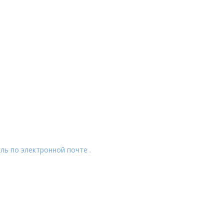
ль по электронной почте .