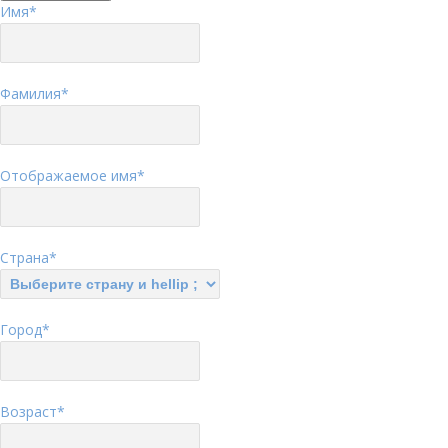
Имя
*
Фамилия
*
Отображаемое имя
*
Страна
*
Город
*
Возраст
*