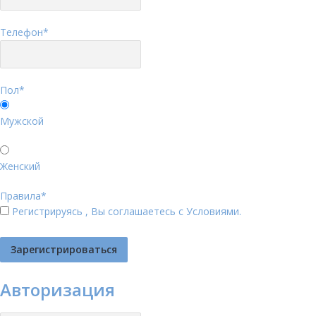
Телефон
*
Пол
*
Мужской
Женский
Правила
*
Регистрируясь , Вы соглашаетесь с
Условиями
.
Авторизация