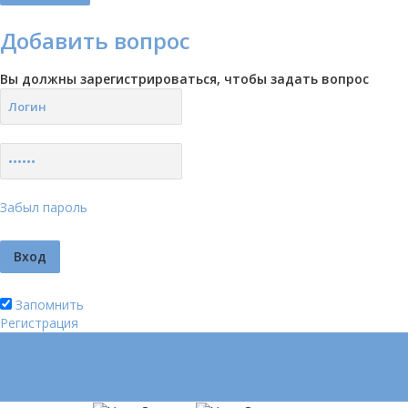
Добавить вопрос
Вы должны зарегистрироваться, чтобы задать вопрос
Забыл пароль
Запомнить
Регистрация
Логин
Позвонить нам (добавочный 185)