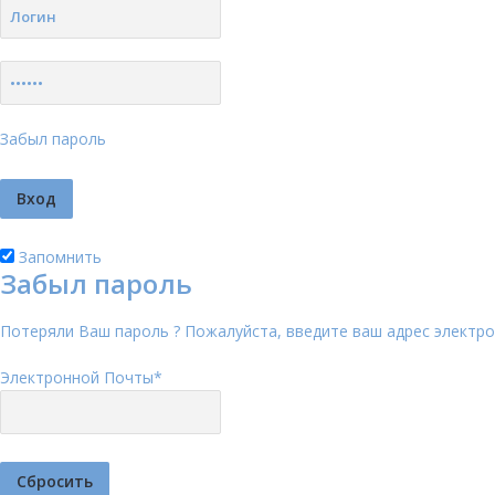
Забыл пароль
Запомнить
Забыл пароль
Потеряли Ваш пароль ? Пожалуйста, введите ваш адрес электро
Электронной Почты
*