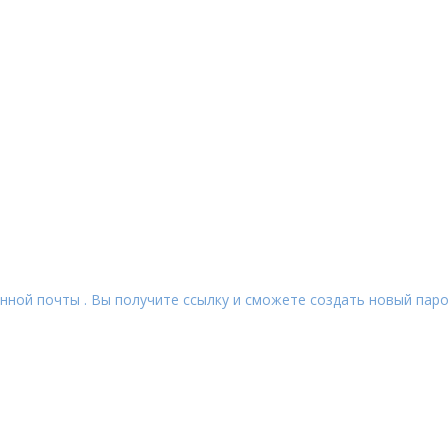
нной почты . Вы получите ссылку и сможете создать новый паро