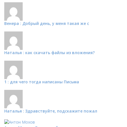
Венера : Добрый день, у меня такая же с
Наталья : как скачать файлы из вложения?
1 : для чего тогда написаны Письма
Наталья : Здравствуйте, подскажите пожал