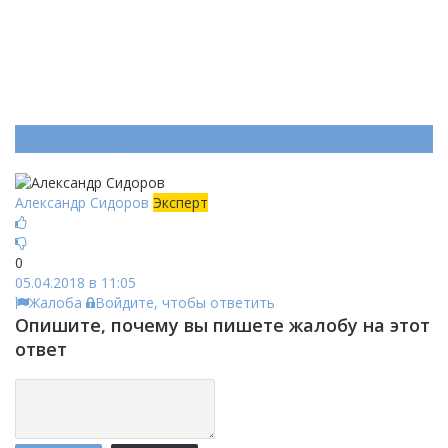
Ответ (
Один
)
Александр Сидоров
Эксперт
0
05.04.2018 в 11:05
Жалоба
Войдите, чтобы ответить
Опишите, почему вы пишете жалобу на этот
ответ