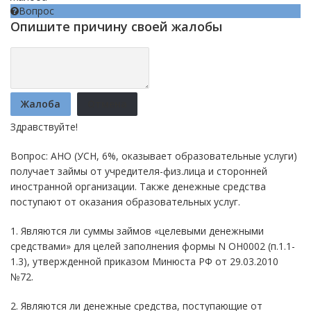
Вопрос
Опишите причину своей жалобы
Жалоба
Отмена
Здравствуйте!
Вопрос: АНО (УСН, 6%, оказывает образовательные услуги)
получает займы от учредителя-физ.лица и сторонней
иностранной организации. Также денежные средства
поступают от оказания образовательных услуг.
1. Являются ли суммы займов «целевыми денежными
средствами» для целей заполнения формы N ОН0002 (п.1.1-
1.3), утвержденной приказом Минюста РФ от 29.03.2010
№72.
2. Являются ли денежные средства, поступающие от