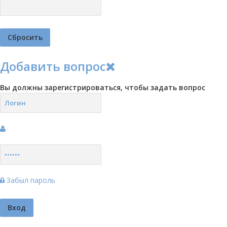
Добавить вопрос
Вы должны зарегистрироваться, чтобы задать вопрос
Забыл пароль