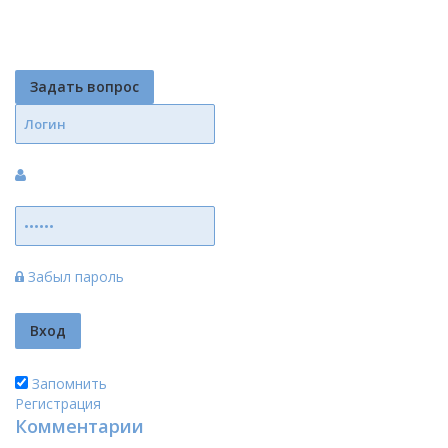
Задать вопрос
Забыл пароль
Запомнить
Регистрация
Комментарии