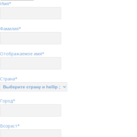
Имя
*
Фамилия
*
Отображаемое имя
*
Страна
*
Город
*
Возраст
*