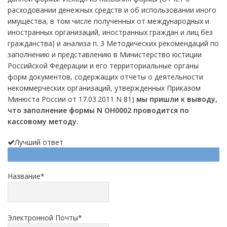
расходовании денежных средств и об использовании иного
имущества, в том числе полученных от международных и
иностранных организаций, иностранных граждан и лиц без
гражданства) и анализа п. 3 Методических рекомендаций по
заполнению и представлению в Министерство юстиции
Российской Федерации и его территориальные органы
форм документов, содержащих отчеты о деятельности
некоммерческих организаций, утвержденных Приказом
Минюста России от 17.03.2011 N 81)
мы пришли к выводу,
что заполнение формы N ОН0002 проводится по
кассовому методу.
Лучший ответ
Напишите ответ
Название
*
Электронной Почты
*