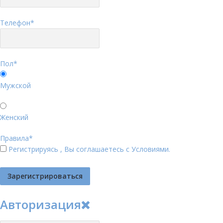
Телефон
*
Пол
*
Мужской
Женский
Правила
*
Регистрируясь , Вы соглашаетесь с
Условиями
.
Авторизация