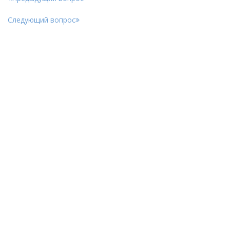
Следующий вопрос