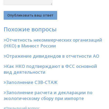
Похожие вопросы
Отчетность некоммерческих организаций
(НКО) в Минюст России
Отражение дивидендов в отчетности АО
Как НКО подтверждают в ФСС основной
вид деятельности
Заполнение СЗВ-СТАЖ
Заполнение расчета и декларации по
экологическому сбору при импорте
Предыдущий вопрос