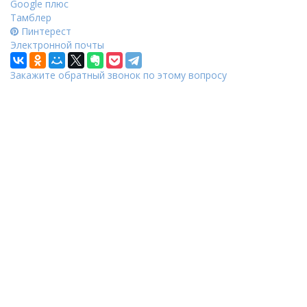
Google плюс
Тамблер
Пинтерест
Электронной почты
Закажите обратный звонок по этому вопросу