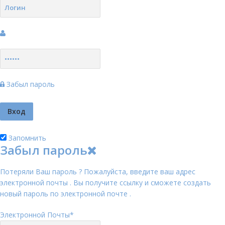
Забыл пароль
Запомнить
Забыл пароль
Потеряли Ваш пароль ? Пожалуйста, введите ваш адрес
электронной почты . Вы получите ссылку и сможете создать
новый пароль по электронной почте .
Электронной Почты
*