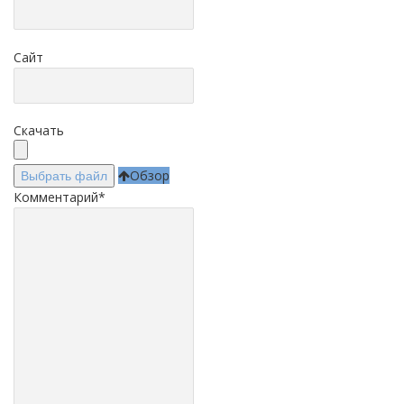
Сайт
Скачать
Обзор
Выбрать файл
Комментарий
*