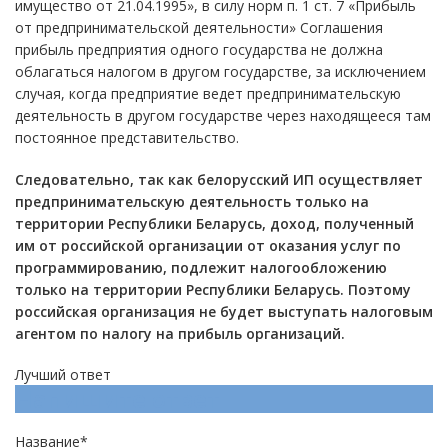
имущество от 21.04.1995», в силу норм п. 1 ст. 7 «Прибыль
от предпринимательской деятельности» Соглашения
прибыль предприятия одного государства не должна
облагаться налогом в другом государстве, за исключением
случая, когда предприятие ведет предпринимательскую
деятельность в другом государстве через находящееся там
постоянное представительство.
Следовательно, так как белорусский ИП осуществляет
предпринимательскую деятельность только на
территории Республики Беларусь, доход, полученный
им от российской организации от оказания услуг по
программированию, подлежит налогообложению
только на территории Республики Беларусь. Поэтому
российская организация не будет выступать налоговым
агентом по налогу на прибыль организаций.
Лучший ответ
Напишите ответ
Название
*