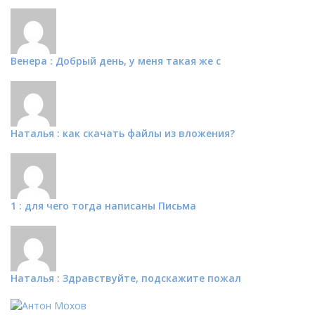
Венера : Добрый день, у меня такая же с
Наталья : как скачать файлы из вложения?
1 : для чего тогда написаны Письма
Наталья : Здравствуйте, подскажите пожал