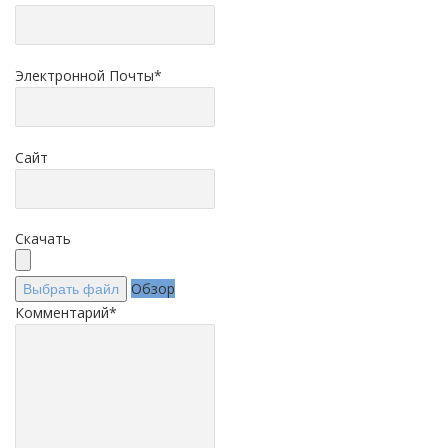
Электронной Почты
*
Сайт
Скачать
Обзор
Выбрать файл
Комментарий
*