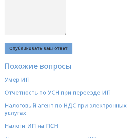
Похожие вопросы
Умер ИП
Отчетность по УСН при переезде ИП
Налоговый агент по НДС при электронных
услугах
Налоги ИП на ПСН