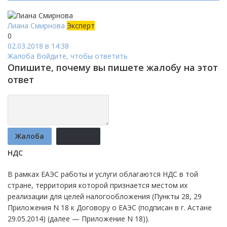
Лиана Смирнова
Эксперт
0
02.03.2018 в 14:38
Жалоба
Войдите, чтобы ответить
Опишите, почему вы пишете жалобу на этот
ответ
Жалоба
Отмена
НДС
В рамках ЕАЭС работы и услуги облагаются НДС в той
стране, территория которой признается местом их
реализации для целей налогообложения (Пункты 28, 29
Приложения N 18 к Договору о ЕАЭС (подписан в г. Астане
29.05.2014) (далее — Приложение N 18)).