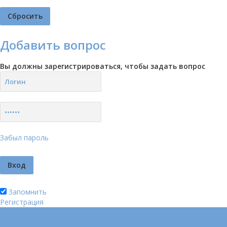
Добавить вопрос
Вы должны зарегистрироваться, чтобы задать вопрос
Забыл пароль
Запомнить
Регистрация
Логин
Позвонить нам (добавочный 185)