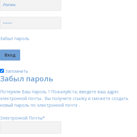
Забыл пароль
Запомнить
Забыл пароль
Потеряли Ваш пароль ? Пожалуйста, введите ваш адрес
электронной почты . Вы получите ссылку и сможете создать
новый пароль по электронной почте .
Электронной Почты
*