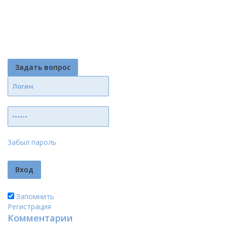
Задать вопрос
Забыл пароль
Запомнить
Регистрация
Комментарии