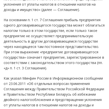
уклонения от уплаты налогов в отношении налогов на
доходы и имущество» (далее — Соглашение).
На основании п. 1 ст. 7 Соглашения прибыль предприятия
одного договаривающегося государства может облагаться
налогом только в этом государстве, если только такое
предприятие не осуществляет предпринимательскую
деятельность в другом договаривающемся государстве
через находящееся там постоянное представительство.
При этом выражение «предприятие договаривающегося
государства» означает предприятие, зарегистрированное в
соответствии с законодательством этого государства (пп.
«д» п. 1 ст. 3 Соглашения).
Как указал Минфин России в Информационном сообщении
от 23.06.2011 «Об отдельных вопросах применения
Соглашения между Правительством Российской Федерации
и Правительством Республики Беларусь об избежании
двойного налогообложения и предотвращении уклонения
от уплаты налогов в отношении налогов на доходы и