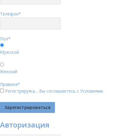
Телефон
*
Пол
*
Мужской
Женский
Правила
*
Регистрируясь , Вы соглашаетесь с
Условиями
.
Авторизация