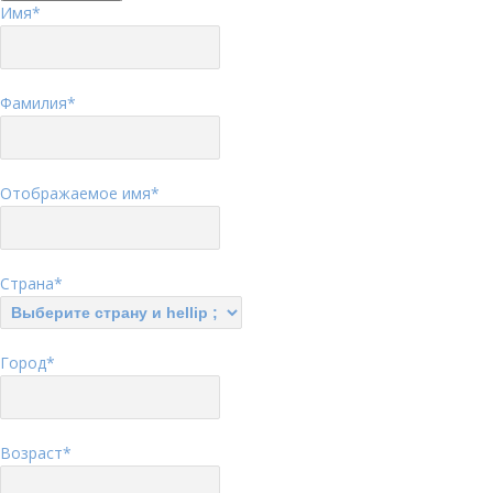
Имя
*
Фамилия
*
Отображаемое имя
*
Страна
*
Город
*
Возраст
*