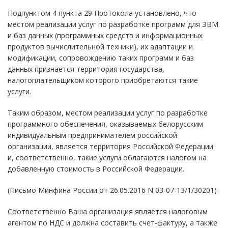
Подпунктом 4 пункта 29 Протокола установлено, что
местом реализации услуг по разработке программ для ЭВМ
и баз данных (программных средств и информационных
продуктов вычислительной техники), их адаптации и
модификации, сопровождению таких программ и баз
данных признается территория государства,
налогоплательщиком которого приобретаются такие
услуги.
Таким образом, местом реализации услуг по разработке
программного обеспечения, оказываемых белорусским
индивидуальным предпринимателем российской
организации, является территория Российской Федерации
и, соответственно, такие услуги облагаются налогом на
добавленную стоимость в Российской Федерации.
(Письмо Минфина России от 26.05.2016 N 03-07-13/1/30201)
Соответственно Ваша организация является налоговым
агентом по НДС и должна составить счет-фактуру, а также