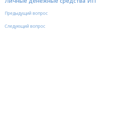
Личные денежные средства ИП
Предыдущий вопрос
Следующий вопрос