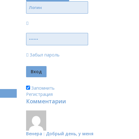
Забыл пароль
Запомнить
Регистрация
Комментарии
Венера : Добрый день, у меня