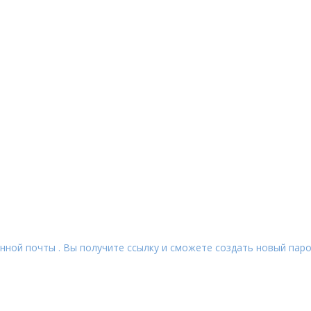
нной почты . Вы получите ссылку и сможете создать новый паро