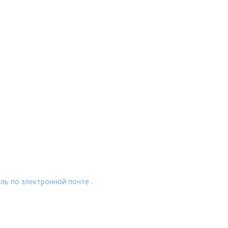
ль по электронной почте .