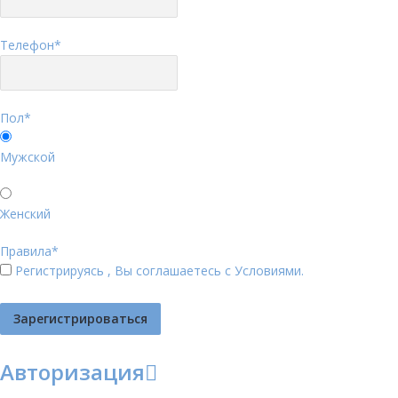
Телефон
*
Пол
*
Мужской
Женский
Правила
*
Регистрируясь , Вы соглашаетесь с
Условиями
.
Авторизация