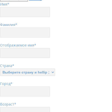
Имя
*
Фамилия
*
Отображаемое имя
*
Страна
*
Город
*
Возраст
*