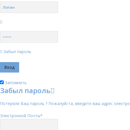
Забыл пароль
Запомнить
Забыл пароль
Потеряли Ваш пароль ? Пожалуйста, введите ваш адрес электро
Электронной Почты
*