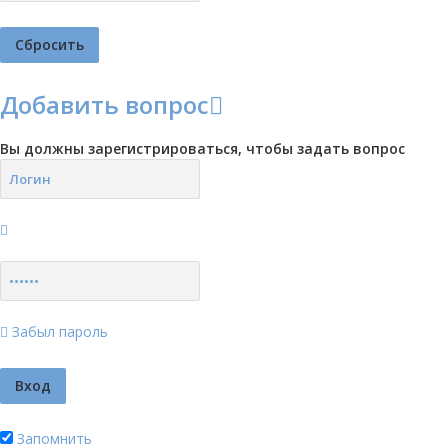
Добавить вопрос
Вы должны зарегистрироваться, чтобы задать вопрос
Забыл пароль
Запомнить