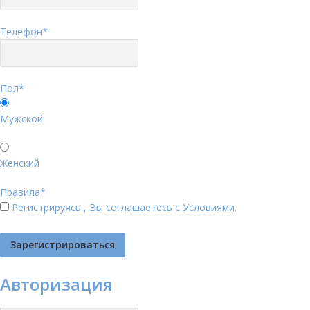
Телефон
*
Пол
*
Мужской
Женский
Правила
*
Регистрируясь , Вы соглашаетесь с
Условиями
.
Авторизация