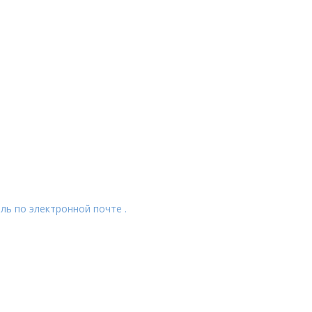
ль по электронной почте .