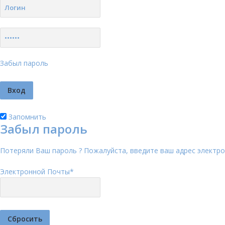
Забыл пароль
Запомнить
Забыл пароль
Потеряли Ваш пароль ? Пожалуйста, введите ваш адрес электро
Электронной Почты
*