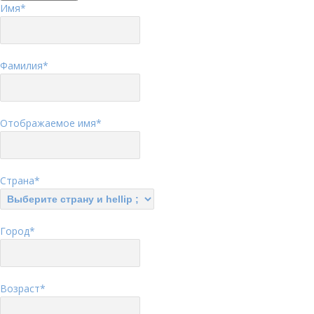
Имя
*
Фамилия
*
Отображаемое имя
*
Страна
*
Город
*
Возраст
*