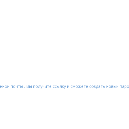
нной почты . Вы получите ссылку и сможете создать новый паро