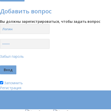
Добавить вопрос
Вы должны зарегистрироваться, чтобы задать вопрос
Забыл пароль
Запомнить
Регистрация
Логин
Позвонить нам (добавочный 185)