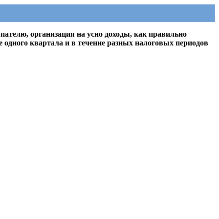
упателю, организация на усно доходы, как правильно
е одного квартала и в течение разных налоговых периодов