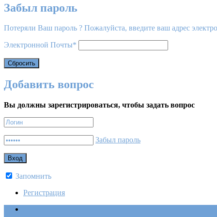
Забыл пароль
Потеряли Ваш пароль ? Пожалуйста, введите ваш адрес электро
Электронной Почты
*
Добавить вопрос
Вы должны зарегистрироваться, чтобы задать вопрос
Забыл пароль
Запомнить
Регистрация
Логин