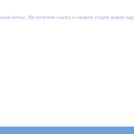
нной почты . Вы получите ссылку и сможете создать новый паро