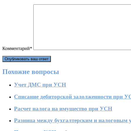
Комментарий
*
Похожие вопросы
Учет ДМС при УСН
Списание дебиторской задолженности при У
Расчет налога на имущество при УСН
Разница между бухгалтерским и налоговым 