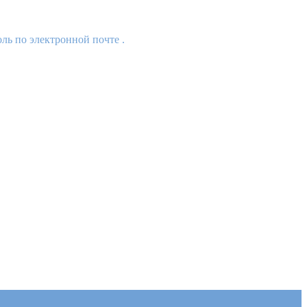
ль по электронной почте .