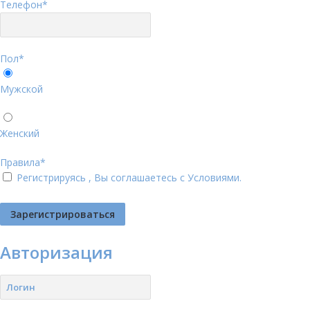
Телефон
*
Пол
*
Мужской
Женский
Правила
*
Регистрируясь , Вы соглашаетесь с
Условиями
.
Авторизация