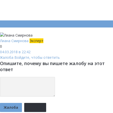
Ответ (
Один
)
Лиана Смирнова
Эксперт
0
04.03.2018 в 22:42
Жалоба
Войдите, чтобы ответить
Опишите, почему вы пишете жалобу на этот
ответ
Жалоба
Отмена