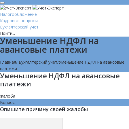
Налогообложение
Кадровые вопросы
Бухгалтерский учет
Пойти...
Уменьшение НДФЛ на
авансовые платежи
Главная
/
Бухгалтерский учет
/
Уменьшение НДФЛ на авансовые
платежи
Уменьшение НДФЛ на авансовые
платежи
Жалоба
Вопрос
Опишите причину своей жалобы