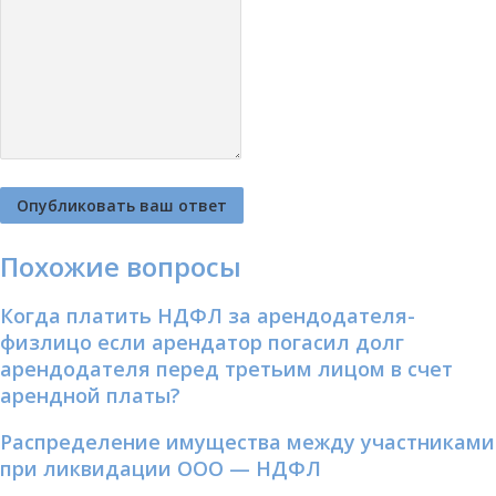
Похожие вопросы
Когда платить НДФЛ за арендодателя-
физлицо если арендатор погасил долг
арендодателя перед третьим лицом в счет
арендной платы?
Распределение имущества между участниками
при ликвидации ООО — НДФЛ