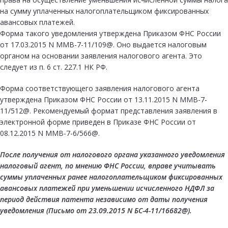
на сумму уплаченных налогоплательщиком фиксированных
авансовых платежей.
Форма такого уведомления утверждена Приказом ФНС России
от 17.03.2015 N ММВ-7-11/109@. Оно выдается налоговым
органом на основании заявления налогового агента. Это
следует из п. 6 ст. 227.1 НК РФ.
Форма соответствующего заявления налогового агента
утверждена Приказом ФНС России от 13.11.2015 N ММВ-7-
11/512@. Рекомендуемый формат представления заявления в
электронной форме приведен в Приказе ФНС России от
08.12.2015 N ММВ-7-6/566@.
После получения от налогового органа указанного уведомления
налоговый агент, по мнению ФНС России, вправе учитывать
суммы уплаченных ранее налогоплательщиком фиксированных
авансовых платежей при уменьшении исчисленного НДФЛ за
период действия патента независимо от даты получения
уведомления (
Письмо
от 23.09.2015 N БС-4-11/16682@).