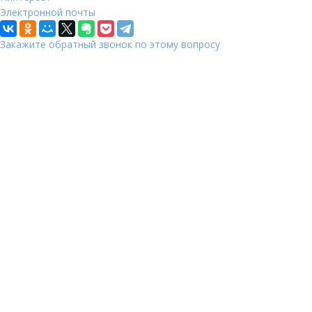
Электронной почты
Закажите обратный звонок по этому вопросу