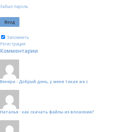
Забыл пароль
Запомнить
Регистрация
Комментарии
Венера : Добрый день, у меня такая же с
Наталья : как скачать файлы из вложения?