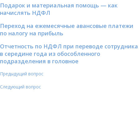
Подарок и материальная помощь — как
начислять НДФЛ
Переход на ежемесячные авансовые платежи
по налогу на прибыль
Отчетность по НДФЛ при переводе сотрудника
в середине года из обособленного
подразделения в головное
Предыдущий вопрос
Следующий вопрос