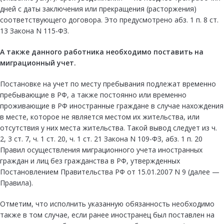
дней с даты заключения или прекращения (расторжения)
соответствующего договора. Это предусмотрено абз. 1 п. 8 ст.
13 Закона N 115-ФЗ.
А также данного работника необходимо поставить на
миграционный учет.
Постановке на учет по месту пребывания подлежат временно
пребывающие в РФ, а также постоянно или временно
проживающие в РФ иностранные граждане в случае нахождения
в месте, которое не является местом их жительства, или
отсутствия у них места жительства. Такой вывод следует из ч.
2, 3 ст. 7, ч. 1 ст. 20, ч. 1 ст. 21 Закона N 109-ФЗ, абз. 1 п. 20
Правил осуществления миграционного учета иностранных
граждан и лиц без гражданства в РФ, утвержденных
Постановлением Правительства РФ от 15.01.2007 N 9 (далее —
Правила).
Отметим, что исполнить указанную обязанность необходимо
также в том случае, если ранее иностранец был поставлен на