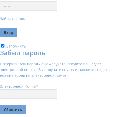
Забыл пароль
Запомнить
Забыл пароль
Потеряли Ваш пароль ? Пожалуйста, введите ваш адрес
электронной почты . Вы получите ссылку и сможете создать
новый пароль по электронной почте .
Электронной Почты
*