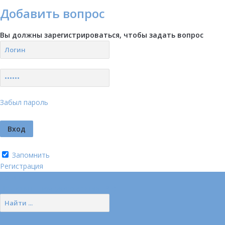
Добавить вопрос
Вы должны зарегистрироваться, чтобы задать вопрос
Забыл пароль
Запомнить
Регистрация
Логин
Позвонить нам (добавочный 185)