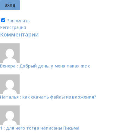
Запомнить
Регистрация
Комментарии
Венера : Добрый день, у меня такая же с
Наталья : как скачать файлы из вложения?
1 : для чего тогда написаны Письма