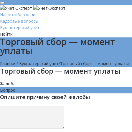
Налогообложение
Кадровые вопросы
Бухгалтерский учет
Пойти...
Торговый сбор — момент
уплаты
Главная
/
Бухгалтерский учет
/
Торговый сбор — момент уплаты
Торговый сбор — момент уплаты
Жалоба
Вопрос
Опишите причину своей жалобы