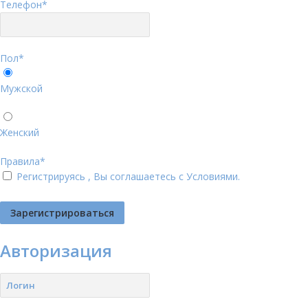
Телефон
*
Пол
*
Мужской
Женский
Правила
*
Регистрируясь , Вы соглашаетесь с
Условиями
.
Авторизация