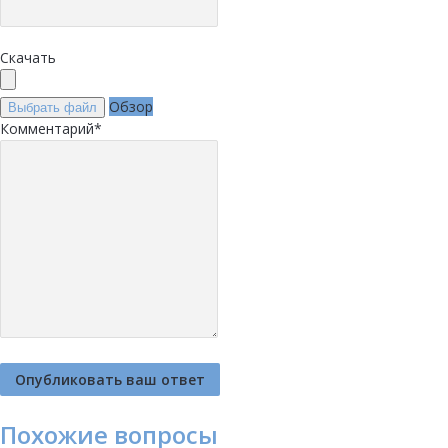
Скачать
Обзор
Выбрать файл
Комментарий
*
Похожие вопросы