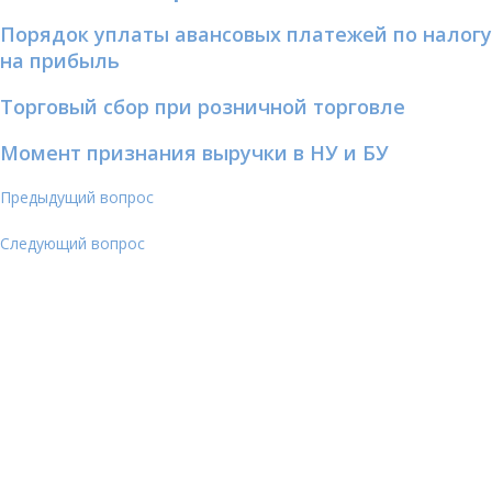
Порядок уплаты авансовых платежей по налогу
на прибыль
Торговый сбор при розничной торговле
Момент признания выручки в НУ и БУ
Предыдущий вопрос
Следующий вопрос