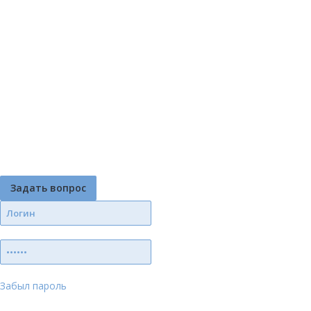
Задать вопрос
Забыл пароль