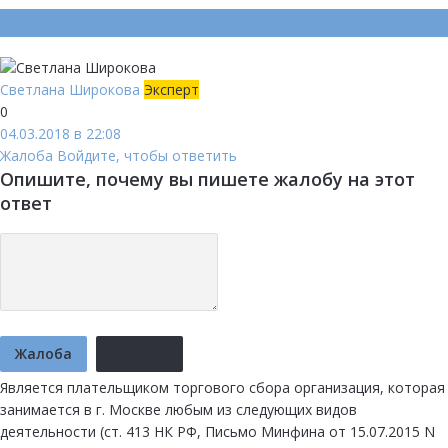
Ответ (
Один
)
Светлана Широкова
Эксперт
0
04.03.2018 в 22:08
Жалоба
Войдите, чтобы ответить
Опишите, почему вы пишете жалобу на этот
ответ
Жалоба
Отмена
Является плательщиком торгового сбора организация, которая
занимается в г. Москве любым из следующих видов
деятельности (ст. 413 НК РФ, Письмо Минфина от 15.07.2015 N