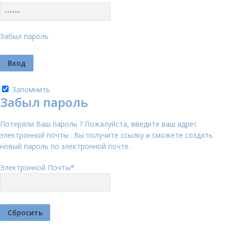
Забыл пароль
Запомнить
Забыл пароль
Потеряли Ваш пароль ? Пожалуйста, введите ваш адрес
электронной почты . Вы получите ссылку и сможете создать
новый пароль по электронной почте .
Электронной Почты
*