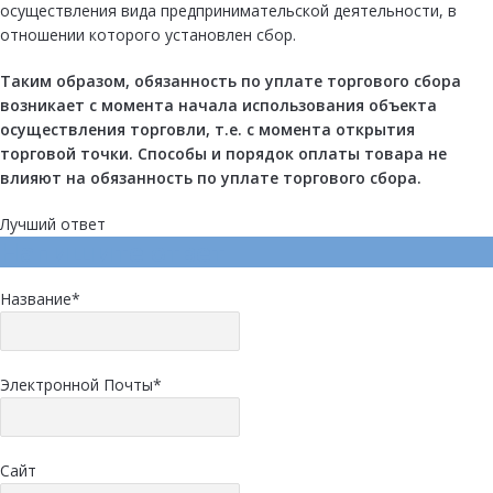
осуществления вида предпринимательской деятельности, в
отношении которого установлен сбор.
Таким образом, обязанность по уплате торгового сбора
возникает с момента начала использования
объекта
осуществления торговли, т.е. с момента открытия
торговой точки. Способы и порядок оплаты товара не
влияют на обязанность по уплате торгового сбора.
Лучший ответ
Напишите ответ
Название
*
Электронной Почты
*
Сайт