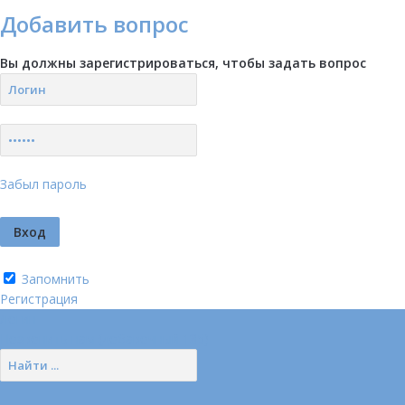
Добавить вопрос
Вы должны зарегистрироваться, чтобы задать вопрос
Забыл пароль
Запомнить
Регистрация
Логин
Позвонить нам (добавочный 185)