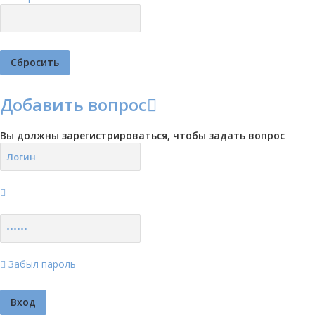
Добавить вопрос
Вы должны зарегистрироваться, чтобы задать вопрос
Забыл пароль