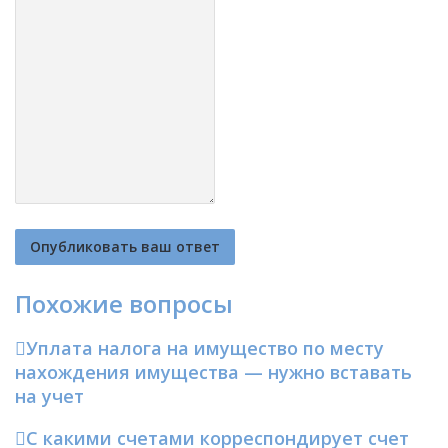
Похожие вопросы
Уплата налога на имущество по месту
нахождения имущества — нужно вставать
на учет
С какими счетами корреспондирует счет