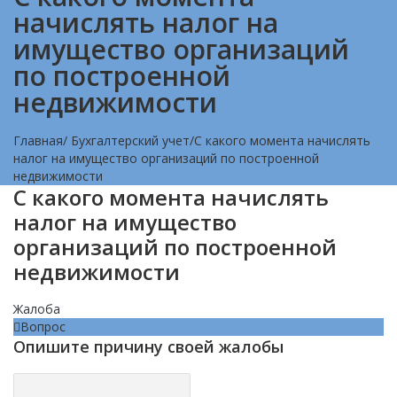
начислять налог на
имущество организаций
по построенной
недвижимости
Главная
/
Бухгалтерский учет
/
С какого момента начислять
налог на имущество организаций по построенной
недвижимости
С какого момента начислять
налог на имущество
организаций по построенной
недвижимости
Жалоба
Вопрос
Опишите причину своей жалобы