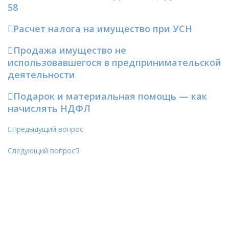
58
Расчет налога на имущество при УСН
Продажа имущество не
использовавшегося в предпринимательской
деятельности
Подарок и материальная помощь — как
начислять НДФЛ
Предыдущий вопрос
Следующий вопрос