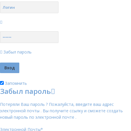
Забыл пароль
Запомнить
Забыл пароль
Потеряли Ваш пароль ? Пожалуйста, введите ваш адрес
электронной почты . Вы получите ссылку и сможете создать
новый пароль по электронной почте .
Электронной Почты
*