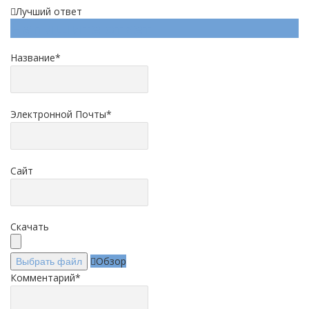
Лучший ответ
Напишите ответ
Название
*
Электронной Почты
*
Сайт
Скачать
Обзор
Выбрать файл
Комментарий
*