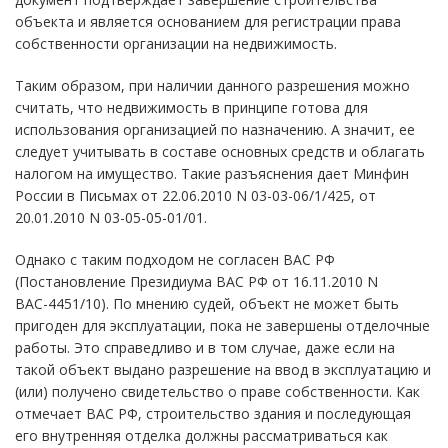
объекта и является основанием для регистрации права
собственности организации на недвижимость.
Таким образом, при наличии данного разрешения можно
считать, что недвижимость в принципе готова для
использования организацией по назначению. А значит, ее
следует учитывать в составе основных средств и облагать
налогом на имущество. Такие разъяснения дает Минфин
России в Письмах от 22.06.2010 N 03-03-06/1/425, от
20.01.2010 N 03-05-05-01/01.
Однако с таким подходом не согласен ВАС РФ
(Постановление Президиума ВАС РФ от 16.11.2010 N
ВАС-4451/10). По мнению судей, объект не может быть
пригоден для эксплуатации, пока не завершены отделочные
работы. Это справедливо и в том случае, даже если на
такой объект выдано разрешение на ввод в эксплуатацию и
(или) получено свидетельство о праве собственности. Как
отмечает ВАС РФ, строительство здания и последующая
его внутренняя отделка должны рассматриваться как