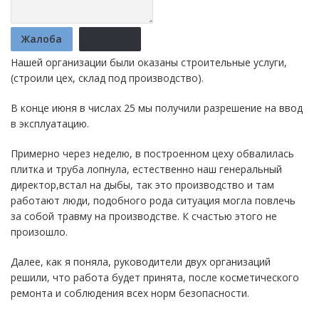
Жалоба
Отмена
Нашей организации были оказаны строительные услуги,
(строили цех, склад под производство).
В конце июня в числах 25 мы получили разрешение на ввод
в эксплуатацию.
Примерно через неделю, в построенном цеху обвалилась
плитка и труба лопнула, естественно наш генеральный
директор,встал на дыбы, так это производство и там
работают люди, подобного рода ситуация могла повлечь
за собой травму на производстве. К счастью этого не
произошло.
Далее, как я поняла, руководители двух организаций
решили, что работа будет принята, после косметического
ремонта и соблюдения всех норм безопасности.