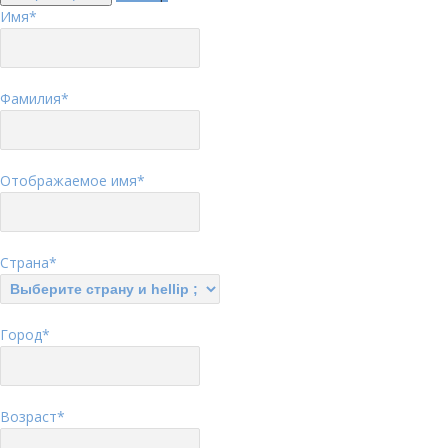
Имя
*
Фамилия
*
Отображаемое имя
*
Страна
*
Город
*
Возраст
*