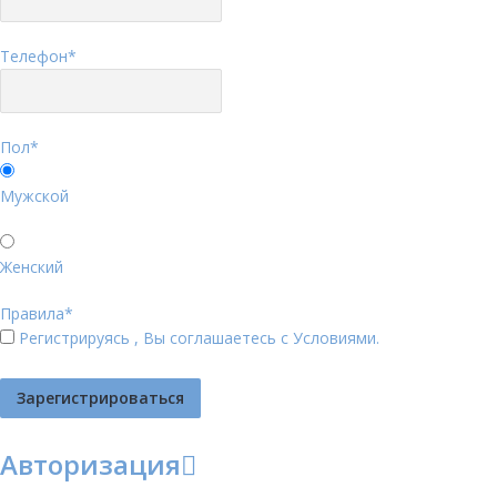
Телефон
*
Пол
*
Мужской
Женский
Правила
*
Регистрируясь , Вы соглашаетесь с
Условиями
.
Авторизация