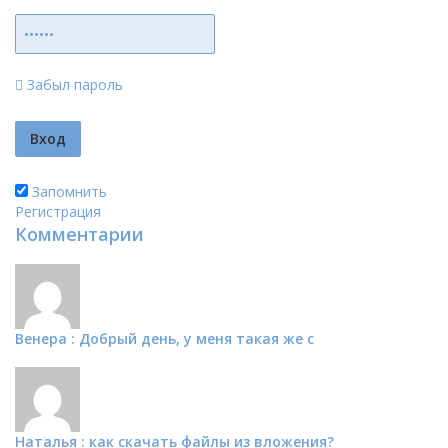
Забыл пароль
Запомнить
Регистрация
Комментарии
Венера : Добрый день, у меня такая же с
Наталья : как скачать файлы из вложения?