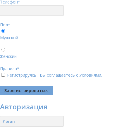
Телефон
*
Пол
*
Мужской
Женский
Правила
*
Регистрируясь , Вы соглашаетесь с
Условиями
.
Авторизация