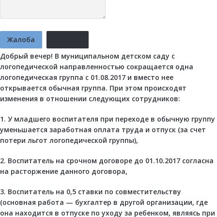
Жалоба
Отмена
Добрый вечер! В муниципальном детском саду с
логопедической направленностью сокращается одна
логопедическая группа с 01.08.2017 и вместо нее
открывается обычная группа. При этом происходят
изменения в отношении следующих сотрудников:
1. У младшего воспитателя при переходе в обычную группу
уменьшается заработная оплата труда и отпуск (за счет
потери льгот логопедической группы),
2. Воспитатель на срочном договоре до 01.10.2017 согласна
на расторжение данного договора,
3. Воспитатель на 0,5 ставки по совместительству
(основная работа — бухгалтер в другой организации, где
она находится в отпуске по уходу за ребенком, являясь при