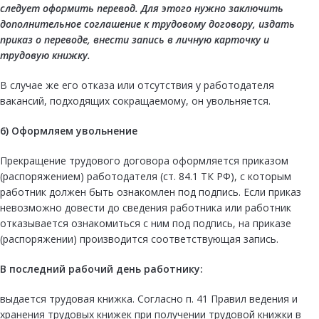
следует оформить перевод. Для этого нужно заключить
дополнительное соглашение к трудовому договору, издать
приказ
о переводе, внести запись в личную карточку и
трудовую книжку
.
В случае же его отказа или отсутствия у работодателя
вакансий, подходящих сокращаемому, он увольняется.
6)
Оформляем увольнение
Прекращение трудового договора оформляется приказом
(распоряжением) работодателя (ст. 84.1 ТК РФ), с которым
работник должен быть ознакомлен под подпись. Если приказ
невозможно довести до сведения работника или работник
отказывается ознакомиться с ним под подпись, на приказе
(распоряжении) производится соответствующая запись.
В последний рабочий день работнику:
выдается трудовая книжка. Согласно п. 41 Правил ведения и
хранения трудовых книжек при получении трудовой книжки в