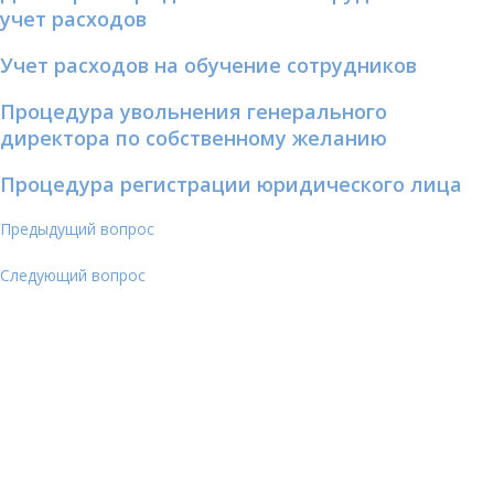
учет расходов
Учет расходов на обучение сотрудников
Процедура увольнения генерального
директора по собственному желанию
Процедура регистрации юридического лица
Предыдущий вопрос
Следующий вопрос