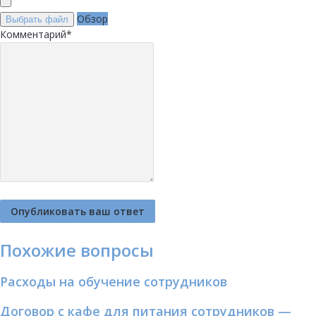
Обзор
Выбрать файл
Комментарий
*
Похожие вопросы
Расходы на обучение сотрудников
Договор с кафе для питания сотрудников —