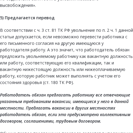
высвобождения».
5)
Предлагается перевод
В соответствии с ч. 3 ст. 81 ТК РФ увольнение по п. 2 ч. 1 данной
статьи допускается, если невозможно перевести работника с
его письменного согласия на другую имеющуюся у
работодателя работу. А это значит, что работодатель обязан
предложить увольняемому работнику как вакантную должность
или работу, соответствующую его квалификации, так и
вакантную нижестоящую должность или нижеоплачиваемую
работу, которую работник может выполнять с учетом его
состояния здоровья (ст. 180 ТК РФ).
Работодатель обязан предлагать работнику все отвечающие
указанным требованиям вакансии, имеющиеся у него в данной
местности. Предлагать вакансии в других местностях
работодатель обязан, если это предусмотрено коллективным
договором, соглашениями, трудовым договором.