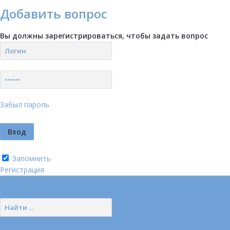
Добавить вопрос
Вы должны зарегистрироваться, чтобы задать вопрос
Забыл пароль
Запомнить
Регистрация
Логин
Позвонить нам (добавочный 185)