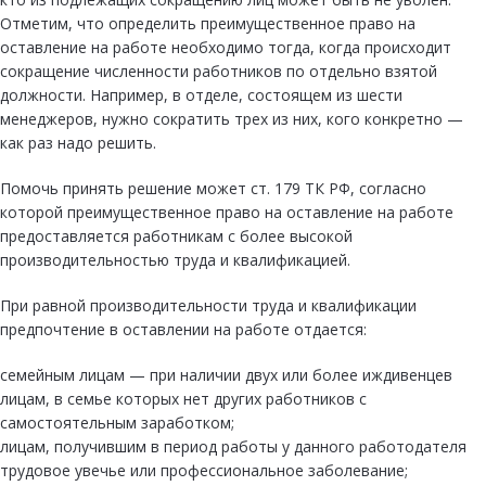
Отметим, что определить преимущественное право на
оставление на работе необходимо тогда, когда происходит
сокращение численности работников по отдельно взятой
должности. Например, в отделе, состоящем из шести
менеджеров, нужно сократить трех из них, кого конкретно —
как раз надо решить.
Помочь принять решение может ст. 179 ТК РФ, согласно
которой преимущественное право на оставление на работе
предоставляется работникам с более высокой
производительностью труда и квалификацией.
При равной производительности труда и квалификации
предпочтение в оставлении на работе отдается:
семейным лицам — при наличии двух или более иждивенцев
лицам, в семье которых нет других работников с
самостоятельным заработком;
лицам, получившим в период работы у данного работодателя
трудовое увечье или профессиональное заболевание;