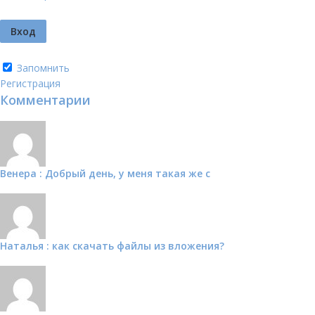
Запомнить
Регистрация
Комментарии
Венера : Добрый день, у меня такая же с
Наталья : как скачать файлы из вложения?