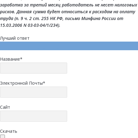
заработка за третий месяц работодатель не несет налоговых
рисков. Данная сумма будет относиться к расходам на оплату
труда (
п. 9 ч. 2 ст. 255
НК РФ,
письмо
Минфина России от
15.03.2006 N 03-03-04/1/234).
Лучший ответ
Напишите ответ
Название
*
Электронной Почты
*
Сайт
Скачать