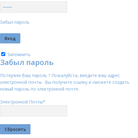
Забыл пароль
Запомнить
Забыл пароль
Потеряли Ваш пароль ? Пожалуйста, введите ваш адрес
электронной почты . Вы получите ссылку и сможете создать
новый пароль по электронной почте .
Электронной Почты
*