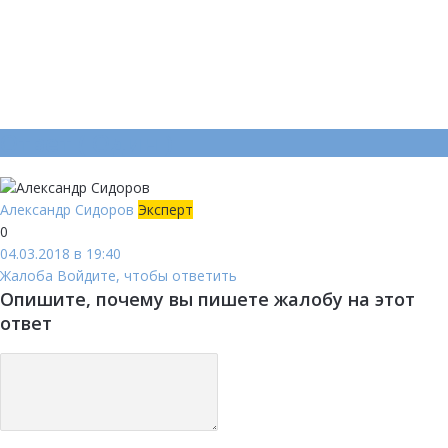
Ответ (
Один
)
Александр Сидоров
Эксперт
0
04.03.2018 в 19:40
Жалоба
Войдите, чтобы ответить
Опишите, почему вы пишете жалобу на этот
ответ