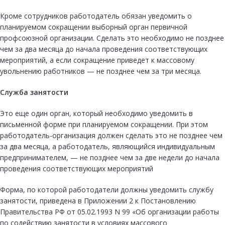
Кроме сотрудников работодатель обязан уведомить о
планируемом сокращении выборный орган первичной
профсоюзной организации. Сделать это необходимо не позднее
чем за два месяца до начала проведения соответствующих
мероприятий, а если сокращение приведет к массовому
увольнению работников — не позднее чем за три месяца.
Служба занятости
Это еще один орган, который необходимо уведомить в
письменной форме при планируемом сокращении. При этом
работодатель-организация должен сделать это не позднее чем
за два месяца, а работодатель, являющийся индивидуальным
предпринимателем, — не позднее чем за две недели до начала
проведения соответствующих мероприятий
Форма, по которой работодатели должны уведомить службу
занятости, приведена в Приложении 2 к Постановлению
Правительства РФ от 05.02.1993 N 99 «Об организации работы
по содействию занятости в условиях массового