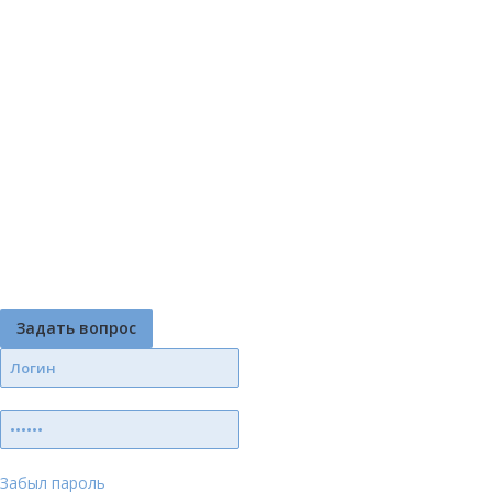
Задать вопрос
Забыл пароль