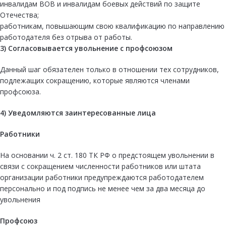
инвалидам ВОВ и инвалидам боевых действий по защите
Отечества;
работникам, повышающим свою квалификацию по направлению
работодателя без отрыва от работы.
3) Согласовывается увольнение с профсоюзом
Данный шаг обязателен только в отношении тех сотрудников,
подлежащих сокращению, которые являются членами
профсоюза.
4)
Уведомляются заинтересованные лица
Работники
На основании ч. 2 ст. 180 ТК РФ о предстоящем увольнении в
связи с сокращением численности работников или штата
организации работники предупреждаются работодателем
персонально и под подпись не менее чем за два месяца до
увольнения
Профсоюз