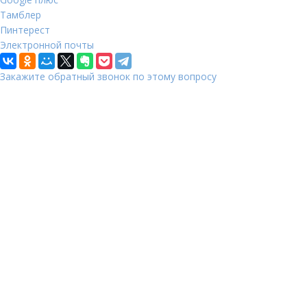
Тамблер
Пинтерест
Электронной почты
Закажите обратный звонок по этому вопросу