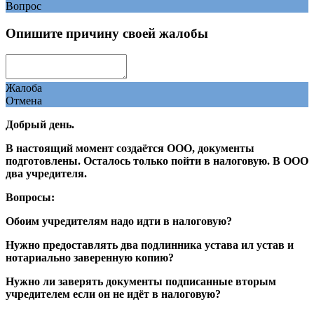
Вопрос
Опишите причину своей жалобы
Жалоба
Отмена
Добрый день.
В настоящий момент создаётся ООО, документы
подготовлены. Осталось только пойти в налоговую. В ООО
два учредителя.
Вопросы:
Обоим учредителям надо идти в налоговую?
Нужно предоставлять два подлинника устава ил устав и
нотариально заверенную копию?
Нужно ли заверять документы подписанные вторым
учредителем если он не идёт в налоговую?