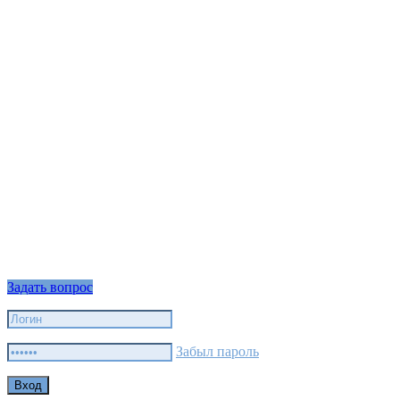
Задать вопрос
Забыл пароль