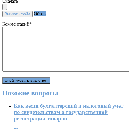
Скачать
Обзор
Выбрать файл
Комментарий
*
Похожие вопросы
Как вести бухгалтерский и налоговый учет
по свидетельствам о государственной
регистрации товаров