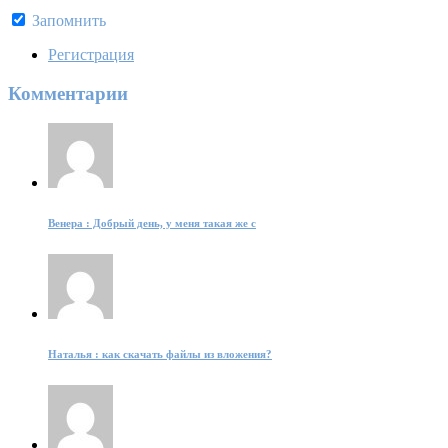
Запомнить
Регистрация
Комментарии
Венера : Добрый день, у меня такая же с
Наталья : как скачать файлы из вложения?