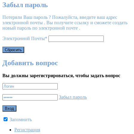
Забыл пароль
Потеряли Ваш пароль ? Пожалуйста, введите ваш адрес
электронной почты . Вы получите ссылку и сможете создать
новый пароль по электронной почте .
Электронной Почты
*
Добавить вопрос
Вы должны зарегистрироваться, чтобы задать вопрос
Забыл пароль
Запомнить
Регистрация