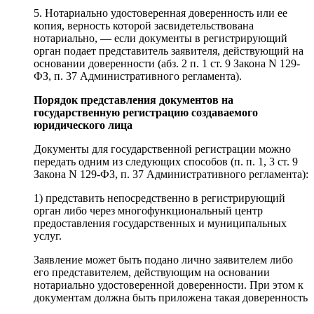
5. Нотариально удостоверенная доверенность или ее
копия, верность которой засвидетельствована
нотариально, — если документы в регистрирующий
орган подает представитель заявителя, действующий на
основании доверенности (абз. 2 п. 1 ст. 9 Закона N 129-
ФЗ, п. 37 Административного регламента).
Порядок представления документов на
государственную регистрацию создаваемого
юридического лица
Документы для государственной регистрации можно
передать одним из следующих способов (п. п. 1, 3 ст. 9
Закона N 129-ФЗ, п. 37 Административного регламента):
1) представить непосредственно в регистрирующий
орган либо через многофункциональный центр
предоставления государственных и муниципальных
услуг.
Заявление может быть подано лично заявителем либо
его представителем, действующим на основании
нотариально удостоверенной доверенности. При этом к
документам должна быть приложена такая доверенность