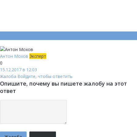
Ответ (
Один
)
Антон Мохов
Эксперт
0
15.12.2017 в 12:03
Жалоба
Войдите, чтобы ответить
Опишите, почему вы пишете жалобу на этот
ответ
Жалоба
Отмена