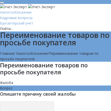
Налогообложение
Кадровые вопросы
Бухгалтерский учет
Пойти...
Переименование товаров по
просьбе покупателя
Главная
/
Налогообложение
/
Переименование товаров по
просьбе покупателя
Переименование товаров по
просьбе покупателя
Жалоба
Вопрос
Опишите причину своей жалобы