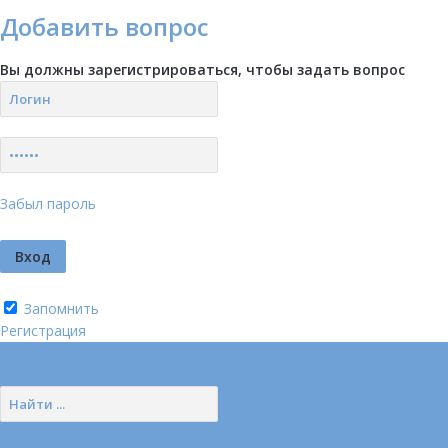
Добавить вопрос
Вы должны зарегистрироваться, чтобы задать вопрос
Забыл пароль
Запомнить
Регистрация
Логин
Позвонить нам (добавочный 185)