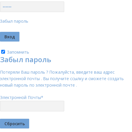
Забыл пароль
Запомнить
Забыл пароль
Потеряли Ваш пароль ? Пожалуйста, введите ваш адрес
электронной почты . Вы получите ссылку и сможете создать
новый пароль по электронной почте .
Электронной Почты
*