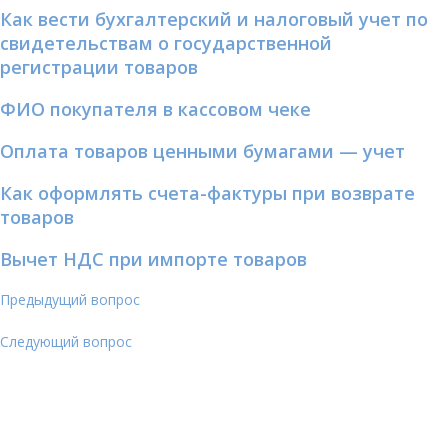
Как вести бухгалтерский и налоговый учет по
свидетельствам о государственной
регистрации товаров
ФИО покупателя в кассовом чеке
Оплата товаров ценными бумагами — учет
Как оформлять счета-фактуры при возврате
товаров
Вычет НДС при импорте товаров
Предыдущий вопрос
Следующий вопрос