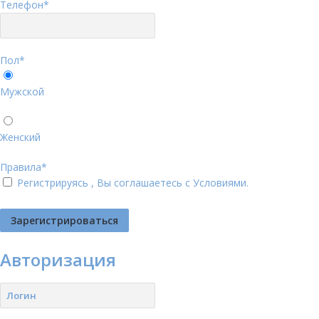
Телефон
*
Пол
*
Мужской
Женский
Правила
*
Регистрируясь , Вы соглашаетесь с
Условиями
.
Авторизация