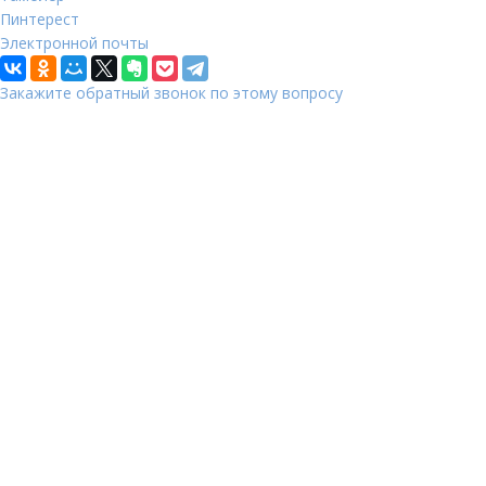
Пинтерест
Электронной почты
Закажите обратный звонок по этому вопросу