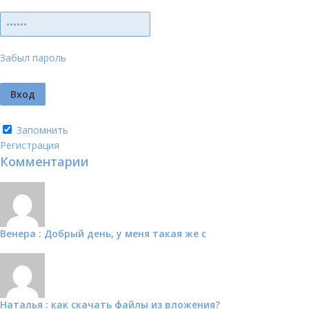
Забыл пароль
Запомнить
Регистрация
Комментарии
Венера : Добрый день, у меня такая же с
Наталья : как скачать файлы из вложения?