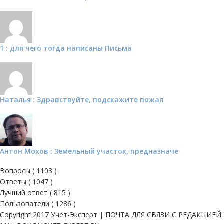
1 : для чего тогда написаны Письма
Наталья : Здравствуйте, подскажите пожал
Антон Мохов : Земельный участок, предназначе
Вопросы (
1103
)
Ответы (
1047
)
Лучший ответ (
815
)
Пользователи (
1286
)
Copyright 2017 Учет-Эксперт | ПОЧТА ДЛЯ СВЯЗИ С РЕДАКЦИЕЙ: