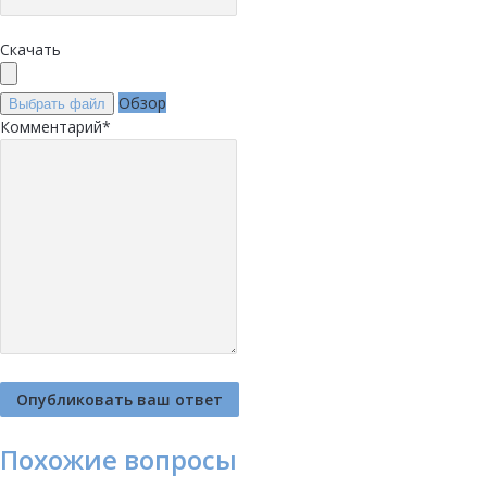
Скачать
Обзор
Выбрать файл
Комментарий
*
Похожие вопросы