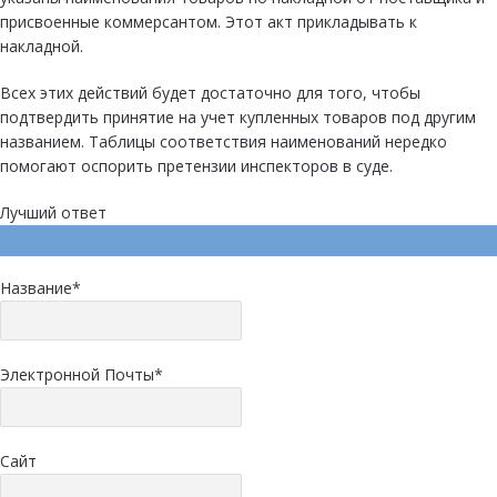
присвоенные коммерсантом. Этот акт прикладывать к
накладной.
Всех этих действий будет достаточно для того, чтобы
подтвердить принятие на учет купленных товаров под другим
названием. Таблицы соответствия наименований нередко
помогают оспорить претензии инспекторов в суде.
Лучший ответ
Напишите ответ
Название
*
Электронной Почты
*
Сайт