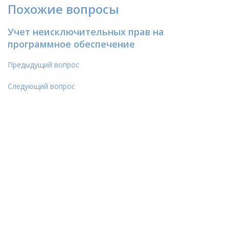
Похожие вопросы
Учет неисключительных прав на
программное обеспечение
Предыдущий вопрос
Следующий вопрос