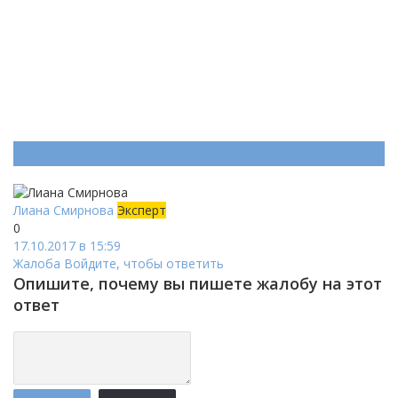
Ответ (
Один
)
Лиана Смирнова
Эксперт
0
17.10.2017 в 15:59
Жалоба
Войдите, чтобы ответить
Опишите, почему вы пишете жалобу на этот
ответ