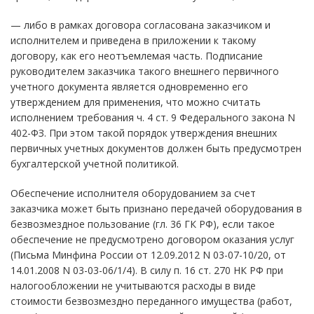
— либо в рамках договора согласована заказчиком и
исполнителем и приведена в приложении к такому
договору, как его неотъемлемая часть. Подписание
руководителем заказчика такого внешнего первичного
учетного документа является одновременно его
утверждением для применения, что можно считать
исполнением требования ч. 4 ст. 9 Федерального закона N
402-ФЗ. При этом такой порядок утверждения внешних
первичных учетных документов должен быть предусмотрен
бухгалтерской учетной политикой.
Обеспечение исполнителя оборудованием за счет
заказчика может быть признано передачей оборудования в
безвозмездное пользование (гл. 36 ГК РФ), если такое
обеспечение не предусмотрено договором оказания услуг
(Письма Минфина России от 12.09.2012 N 03-07-10/20, от
14.01.2008 N 03-03-06/1/4). В силу п. 16 ст. 270 НК РФ при
налогообложении не учитываются расходы в виде
стоимости безвозмездно переданного имущества (работ,