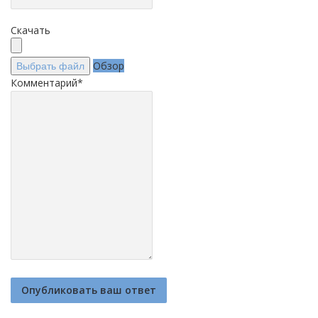
Скачать
Обзор
Выбрать файл
Комментарий
*