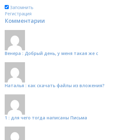
Запомнить
Регистрация
Комментарии
Венера : Добрый день, у меня такая же с
Наталья : как скачать файлы из вложения?
1 : для чего тогда написаны Письма