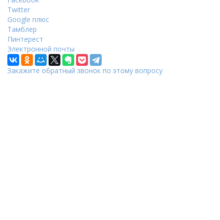
Twitter
Google плюс
Тамблер
Пинтерест
Электронной почты
Закажите обратный звонок по этому вопросу