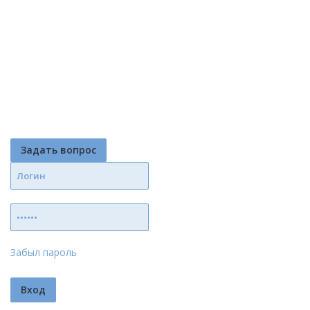
Задать вопрос
Забыл пароль