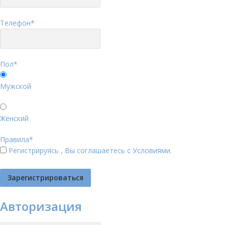
Телефон
*
Пол
*
Мужской
Женский
Правила
*
Регистрируясь , Вы соглашаетесь с
Условиями
.
Авторизация