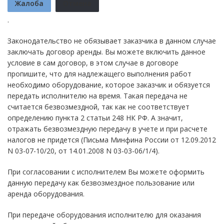
Жалоба
Отмена
.
Законодательство не обязывает заказчика в данном случае
заключать договор аренды. Вы можете включить данное
условие в сам договор, в этом случае в договоре
пропишите, что для надлежащего выполнения работ
необходимо оборудование, которое заказчик и обязуется
передать исполнителю на время. Такая передача не
считается безвозмездной, так как не соответствует
определению пункта 2 статьи 248 НК РФ. А значит,
отражать безвозмездную передачу в учете и при расчете
налогов не придется (Письма Минфина России от 12.09.2012
N 03-07-10/20, от 14.01.2008 N 03-03-06/1/4).
При согласовании с исполнителем Вы можете оформить
данную передачу как безвозмездное пользование или
аренда оборудования.
При передаче оборудования исполнителю для оказания