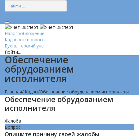
Налогообложение
Кадровые вопросы
Бухгалтерский учет
Пойти...
Обеспечение
обрудованием
исполнителя
Главная
/
Кадры
/
Обеспечение обрудованием исполнителя
Обеспечение обрудованием
исполнителя
Жалоба
Вопрос
Опишите причину своей жалобы