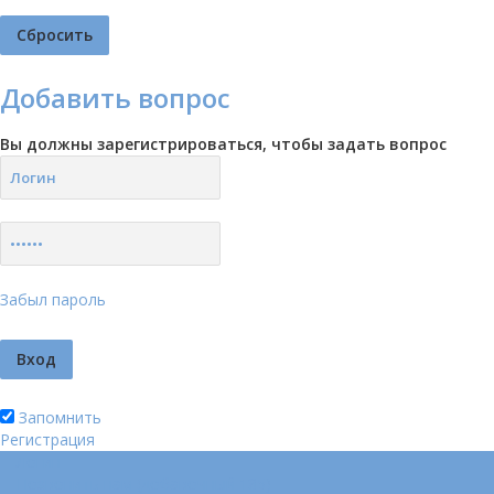
Добавить вопрос
Вы должны зарегистрироваться, чтобы задать вопрос
Забыл пароль
Запомнить
Регистрация
Логин
Позвонить нам (добавочный 185)