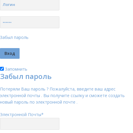
Забыл пароль
Запомнить
Забыл пароль
Потеряли Ваш пароль ? Пожалуйста, введите ваш адрес
электронной почты . Вы получите ссылку и сможете создать
новый пароль по электронной почте .
Электронной Почты
*