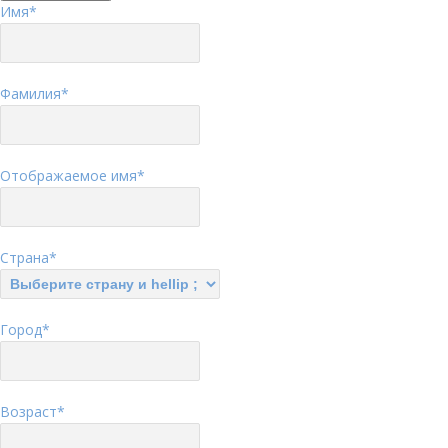
Имя
*
Фамилия
*
Отображаемое имя
*
Страна
*
Город
*
Возраст
*