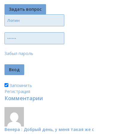
Задать вопрос
Забыл пароль
Запомнить
Регистрация
Комментарии
Венера : Добрый день, у меня такая же с