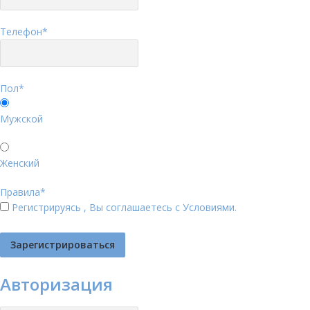
Телефон
*
Пол
*
Мужской
Женский
Правила
*
Регистрируясь , Вы соглашаетесь с
Условиями
.
Авторизация