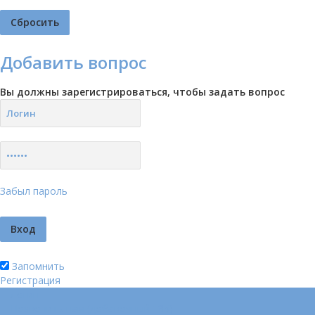
Добавить вопрос
Вы должны зарегистрироваться, чтобы задать вопрос
Забыл пароль
Запомнить
Регистрация
Логин
Позвонить нам (добавочный 185)