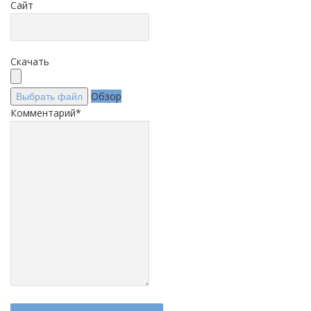
Сайт
Скачать
Обзор
Выбрать файл
Комментарий
*