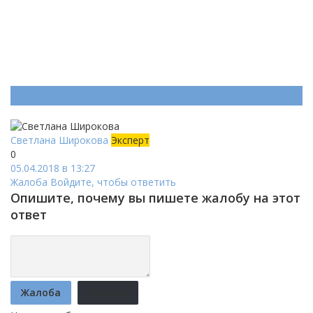
Ответ (
Один
)
Светлана Широкова
Эксперт
0
05.04.2018 в 13:27
Жалоба
Войдите, чтобы ответить
Опишите, почему вы пишете жалобу на этот
ответ
Жалоба
Отмена