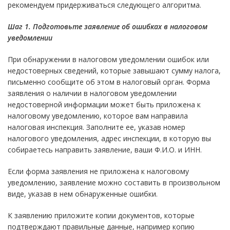
рекомендуем придерживаться следующего алгоритма.
Шаг 1. Подготовьте заявление об ошибках в налоговом
уведомлении
При обнаружении в налоговом уведомлении ошибок или
недостоверных сведений, которые завышают сумму налога,
письменно сообщите об этом в налоговый орган. Форма
заявления о наличии в налоговом уведомлении
недостоверной информации может быть приложена к
налоговому уведомлению, которое вам направила
налоговая инспекция. Заполните ее, указав номер
налогового уведомления, адрес инспекции, в которую вы
собираетесь направить заявление, ваши Ф.И.О. и ИНН.
Если форма заявления не приложена к налоговому
уведомлению, заявление можно составить в произвольном
виде, указав в нем обнаруженные ошибки.
К заявлению приложите копии документов, которые
подтверждают правильные данные, например копию