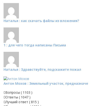
Наталья : как скачать файлы из вложения?
1 : для чего тогда написаны Письма
Наталья : Здравствуйте, подскажите пожал
Антон Мохов : Земельный участок, предназначе
Вопросы (
1103
)
Ответы (
1047
)
Лучший ответ (
815
)