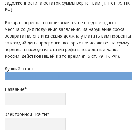
задолженности, а остаток суммы вернет вам (п. 1 ст. 79 НК
РФ).
Возврат переплаты производится не позднее одного
месяца со дня получения заявления. За нарушение срока
возврата налога инспекция должна уплатить вам проценты
за каждый день просрочки, которые начисляются на сумму
переплаты исходя из ставки рефинансирования Банка
России, действовавшей в это время (п. 5 ст. 79 НК РФ).
Лучший ответ
Напишите ответ
Название
*
Электронной Почты
*