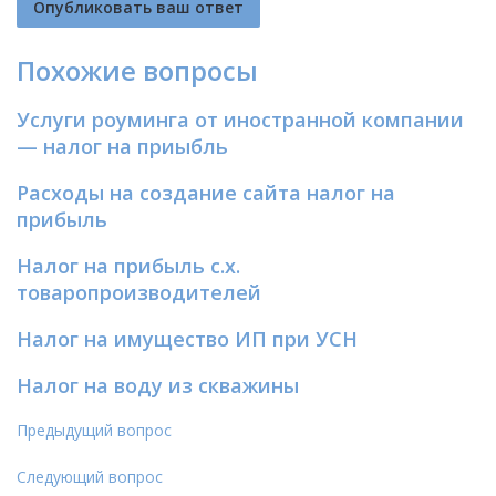
Похожие вопросы
Услуги роуминга от иностранной компании
— налог на приыбль
Расходы на создание сайта налог на
прибыль
Налог на прибыль с.х.
товаропроизводителей
Налог на имущество ИП при УСН
Налог на воду из скважины
Предыдущий вопрос
Следующий вопрос