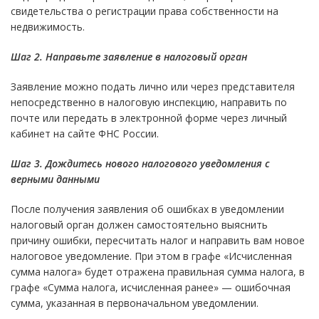
свидетельства о регистрации права собственности на
недвижимость.
Шаг 2. Направьте заявление в налоговый орган
Заявление можно подать лично или через представителя
непосредственно в налоговую инспекцию, направить по
почте или передать в электронной форме через личный
кабинет на сайте ФНС России.
Шаг 3. Дождитесь нового налогового уведомления с
верными данными
После получения заявления об ошибках в уведомлении
налоговый орган должен самостоятельно выяснить
причину ошибки, пересчитать налог и направить вам новое
налоговое уведомление. При этом в графе «Исчисленная
сумма налога» будет отражена правильная сумма налога, в
графе «Сумма налога, исчисленная ранее» — ошибочная
сумма, указанная в первоначальном уведомлении.