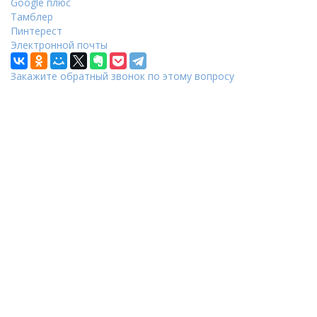
Google плюс
Тамблер
Пинтерест
Электронной почты
Закажите обратный звонок по этому вопросу