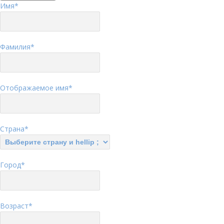
Имя
*
Фамилия
*
Отображаемое имя
*
Страна
*
Город
*
Возраст
*