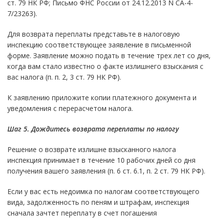
ст. 79 НК РФ; Письмо ФНС России от 24.12.2013 N СА-4-
7/23263).
Для возврата переплаты представьте в налоговую
инспекцию соответствующее заявление в письменной
форме. Заявление можно подать в течение трех лет со дня,
когда вам стало известно о факте излишнего взыскания с
вас налога (п. п. 2, 3 ст. 79 НК РФ).
К заявлению приложите копии платежного документа и
уведомления с перерасчетом налога.
Шаг 5. Дождитесь возврата переплаты по налогу
Решение о возврате излишне взысканного налога
инспекция принимает в течение 10 рабочих дней со дня
получения вашего заявления (п. 6 ст. 6.1, п. 2 ст. 79 НК РФ).
Если у вас есть недоимка по налогам соответствующего
вида, задолженность по пеням и штрафам, инспекция
сначала зачтет переплату в счет погашения