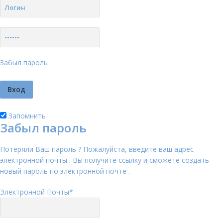
Забыл пароль
Запомнить
Забыл пароль
Потеряли Ваш пароль ? Пожалуйста, введите ваш адрес
электронной почты . Вы получите ссылку и сможете создать
новый пароль по электронной почте .
Электронной Почты
*