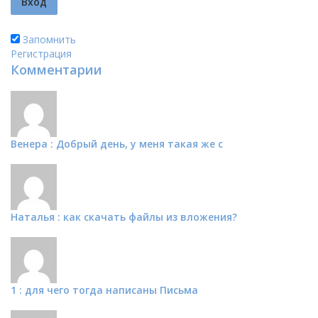
Запомнить
Регистрация
Комментарии
Венера : Добрый день, у меня такая же с
Наталья : как скачать файлы из вложения?
1 : для чего тогда написаны Письма