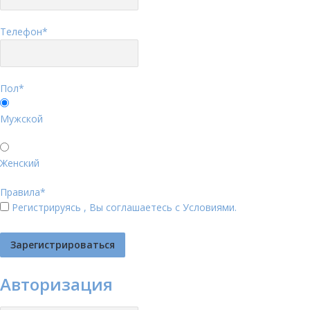
Телефон
*
Пол
*
Мужской
Женский
Правила
*
Регистрируясь , Вы соглашаетесь с
Условиями
.
Авторизация