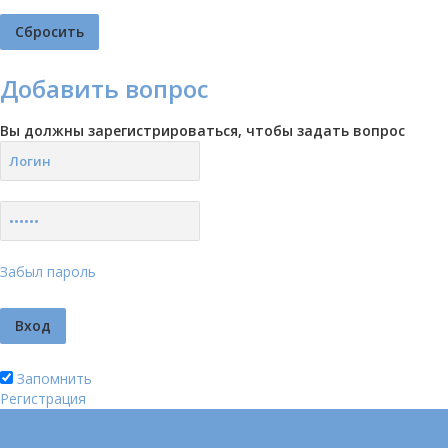
Добавить вопрос
Вы должны зарегистрироваться, чтобы задать вопрос
Забыл пароль
Запомнить
Регистрация
Логин
Позвонить нам (добавочный 185)