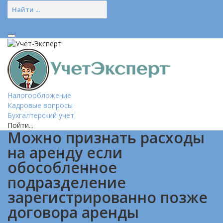
Налогообложение
Кадровые вопросы
Бухгалтерский учет
Пойти...
Можно признать расходы
на аренду если
обособленное
подразделение
зарегистрированно позже
договора аренды