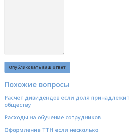
Похожие вопросы
Расчет дивидендов если доля принадлежит
обществу
Расходы на обучение сотрудников
Оформление ТТН если несколько