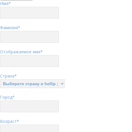
Имя
*
Фамилия
*
Отображаемое имя
*
Страна
*
Город
*
Возраст
*