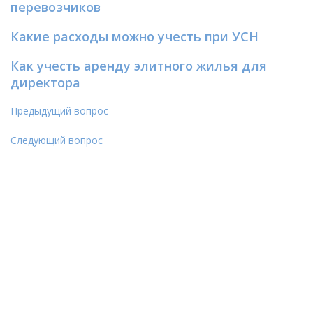
перевозчиков
Какие расходы можно учесть при УСН
Как учесть аренду элитного жилья для
директора
Предыдущий вопрос
Следующий вопрос