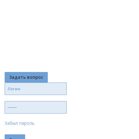
Задать вопрос
Забыл пароль