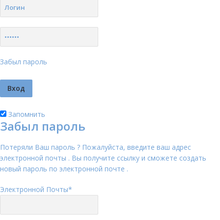
Забыл пароль
Запомнить
Забыл пароль
Потеряли Ваш пароль ? Пожалуйста, введите ваш адрес
электронной почты . Вы получите ссылку и сможете создать
новый пароль по электронной почте .
Электронной Почты
*