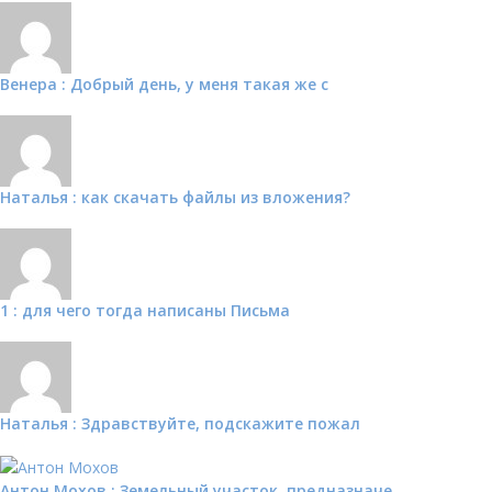
Венера : Добрый день, у меня такая же с
Наталья : как скачать файлы из вложения?
1 : для чего тогда написаны Письма
Наталья : Здравствуйте, подскажите пожал
Антон Мохов : Земельный участок, предназначе