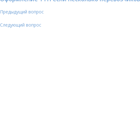
Предыдущий вопрос
Следующий вопрос