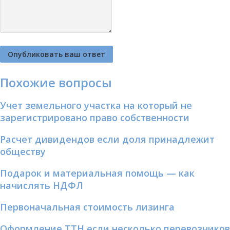
Похожие вопросы
Учет земельного участка на который не
зарегистрировано право собственности
Расчет дивидендов если доля принадлежит
обществу
Подарок и материальная помощь — как
начислять НДФЛ
Первоначальная стоимость лизинга
Оформление ТТН если несколько перевозчиков