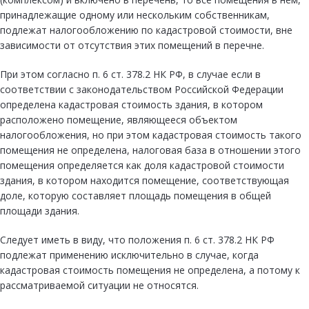
принадлежащие одному или нескольким собственникам,
подлежат налогообложению по кадастровой стоимости, вне
зависимости от отсутствия этих помещений в перечне.
При этом согласно п. 6 ст. 378.2 НК РФ, в случае если в
соответствии с законодательством Российской Федерации
определена кадастровая стоимость здания, в котором
расположено помещение, являющееся объектом
налогообложения, но при этом кадастровая стоимость такого
помещения не определена, налоговая база в отношении этого
помещения определяется как доля кадастровой стоимости
здания, в котором находится помещение, соответствующая
доле, которую составляет площадь помещения в общей
площади здания.
Следует иметь в виду, что положения п. 6 ст. 378.2 НК РФ
подлежат применению исключительно в случае, когда
кадастровая стоимость помещения не определена, а потому к
рассматриваемой ситуации не относятся.