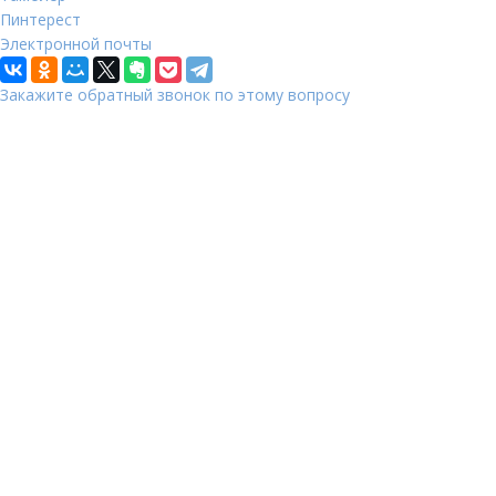
Пинтерест
Электронной почты
Закажите обратный звонок по этому вопросу