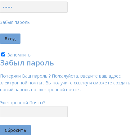
Забыл пароль
Запомнить
Забыл пароль
Потеряли Ваш пароль ? Пожалуйста, введите ваш адрес
электронной почты . Вы получите ссылку и сможете создать
новый пароль по электронной почте .
Электронной Почты
*