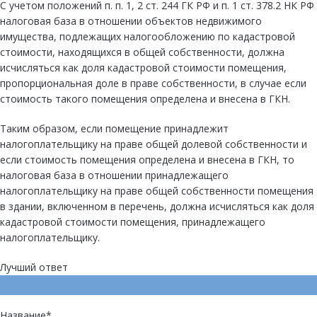
С учетом положений п. п. 1, 2 ст. 244 ГК РФ и п. 1 ст. 378.2 НК РФ
налоговая база в отношении объектов недвижимого
имущества, подлежащих налогообложению по кадастровой
стоимости, находящихся в общей собственности, должна
исчисляться как доля кадастровой стоимости помещения,
пропорциональная доле в праве собственности, в случае если
стоимость такого помещения определена и внесена в ГКН.
Таким образом, если помещение принадлежит
налогоплательщику на праве общей долевой собственности и
если стоимость помещения определена и внесена в ГКН, то
налоговая база в отношении принадлежащего
налогоплательщику на праве общей собственности помещения
в здании, включенном в перечень, должна исчисляться как доля
кадастровой стоимости помещения, принадлежащего
налогоплательщику.
Лучший ответ
Напишите ответ
Название
*