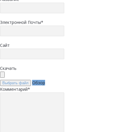
Электронной Почты
*
Сайт
Скачать
Обзор
Выбрать файл
Комментарий
*