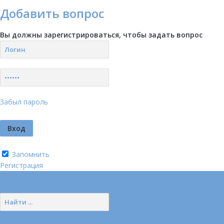
Добавить вопрос
Вы должны зарегистрироваться, чтобы задать вопрос
Забыл пароль
Запомнить
Регистрация
Логин
Позвонить нам (добавочный 185)