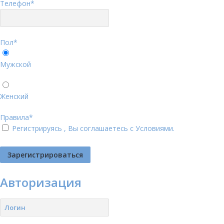
Телефон
*
Пол
*
Мужской
Женский
Правила
*
Регистрируясь , Вы соглашаетесь с
Условиями
.
Авторизация