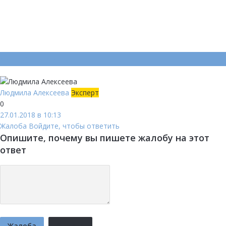
Ответ (
Один
)
Людмила Алексеева
Эксперт
0
27.01.2018 в 10:13
Жалоба
Войдите, чтобы ответить
Опишите, почему вы пишете жалобу на этот
ответ
Жалоба
Отмена