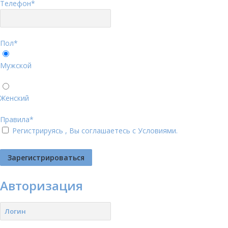
Телефон
*
Пол
*
Мужской
Женский
Правила
*
Регистрируясь , Вы соглашаетесь с
Условиями
.
Авторизация