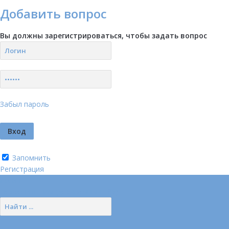
Добавить вопрос
Вы должны зарегистрироваться, чтобы задать вопрос
Забыл пароль
Запомнить
Регистрация
Логин
Позвонить нам (добавочный 185)