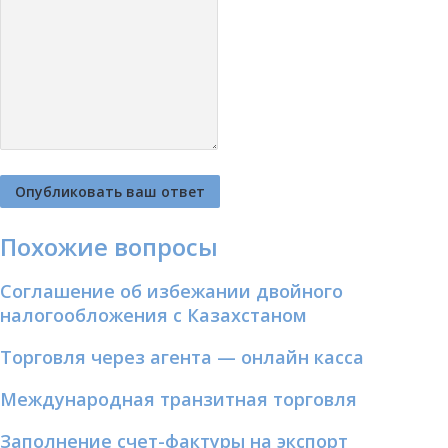
Похожие вопросы
Соглашение об избежании двойного
налогообложения с Казахстаном
Торговля через агента — онлайн касса
Международная транзитная торговля
Заполнение счет-фактуры на экспорт