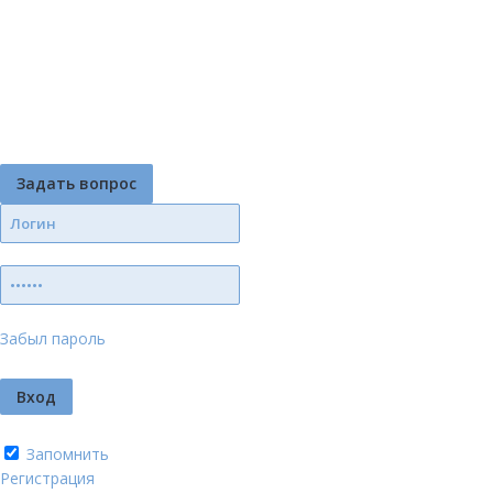
Задать вопрос
Забыл пароль
Запомнить
Регистрация