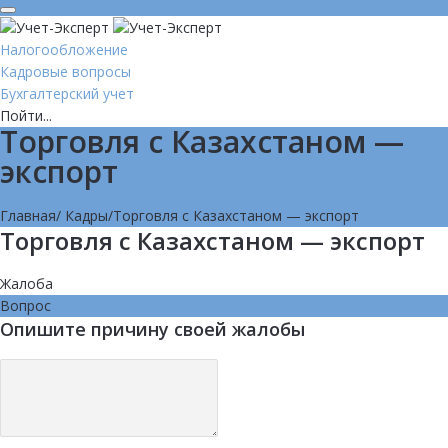
Налогообложение
Кадровые вопросы
Бухгалтерский учет
Пойти...
Торговля с Казахстаном —
экспорт
Главная
/
Кадры
/
Торговля с Казахстаном — экспорт
Торговля с Казахстаном — экспорт
Жалоба
Вопрос
Опишите причину своей жалобы