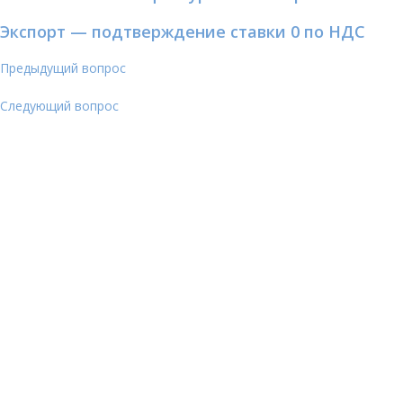
Экспорт — подтверждение ставки 0 по НДС
Предыдущий вопрос
Следующий вопрос