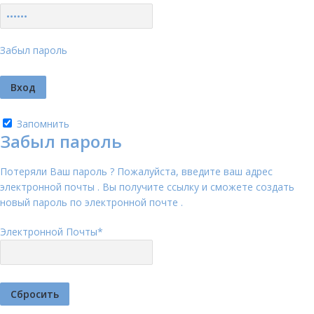
Забыл пароль
Запомнить
Забыл пароль
Потеряли Ваш пароль ? Пожалуйста, введите ваш адрес
электронной почты . Вы получите ссылку и сможете создать
новый пароль по электронной почте .
Электронной Почты
*