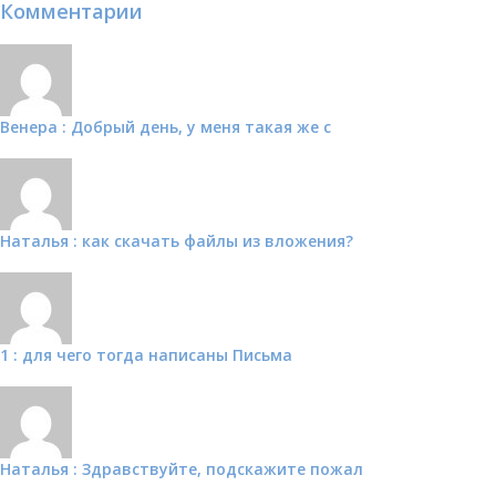
Комментарии
Венера : Добрый день, у меня такая же с
Наталья : как скачать файлы из вложения?
1 : для чего тогда написаны Письма
Наталья : Здравствуйте, подскажите пожал