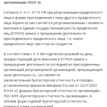
организации (ООО-2)
Согласно п. 4 ст. 57 ГК РФ при реорганизации юридического
лица в форме присоединения к нему другого юридического
лица первое из них считается реорганизованным с момента
внесения в единый государственный реестр юридических
лиц (ЕГРЮЛ) записи о прекращении деятельности
присоединенного юридического лица, т.е. новое
юридическое лицо при этом не создается.
В соответствии с п. 9 Методических указаний на день,
предшествующий дате внесения в ЕГРЮЛ записи о
прекращении деятельности последней из присоединенных
организаций реорганизуемой организацией, прекращающей
свою деятельность, составляется
заключительная бухгалтерская отчетность в порядке,
установленном приказом Минфина России от 22.07.2003
N 67н «О формах бухгалтерской отчетности организаций»,
ПБУ 4/99 «Бухгалтерская отчетность организации», в
объеме форм годовой бухгалтерской отчетности,
принятых ранее организацией.