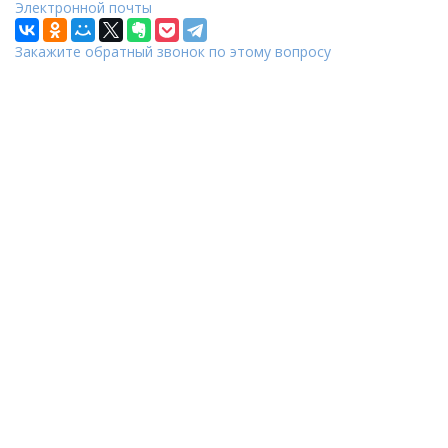
Электронной почты
Закажите обратный звонок по этому вопросу