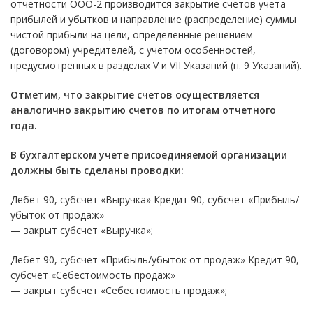
отчетности ООО-2 производится закрытие счетов учета
прибылей и убытков и направление (распределение) суммы
чистой прибыли на цели, определенные решением
(договором) учредителей, с учетом особенностей,
предусмотренных в разделах V и VII Указаний (п. 9 Указаний).
Отметим, что закрытие счетов осуществляется
аналогично закрытию счетов по итогам отчетного
года.
В бухгалтерском учете присоединяемой организации
должны быть сделаны проводки:
Дебет 90, субсчет «Выручка» Кредит 90, субсчет «Прибыль/
убыток от продаж»
— закрыт субсчет «Выручка»;
Дебет 90, субсчет «Прибыль/убыток от продаж» Кредит 90,
субсчет «Себестоимость продаж»
— закрыт субсчет «Себестоимость продаж»;