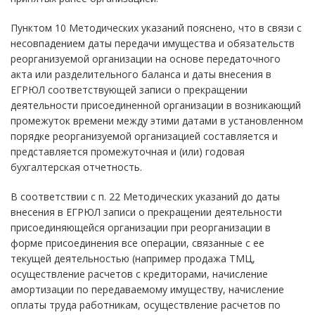
Пунктом 10 Методических указаний пояснено, что в связи с
несовпадением даты передачи имущества и обязательств
реорганизуемой организации на основе передаточного
акта или разделительного баланса и даты внесения в
ЕГРЮЛ соответствующей записи о прекращении
деятельности присоединенной организации в возникающий
промежуток времени между этими датами в установленном
порядке реорганизуемой организацией составляется и
представляется промежуточная и (или) годовая
бухгалтерская отчетность.
В соответствии с п. 22 Методических указаний до даты
внесения в ЕГРЮЛ записи о прекращении деятельности
присоединяющейся организации при реорганизации в
форме присоединения все операции, связанные с ее
текущей деятельностью (например продажа ТМЦ,
осуществление расчетов с кредиторами, начисление
амортизации по передаваемому имуществу, начисление
оплаты труда работникам, осуществление расчетов по