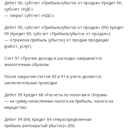
Дебет 90, субсчет «Прибыль/убыток от продаж» Кредит 90,
субсчет «НДС»
— закрыт субсчет «НДС»;
Дебет 90, субсчет «Прибыль/убыток от продаж» (99) Кредит
99 (Кредит 90, субсчет «Прибыль/убыток от продаж»)
— отражена прибыль (убыток) от продаж продукции
(работ, услуг).
Счет 91 «Прочие доходы и расходы» закрывается
аналогичным образом.
После закрытия счетов 90 и 91 в учете делаются
заключительные проводки:
Дебет 99 Кредит 68 «Расчеты по налогам и сборам»
— на сумму начисленных налога на прибыль, налога на
имущество;
Дебет 99 (84) Кредит 84 «Нераспределенная
прибыль (непокрытый убыток)» (99)