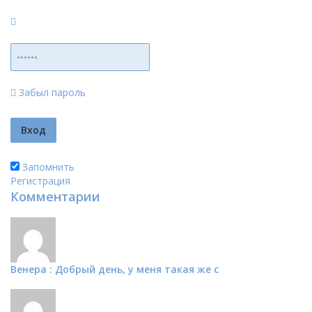
Забыл пароль
Запомнить
Регистрация
Комментарии
Венера : Добрый день, у меня такая же с