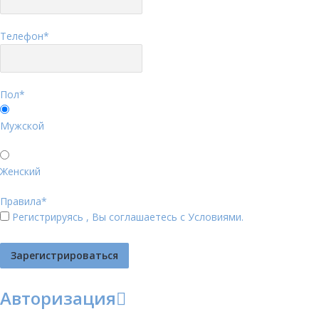
Телефон
*
Пол
*
Мужской
Женский
Правила
*
Регистрируясь , Вы соглашаетесь с
Условиями
.
Авторизация