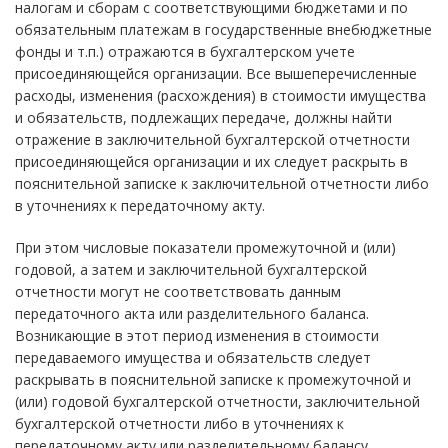
налогам и сборам с соответствующими бюджетами и по
обязательным платежам в государственные внебюджетные
фонды и т.п.) отражаются в бухгалтерском учете
присоединяющейся организации. Все вышеперечисленные
расходы, изменения (расхождения) в стоимости имущества
и обязательств, подлежащих передаче, должны найти
отражение в заключительной бухгалтерской отчетности
присоединяющейся организации и их следует раскрыть в
пояснительной записке к заключительной отчетности либо
в уточнениях к передаточному акту.
При этом числовые показатели промежуточной и (или)
годовой, а затем и заключительной бухгалтерской
отчетности могут не соответствовать данным
передаточного акта или разделительного баланса.
Возникающие в этот период изменения в стоимости
передаваемого имущества и обязательств следует
раскрывать в пояснительной записке к промежуточной и
(или) годовой бухгалтерской отчетности, заключительной
бухгалтерской отчетности либо в уточнениях к
передаточному акту или разделительному балансу.