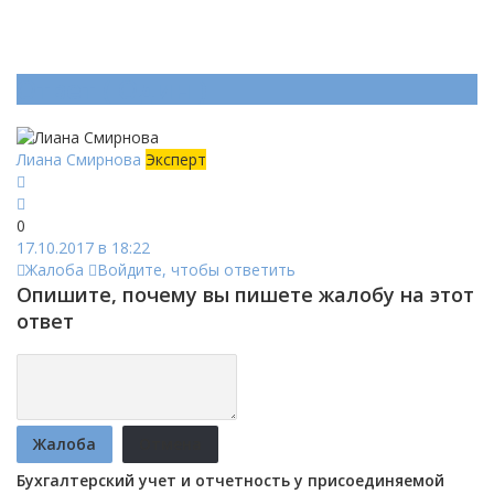
Ответ (
Один
)
Лиана Смирнова
Эксперт
0
17.10.2017 в 18:22
Жалоба
Войдите, чтобы ответить
Опишите, почему вы пишете жалобу на этот
ответ
Жалоба
Отмена
Бухгалтерский учет и отчетность у присоединяемой