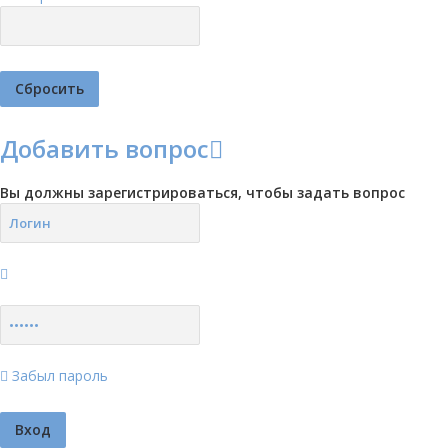
Добавить вопрос
Вы должны зарегистрироваться, чтобы задать вопрос
Забыл пароль