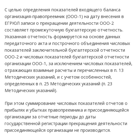
С целью определения показателей входящего баланса
организация-правопреемник (ООО-1) на дату внесения в
ЕГРЮЛ записи о прекращении деятельности ООО-2
составляет промежуточную бухгалтерскую отчетность.
Указанная отчетность формируется на основе данных
передаточного акта и построчного объединения числовых
показателей заключительной бухгалтерской отчетности
ООО-2 и числовых показателей бухгалтерской отчетности
организации ООО-1, за исключением числовых показателей,
отражающих взаимные расчеты и перечисленных в п. 13
Методических указаний, и с учетом особенностей,
определенных в п. 25 Методических указаний (п. 23
Методических указаний).
При этом суммирование числовых показателей отчетов о
прибылях и убытках правопреемника и присоединяющейся
организации за отчетные периоды до даты
государственной регистрации прекращения деятельности
присоединяющейся организации не производится.