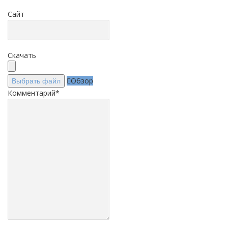
Сайт
Скачать
Обзор
Выбрать файл
Комментарий
*