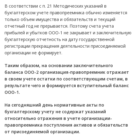
В соответствии с п. 21 Методических указаний в
бухгалтерском учете правопреемника обычно изменяется
только объем имущества и обязательств и текущий
отчетный год не прерывается. Поэтому счета учета
прибылей и убытков ООО-1 не закрывает и заключительную
бухгалтерскую отчетность на дату государственной
регистрации прекращения деятельности присоединяемой
организации не формирует.
Таким образом, на основании заключительного
баланса ООО-2 организация-правопреемник отражает
в своем учете остатки по соответствующим счетам, в
результате чего и формируется вступительный баланс
ООО-1.
На сегодняшний день нормативные акты по
бухгалтерскому учету не содержат указаний
относительно отражения в учете организации-
правопреемника поступления активов и обязательств
от присоединяемой организации.