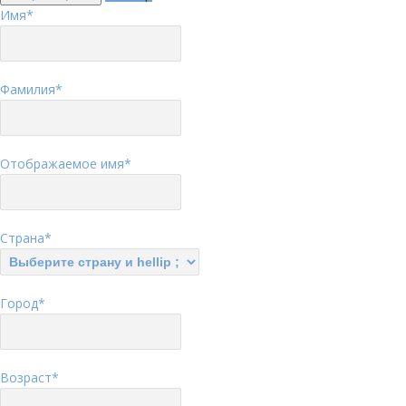
Имя
*
Фамилия
*
Отображаемое имя
*
Страна
*
Город
*
Возраст
*