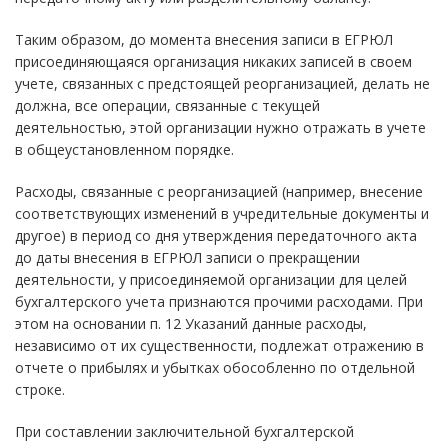
Таким образом, до момента внесения записи в ЕГРЮЛ
присоединяющаяся организация никаких записей в своем
учете, связанных с предстоящей реорганизацией, делать не
должна, все операции, связанные с текущей
деятельностью, этой организации нужно отражать в учете
в общеустановленном порядке.
Расходы, связанные с реорганизацией (например, внесение
соответствующих изменений в учредительные документы и
другое) в период со дня утверждения передаточного акта
до даты внесения в ЕГРЮЛ записи о прекращении
деятельности, у присоединяемой организации для целей
бухгалтерского учета признаются прочими расходами. При
этом на основании п. 12 Указаний данные расходы,
независимо от их существенности, подлежат отражению в
отчете о прибылях и убытках обособленно по отдельной
строке.
При составлении заключительной бухгалтерской