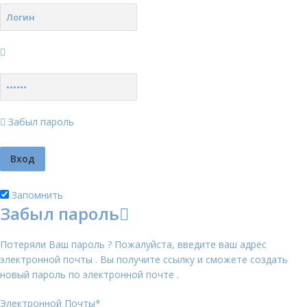
Забыл пароль
Запомнить
Забыл пароль
Потеряли Ваш пароль ? Пожалуйста, введите ваш адрес
электронной почты . Вы получите ссылку и сможете создать
новый пароль по электронной почте .
Электронной Почты
*