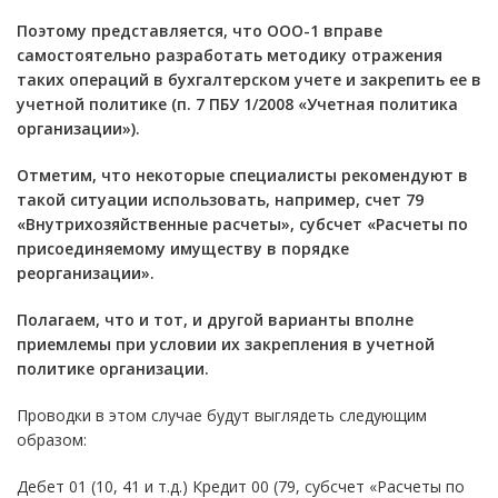
Поэтому представляется, что ООО-1 вправе
самостоятельно разработать методику отражения
таких операций в бухгалтерском учете и закрепить ее в
учетной политике (п. 7 ПБУ 1/2008 «Учетная политика
организации»).
Отметим, что некоторые специалисты рекомендуют в
такой ситуации использовать, например, счет 79
«Внутрихозяйственные расчеты», субсчет «Расчеты по
присоединяемому имуществу в порядке
реорганизации».
Полагаем, что и тот, и другой варианты вполне
приемлемы при условии их закрепления в учетной
политике организации.
Проводки в этом случае будут выглядеть следующим
образом:
Дебет 01 (10, 41 и т.д.) Кредит 00 (79, субсчет «Расчеты по