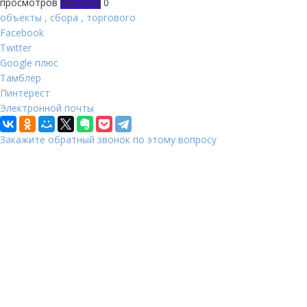
просмотров
Новичок
0
объекты
,
сбора
,
торгового
Facebook
Twitter
Google плюс
Тамблер
Пинтерест
Электронной почты
Закажите обратный звонок по этому вопросу