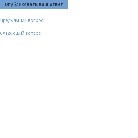
Предыдущий вопрос
Следующий вопрос