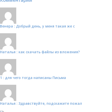
Венера : Добрый день, у меня такая же с
Наталья : как скачать файлы из вложения?
1 : для чего тогда написаны Письма
Наталья : Здравствуйте, подскажите пожал