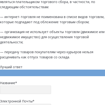
являться плательщиком торгового сбора, в частности, по
следующим обстоятельствам:
— интернет-торговля не поименована в списке видов торговли,
которые подпадают под обложение торговым сбором;
— организация не использует объекты торговли (движимое или
недвижимое имущество) для осуществления торговой
деятельности;
— передачу товаров покупателям через курьеров нельзя
расценивать как отпуск товаров со склада.
Лучший ответ
Напишите ответ
Название
*
Электронной Почты
*