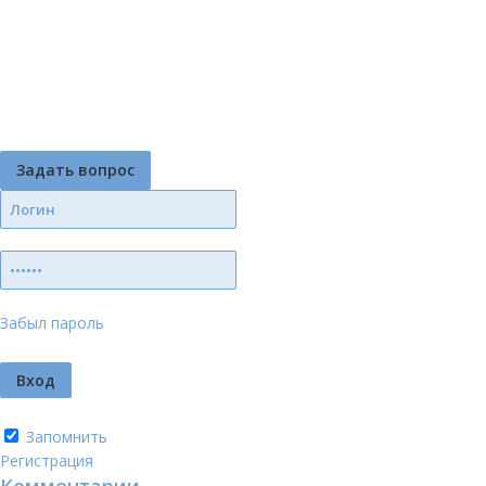
Задать вопрос
Забыл пароль
Запомнить
Регистрация
Комментарии