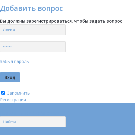
Добавить вопрос
Вы должны зарегистрироваться, чтобы задать вопрос
Забыл пароль
Запомнить
Регистрация
Логин
Позвонить нам (добавочный 185)