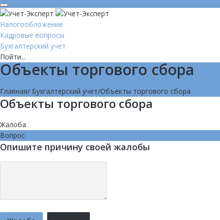
Налогообложение
Кадровые вопросы
Бухгалтерский учет
Пойти...
Объекты торгового сбора
Главная
/
Бухгалтерский учет
/
Объекты торгового сбора
Объекты торгового сбора
Жалоба
Вопрос
Опишите причину своей жалобы