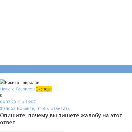
Ответ (
Один
)
Никита Гаврилов
Эксперт
0
04.03.2018 в 16:07
Жалоба
Войдите, чтобы ответить
Опишите, почему вы пишете жалобу на этот
ответ