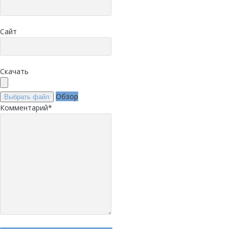
Сайт
Скачать
Обзор
Выбрать файл
Комментарий
*