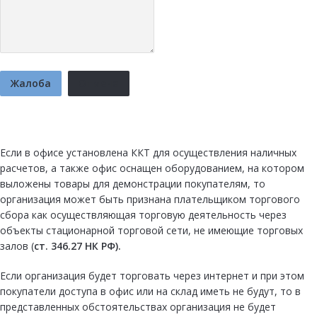
Жалоба
Отмена
Если в офисе установлена ККТ для осуществления наличных
расчетов, а также офис оснащен оборудованием, на котором
выложены товары для демонстрации покупателям, то
организация может быть признана плательщиком торгового
сбора как осуществляющая торговую деятельность через
объекты стационарной торговой сети, не имеющие торговых
залов (
ст. 346.27
НК РФ).
Если организация будет торговать через интернет и при этом
покупатели доступа в офис или на склад иметь не будут, то в
представленных обстоятельствах организация не будет