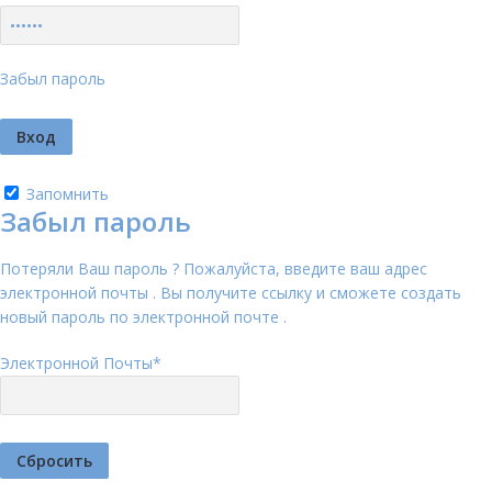
Забыл пароль
Запомнить
Забыл пароль
Потеряли Ваш пароль ? Пожалуйста, введите ваш адрес
электронной почты . Вы получите ссылку и сможете создать
новый пароль по электронной почте .
Электронной Почты
*