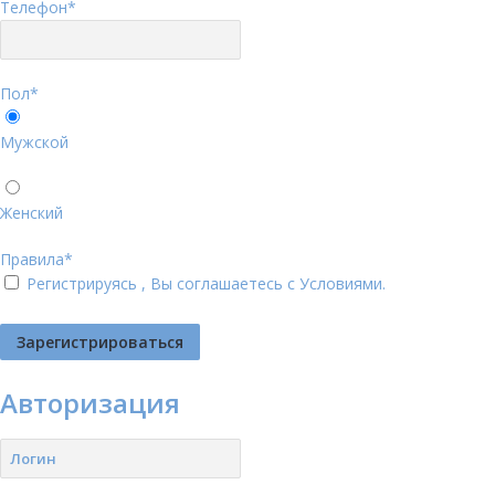
Телефон
*
Пол
*
Мужской
Женский
Правила
*
Регистрируясь , Вы соглашаетесь с
Условиями
.
Авторизация