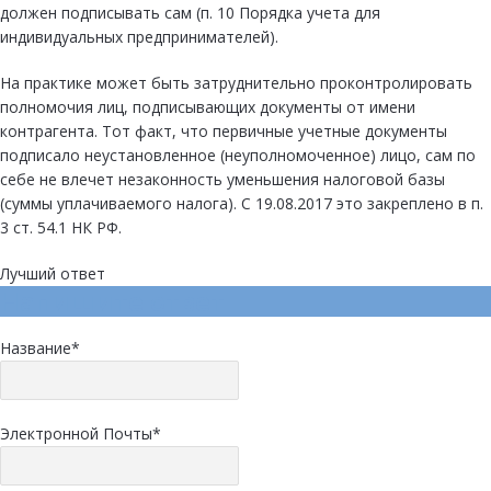
должен подписывать сам (п. 10 Порядка учета для
индивидуальных предпринимателей).
На практике может быть затруднительно проконтролировать
полномочия лиц, подписывающих документы от имени
контрагента. Тот факт, что первичные учетные документы
подписало неустановленное (неуполномоченное) лицо, сам по
себе не влечет незаконность уменьшения налоговой базы
(суммы уплачиваемого налога). С 19.08.2017 это закреплено в п.
3 ст. 54.1 НК РФ.
Лучший ответ
Напишите ответ
Название
*
Электронной Почты
*