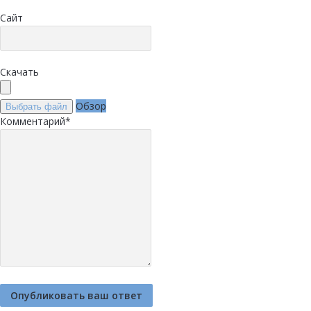
Сайт
Скачать
Обзор
Выбрать файл
Комментарий
*