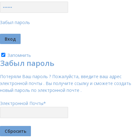
Забыл пароль
Запомнить
Забыл пароль
Потеряли Ваш пароль ? Пожалуйста, введите ваш адрес
электронной почты . Вы получите ссылку и сможете создать
новый пароль по электронной почте .
Электронной Почты
*