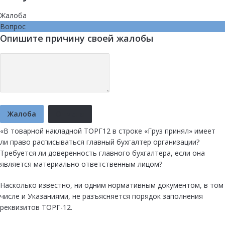
Жалоба
Вопрос
Опишите причину своей жалобы
Жалоба
Отмена
«В товарной накладной ТОРГ12 в строке «Груз принял» имеет
ли право расписываться главный бухгалтер организации?
Требуется ли доверенность главного бухгалтера, если она
является материально ответственным лицом?
Насколько известно, ни одним нормативным документом, в том
числе и Указаниями, не разъясняется порядок заполнения
реквизитов ТОРГ-12.