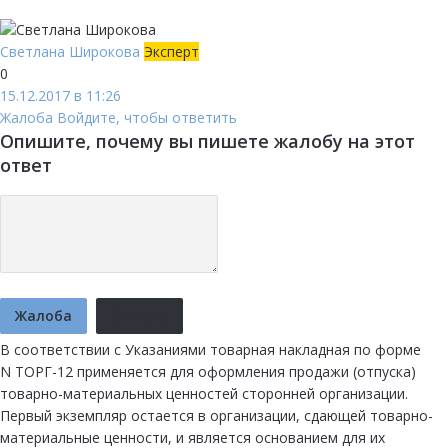
Светлана Широкова
Эксперт
0
15.12.2017 в 11:26
Жалоба
Войдите, чтобы ответить
Опишите, почему вы пишете жалобу на этот
ответ
Жалоба
Отмена
В соответствии с Указаниями товарная накладная по форме
N ТОРГ-12 применяется для оформления продажи (отпуска)
товарно-материальных ценностей сторонней организации.
Первый экземпляр остается в организации, сдающей товарно-
материальные ценности, и является основанием для их