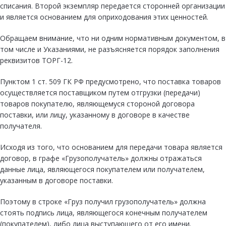
списания. Второй экземпляр передается сторонней организации
и является основанием для оприходования этих ценностей.
Обращаем внимание, что ни одним нормативным документом, в
том числе и Указаниями, не разъясняется порядок заполнения
реквизитов ТОРГ-12.
Пунктом 1 ст. 509 ГК РФ предусмотрено, что поставка товаров
осуществляется поставщиком путем отгрузки (передачи)
товаров покупателю, являющемуся стороной договора
поставки, или лицу, указанному в договоре в качестве
получателя.
Исходя из того, что основанием для передачи товара является
договор, в графе «Грузополучатель» должны отражаться
данные лица, являющегося покупателем или получателем,
указанным в договоре поставки.
Поэтому в строке «Груз получил грузополучатель» должна
стоять подпись лица, являющегося конечным получателем
(покупателем), либо лица выступающего от его имени.