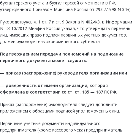
бухгалтерского учета и бухгалтерской отчетности в РФ,
утвержденного Приказом Минфина России от 29.07.1998 N 34н).
Руководствуясь ч. 1 ст. 7 и ст. 9 Закона N 402-ФЗ, в Информации
N ПЗ-10/2012 Минфин России указал, что утверждать перечень
лиц, имеющих право подписи первичных учетных документов,
должен руководитель экономического субъекта.
Подтверждением передачи полномочий на подписание
первичного документа может служить:
— приказ (распоряжение) руководителя организации или
— доверенность от имени организации, которая
оформлена в соответствии со
ст. ст. 185
—
187
ГК РФ.
Приказ (распоряжение) руководителя следует дополнить
приложением с образцами подписей уполномоченных лиц.
Первичные учетные документы индивидуального
предпринимателя (кроме кассового чека) предприниматель