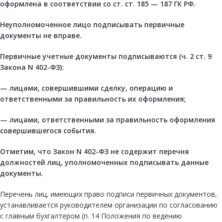
оформлена в соответствии со
ст. ст. 185
—
187
ГК РФ.
Неуполномоченное лицо подписывать первичные
документы не вправе.
Первичные учетные документы подписываются (
ч. 2 ст. 9
Закона N 402-ФЗ):
— лицами, совершившими сделку, операцию и
ответственными за правильность их оформления;
— лицами, ответственными за правильность оформления
совершившегося события.
Отметим, что
Закон
N 402-ФЗ не содержит перечня
должностей лиц, уполномоченных подписывать данные
документы.
Перечень лиц, имеющих право подписи первичных документов,
устанавливается руководителем организации по согласованию
с главным бухгалтером (п. 14 Положения по ведению