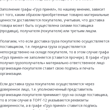
Заполнение графы «Груз принял», по нашему мнению, зависит
от того, каким образом приобретенные товарно-материальные
ценности доставляются покупателю, учитывая, что доставка
товара может быть осуществлена силами поставщика
(продавца), получателя (покупателя) или третьим лицом.
Полагаем, что если доставка груза покупателю осуществляется
поставщиком, т.е. передача груза осуществляется
непосредственно на складе покупателя, то в этом случае графа
«Груз принял» не заполняется (ставится прочерк). В графе «Груз
получил грузополучатель» материально-ответственное лицо
организации-покупателя ставит свою подпись и печать
организации.
Если доставка груза покупателю осуществляется через
доверенное лицо, т.е. уполномоченный представитель
организации-покупателя принимает груз на складе поставщика,
то в этом случае в ТОРГ-12 указываются реквизиты
доверенности, а в графе «Груз принял» ставится подпись