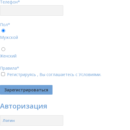
Телефон
*
Пол
*
Мужской
Женский
Правила
*
Регистрируясь , Вы соглашаетесь с
Условиями
.
Авторизация