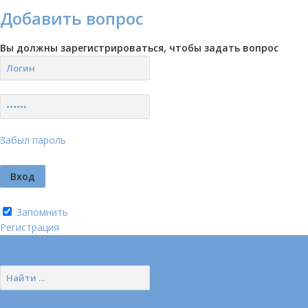
Добавить вопрос
Вы должны зарегистрироваться, чтобы задать вопрос
Забыл пароль
Запомнить
Регистрация
Логин
Позвонить нам (добавочный 185)