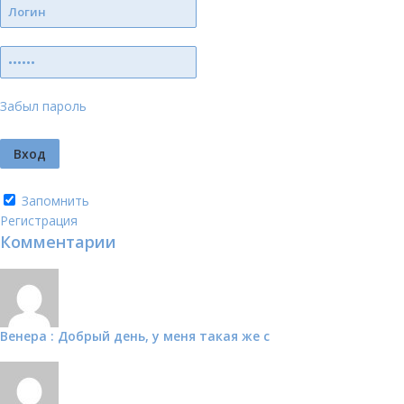
Забыл пароль
Запомнить
Регистрация
Комментарии
Венера : Добрый день, у меня такая же с