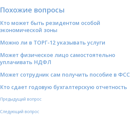
Похожие вопросы
Кто может быть резидентом особой
экономической зоны
Можно ли в ТОРГ-12 указывать услуги
Может физическое лицо самостоятельно
уплачивать НДФЛ
Может сотрудник сам получить пособие в ФСС
Кто сдает годовую бухгалтерскую отчетность
Предыдущий вопрос
Следующий вопрос