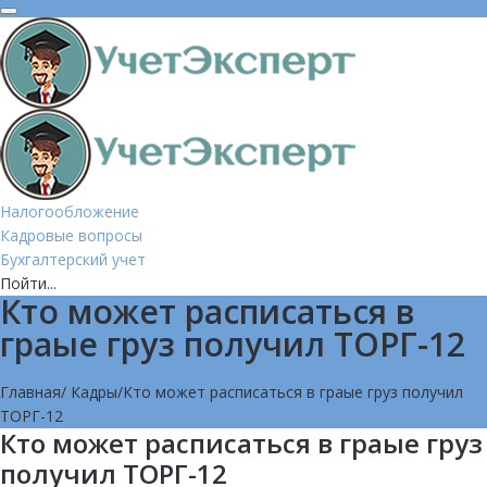
Налогообложение
Кадровые вопросы
Бухгалтерский учет
Пойти...
Кто может расписаться в
граые груз получил ТОРГ-12
Главная
/
Кадры
/
Кто может расписаться в граые груз получил
ТОРГ-12
Кто может расписаться в граые груз
получил ТОРГ-12