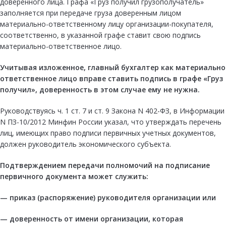
доверенного лица. Графа «Груз получил грузополучатель»
заполняется при передаче груза доверенным лицом
материально-ответственному лицу организации-покупателя,
соответственно, в указанной графе ставит свою подпись
материально-ответственное лицо.
Учитывая изложенное, главный бухгалтер как материально
ответственное лицо вправе ставить подпись в графе «Груз
получил», доверенность в этом случае ему не нужна.
Руководствуясь ч. 1 ст. 7 и ст. 9 Закона N 402-ФЗ, в Информации
N ПЗ-10/2012 Минфин России указал, что утверждать перечень
лиц, имеющих право подписи первичных учетных документов,
должен руководитель экономического субъекта.
Подтверждением передачи полномочий на подписание
первичного документа может служить:
— приказ (распоряжение) руководителя организации или
— доверенность от имени организации, которая