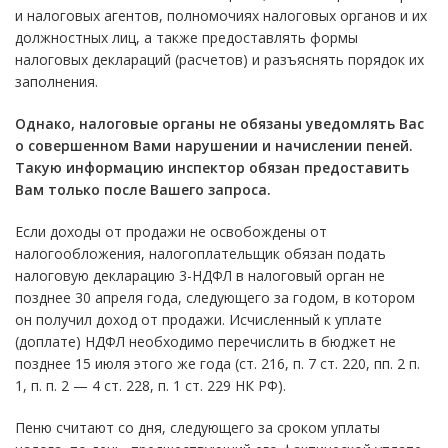
и налоговых агентов, полномочиях налоговых органов и их
должностных лиц, а также предоставлять формы
налоговых деклараций (расчетов) и разъяснять порядок их
заполнения.
Однако, налоговые органы не обязаны уведомлять Вас
о совершенном Вами нарушении и начислении пеней.
Такую информацию инспектор обязан предоставить
Вам только после Вашего запроса.
Если доходы от продажи не освобождены от
налогообложения, налогоплательщик обязан подать
налоговую декларацию 3-НДФЛ в налоговый орган не
позднее 30 апреля года, следующего за годом, в котором
он получил доход от продажи. Исчисленный к уплате
(доплате) НДФЛ необходимо перечислить в бюджет не
позднее 15 июля этого же года (ст. 216, п. 7 ст. 220, пп. 2 п.
1, п. п. 2 — 4 ст. 228, п. 1 ст. 229 НК РФ).
Пеню считают со дня, следующего за сроком уплаты