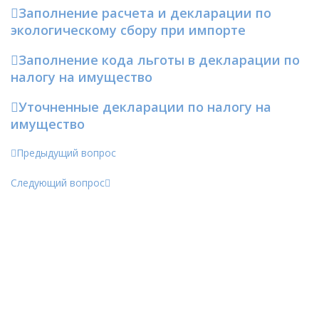
Заполнение расчета и декларации по
экологическому сбору при импорте
Заполнение кода льготы в декларации по
налогу на имущество
Уточненные декларации по налогу на
имущество
Предыдущий вопрос
Следующий вопрос