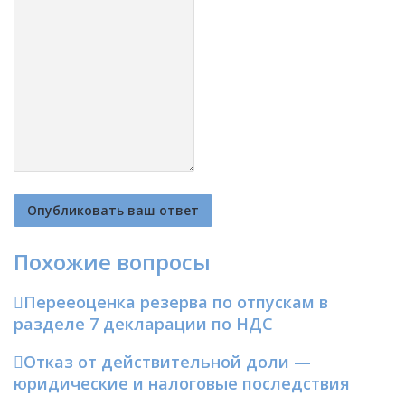
Похожие вопросы
Перееоценка резерва по отпускам в
разделе 7 декларации по НДС
Отказ от действительной доли —
юридические и налоговые последствия