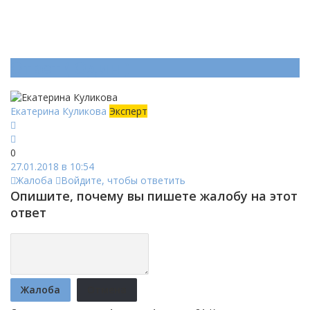
Ответ (
Один
)
Екатерина Куликова
Эксперт
0
27.01.2018 в 10:54
Жалоба
Войдите, чтобы ответить
Опишите, почему вы пишете жалобу на этот
ответ
Жалоба
Отмена