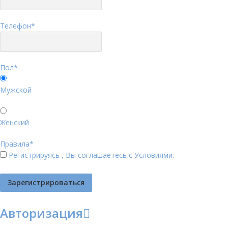
Телефон
*
Пол
*
Мужской
Женский
Правила
*
Регистрируясь , Вы соглашаетесь с
Условиями
.
Авторизация