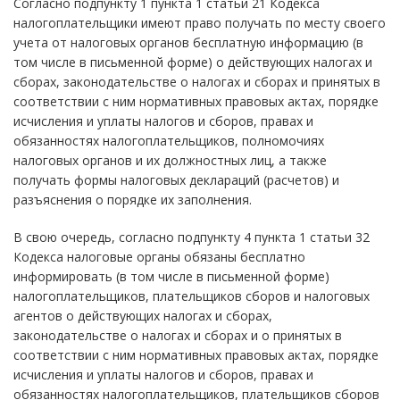
Согласно подпункту 1 пункта 1 статьи 21 Кодекса
налогоплательщики имеют право получать по месту своего
учета от налоговых органов бесплатную информацию (в
том числе в письменной форме) о действующих налогах и
сборах, законодательстве о налогах и сборах и принятых в
соответствии с ним нормативных правовых актах, порядке
исчисления и уплаты налогов и сборов, правах и
обязанностях налогоплательщиков, полномочиях
налоговых органов и их должностных лиц, а также
получать формы налоговых деклараций (расчетов) и
разъяснения о порядке их заполнения.
В свою очередь, согласно подпункту 4 пункта 1 статьи 32
Кодекса налоговые органы обязаны бесплатно
информировать (в том числе в письменной форме)
налогоплательщиков, плательщиков сборов и налоговых
агентов о действующих налогах и сборах,
законодательстве о налогах и сборах и о принятых в
соответствии с ним нормативных правовых актах, порядке
исчисления и уплаты налогов и сборов, правах и
обязанностях налогоплательщиков, плательщиков сборов