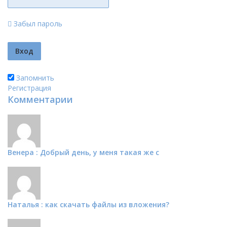
Забыл пароль
Запомнить
Регистрация
Комментарии
Венера : Добрый день, у меня такая же с
Наталья : как скачать файлы из вложения?