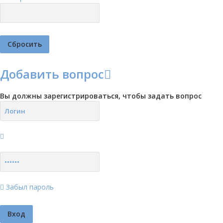
Добавить вопрос
Вы должны зарегистрироваться, чтобы задать вопрос
Забыл пароль