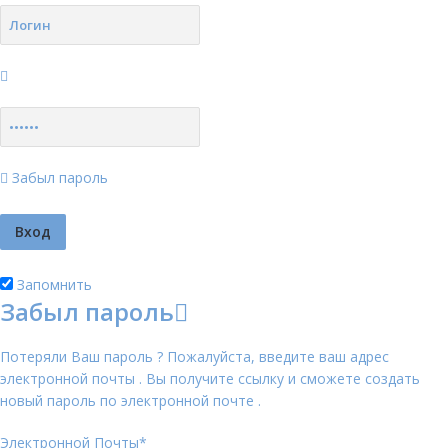
Забыл пароль
Запомнить
Забыл пароль
Потеряли Ваш пароль ? Пожалуйста, введите ваш адрес
электронной почты . Вы получите ссылку и сможете создать
новый пароль по электронной почте .
Электронной Почты
*