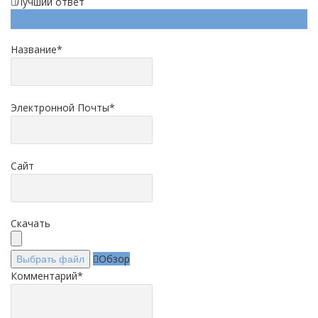
Лучший ответ
Напишите ответ
Название
*
Электронной Почты
*
Сайт
Скачать
Обзор
Выбрать файл
Комментарий
*