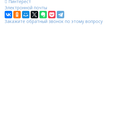
Пинтерест
Электронной почты
Закажите обратный звонок по этому вопросу