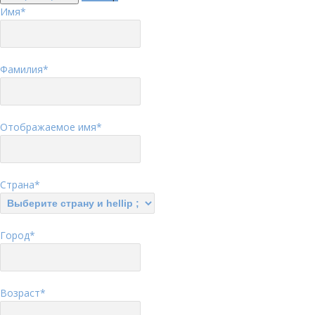
Имя
*
Фамилия
*
Отображаемое имя
*
Страна
*
Город
*
Возраст
*